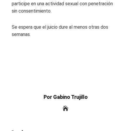
participe en una actividad sexual con penetración
sin consentimiento.
Se espera que el juicio dure al menos otras dos
semanas.
Por Gabino Trujillo