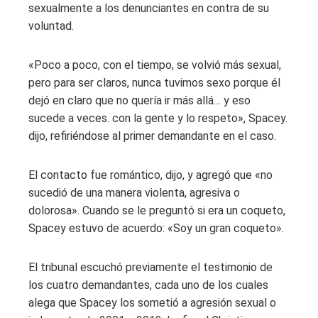
sexualmente a los denunciantes en contra de su
voluntad.
«Poco a poco, con el tiempo, se volvió más sexual,
pero para ser claros, nunca tuvimos sexo porque él
dejó en claro que no quería ir más allá… y eso
sucede a veces. con la gente y lo respeto», Spacey.
dijo, refiriéndose al primer demandante en el caso.
El contacto fue romántico, dijo, y agregó que «no
sucedió de una manera violenta, agresiva o
dolorosa». Cuando se le preguntó si era un coqueto,
Spacey estuvo de acuerdo: «Soy un gran coqueto».
El tribunal escuchó previamente el testimonio de
los cuatro demandantes, cada uno de los cuales
alega que Spacey los sometió a agresión sexual o