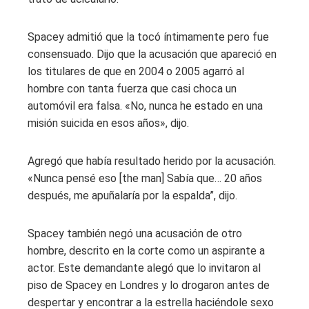
Spacey admitió que la tocó íntimamente pero fue
consensuado. Dijo que la acusación que apareció en
los titulares de que en 2004 o 2005 agarró al
hombre con tanta fuerza que casi choca un
automóvil era falsa. «No, nunca he estado en una
misión suicida en esos años», dijo.
Agregó que había resultado herido por la acusación.
«Nunca pensé eso [the man] Sabía que… 20 años
después, me apuñalaría por la espalda”, dijo.
Spacey también negó una acusación de otro
hombre, descrito en la corte como un aspirante a
actor. Este demandante alegó que lo invitaron al
piso de Spacey en Londres y lo drogaron antes de
despertar y encontrar a la estrella haciéndole sexo