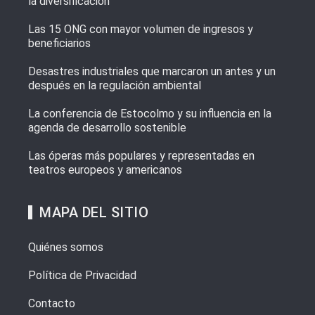
la diversificación
Las 15 ONG con mayor volumen de ingresos y
beneficiarios
Desastres industriales que marcaron un antes y un
después en la regulación ambiental
La conferencia de Estocolmo y su influencia en la
agenda de desarrollo sostenible
Las óperas más populares y representadas en
teatros europeos y americanos
MAPA DEL SITIO
Quiénes somos
Política de Privacidad
Contacto