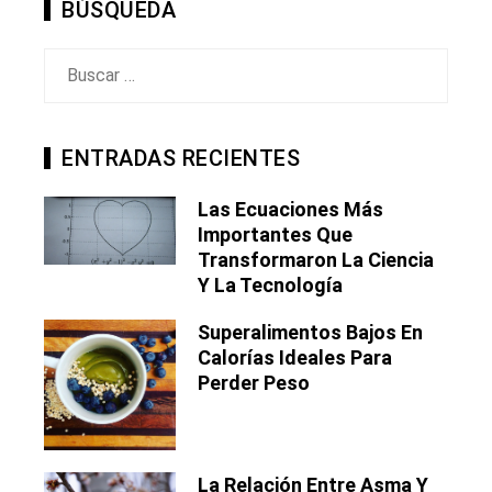
BÚSQUEDA
Buscar:
ENTRADAS RECIENTES
Las Ecuaciones Más
Importantes Que
Transformaron La Ciencia
Y La Tecnología
Superalimentos Bajos En
Calorías Ideales Para
Perder Peso
La Relación Entre Asma Y