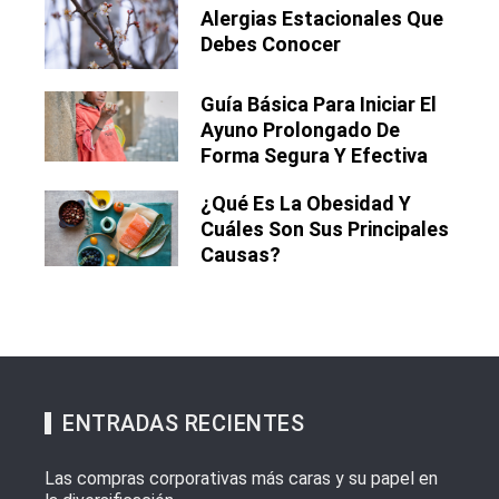
Alergias Estacionales Que
Debes Conocer
Guía Básica Para Iniciar El
Ayuno Prolongado De
Forma Segura Y Efectiva
¿Qué Es La Obesidad Y
Cuáles Son Sus Principales
Causas?
ENTRADAS RECIENTES
Las compras corporativas más caras y su papel en