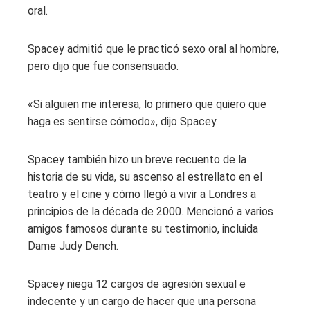
oral.
Spacey admitió que le practicó sexo oral al hombre,
pero dijo que fue consensuado.
«Si alguien me interesa, lo primero que quiero que
haga es sentirse cómodo», dijo Spacey.
Spacey también hizo un breve recuento de la
historia de su vida, su ascenso al estrellato en el
teatro y el cine y cómo llegó a vivir a Londres a
principios de la década de 2000. Mencionó a varios
amigos famosos durante su testimonio, incluida
Dame Judy Dench.
Spacey niega 12 cargos de agresión sexual e
indecente y un cargo de hacer que una persona