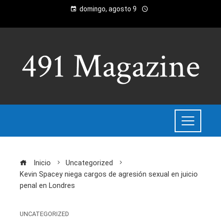
domingo, agosto 9
Inicio
Uncategorized
Kevin Spacey niega cargos de agresión sexual en juicio
penal en Londres
UNCATEGORIZED