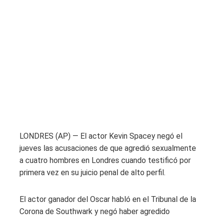
LONDRES (AP) — El actor Kevin Spacey negó el
jueves las acusaciones de que agredió sexualmente
a cuatro hombres en Londres cuando testificó por
primera vez en su juicio penal de alto perfil.
El actor ganador del Oscar habló en el Tribunal de la
Corona de Southwark y negó haber agredido