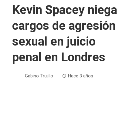
Kevin Spacey niega
cargos de agresión
sexual en juicio
penal en Londres
Gabino Trujillo
Hace 3 años