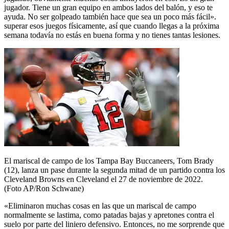
jugador. Tiene un gran equipo en ambos lados del balón, y eso te
ayuda. No ser golpeado también hace que sea un poco más fácil».
superar esos juegos físicamente, así que cuando llegas a la próxima
semana todavía no estás en buena forma y no tienes tantas lesiones.
El mariscal de campo de los Tampa Bay Buccaneers, Tom Brady
(12), lanza un pase durante la segunda mitad de un partido contra los
Cleveland Browns en Cleveland el 27 de noviembre de 2022.
(Foto AP/Ron Schwane)
«Eliminaron muchas cosas en las que un mariscal de campo
normalmente se lastima, como patadas bajas y apretones contra el
suelo por parte del liniero defensivo. Entonces, no me sorprende que