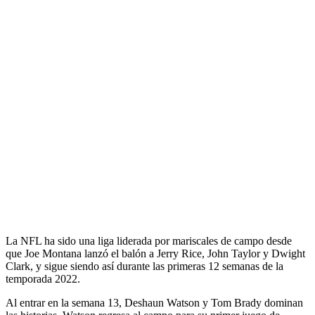
La NFL ha sido una liga liderada por mariscales de campo desde
que Joe Montana lanzó el balón a Jerry Rice, John Taylor y Dwight
Clark, y sigue siendo así durante las primeras 12 semanas de la
temporada 2022.
Al entrar en la semana 13, Deshaun Watson y Tom Brady dominan