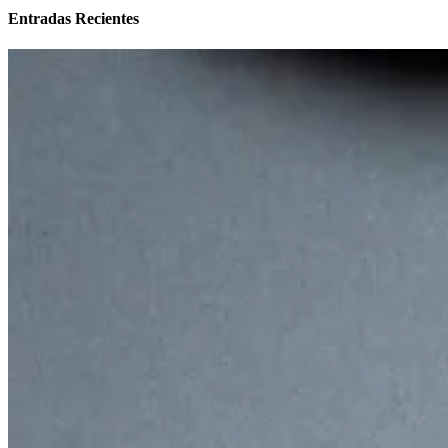
Entradas Recientes