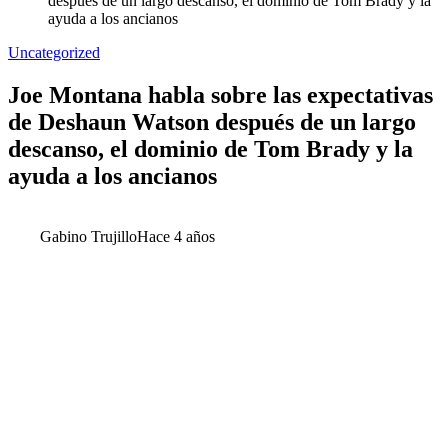
después de un largo descanso, el dominio de Tom Brady y la
ayuda a los ancianos
Uncategorized
Joe Montana habla sobre las expectativas
de Deshaun Watson después de un largo
descanso, el dominio de Tom Brady y la
ayuda a los ancianos
Gabino Trujillo
Hace 4 años