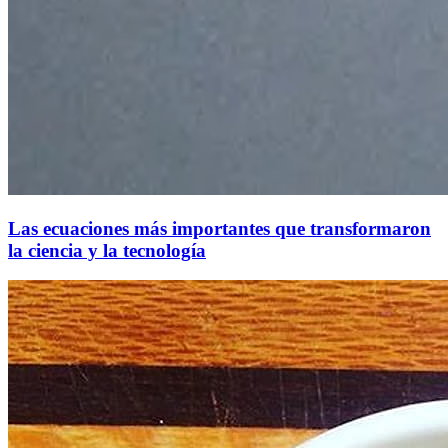
Las ecuaciones más importantes que transformaron
la ciencia y la tecnología