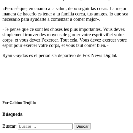
«Pero sé que, en cuanto a la salud, debo seguir las cosas. La mejor
manera de hacerlo es tener a tu familia cerca, tus amigos, lo que sea
necesario para ayudarte a comenzar a comer mejor».
«Je pense que ce sont les choses les plus importantes. Vous devez
simplement trouver des moyens de garder votre esprit vif et votre
corps, et vous devez l’exercer. Tout cela. Vous devez exercer votre
esprit pour exercer votre corps, et vous faut comer bien.»
Ryan Gaydos es el periodista deportivo de Fox News Digital.
Por Gabino Trujillo
Búsqueda
Buscar: