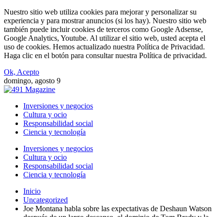
Nuestro sitio web utiliza cookies para mejorar y personalizar su
experiencia y para mostrar anuncios (si los hay). Nuestro sitio web
también puede incluir cookies de terceros como Google Adsense,
Google Analytics, Youtube. Al utilizar el sitio web, usted acepta el
uso de cookies. Hemos actualizado nuestra Política de Privacidad.
Haga clic en el botón para consultar nuestra Política de privacidad.
Ok, Acepto
domingo, agosto 9
Inversiones y negocios
Cultura y ocio
Responsabilidad social
Ciencia y tecnología
Inversiones y negocios
Cultura y ocio
Responsabilidad social
Ciencia y tecnología
Inicio
Uncategorized
Joe Montana habla sobre las expectativas de Deshaun Watson