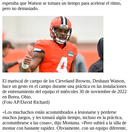
esperaba que Watson se tomara un tiempo para acelerar el ritmo,
pero no demasiado.
El mariscal de campo de los Cleveland Browns, Deshaun Watson,
hace un gesto en el campo durante una práctica en las instalaciones
de entrenamiento del equipo el miércoles 30 de noviembre de 2022
en Berea, Ohio.
(Foto AP/David Richard)
«Los muchachos están acostumbrados a lesionarse y perderse
muchos juegos, y les tomará algún tiempo, incluso en la práctica,
acostumbrarse a las cosas», dijo Montana. «Pero subirá a la silla de
montar con bastante rapidez. Obviamente, con un equipo diferente,