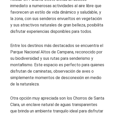
inmediato a numerosas actividades al aire libre que
favorecen un estilo de vida dinámico y saludable, y
la zona, con sus senderos envueltos en vegetación
y sus atractivos naturales de gran belleza, posibilita
disfrutar experiencias disponibles para todos.
Entre los destinos más destacados se encuentra el
Parque Nacional Altos de Campana, reconocido por
su biodiversidad y sus rutas para senderismo y
montañismo. Este espacio es perfecto para quienes
disfrutan de caminatas, observación de aves o
simplemente momentos de desconexión en medio
de la naturaleza.
Otra opción muy apreciada son los Chorros de Santa
Clara, un enclave natural de aguas transparentes
que brinda un ambiente tranquilo ideal para disfrutar