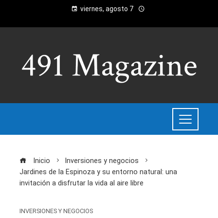
viernes, agosto 7
Inicio
Inversiones y negocios
Jardines de la Espinoza y su entorno natural: una
invitación a disfrutar la vida al aire libre
INVERSIONES Y NEGOCIOS