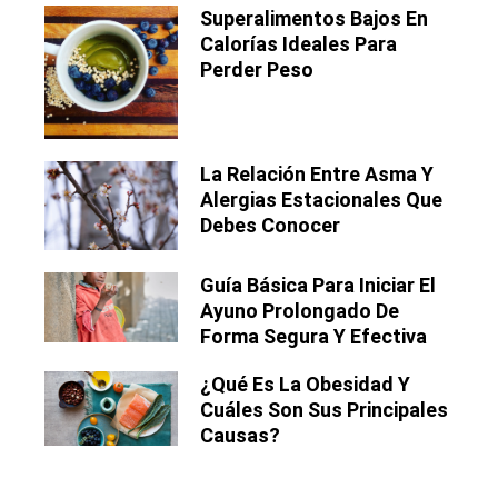
Superalimentos Bajos En
Calorías Ideales Para
Perder Peso
La Relación Entre Asma Y
Alergias Estacionales Que
Debes Conocer
Guía Básica Para Iniciar El
Ayuno Prolongado De
Forma Segura Y Efectiva
¿Qué Es La Obesidad Y
Cuáles Son Sus Principales
Causas?