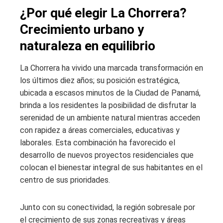
¿Por qué elegir La Chorrera?
Crecimiento urbano y
naturaleza en equilibrio
La Chorrera ha vivido una marcada transformación en
los últimos diez años; su posición estratégica,
ubicada a escasos minutos de la Ciudad de Panamá,
brinda a los residentes la posibilidad de disfrutar la
serenidad de un ambiente natural mientras acceden
con rapidez a áreas comerciales, educativas y
laborales. Esta combinación ha favorecido el
desarrollo de nuevos proyectos residenciales que
colocan el bienestar integral de sus habitantes en el
centro de sus prioridades.
Junto con su conectividad, la región sobresale por
el crecimiento de sus zonas recreativas y áreas