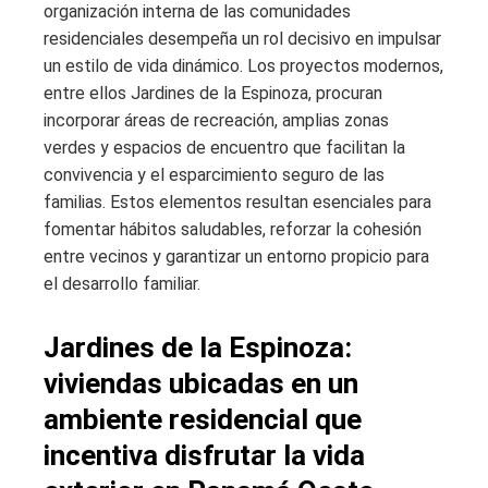
organización interna de las comunidades
residenciales desempeña un rol decisivo en impulsar
un estilo de vida dinámico. Los proyectos modernos,
entre ellos Jardines de la Espinoza, procuran
incorporar áreas de recreación, amplias zonas
verdes y espacios de encuentro que facilitan la
convivencia y el esparcimiento seguro de las
familias. Estos elementos resultan esenciales para
fomentar hábitos saludables, reforzar la cohesión
entre vecinos y garantizar un entorno propicio para
el desarrollo familiar.
Jardines de la Espinoza:
viviendas ubicadas en un
ambiente residencial que
incentiva disfrutar la vida