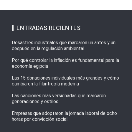
ENTRADAS RECIENTES
Desastres industriales que marcaron un antes y un
después en la regulación ambiental
Por qué controlar la inflación es fundamental para la
economía egipcia
Las 15 donaciones individuales más grandes y cómo
cambiaron la filantropía moderna
Las canciones más versionadas que marcaron
generaciones y estilos
Empresas que adoptaron la jornada laboral de ocho
horas por convicción social