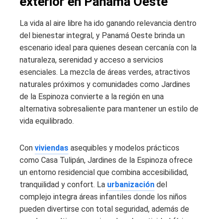
exterior en Panamá Oeste
La vida al aire libre ha ido ganando relevancia dentro
del bienestar integral, y Panamá Oeste brinda un
escenario ideal para quienes desean cercanía con la
naturaleza, serenidad y acceso a servicios
esenciales. La mezcla de áreas verdes, atractivos
naturales próximos y comunidades como Jardines
de la Espinoza convierte a la región en una
alternativa sobresaliente para mantener un estilo de
vida equilibrado.
Con
viviendas
asequibles y modelos prácticos
como Casa Tulipán, Jardines de la Espinoza ofrece
un entorno residencial que combina accesibilidad,
tranquilidad y confort. La
urbanización
del
complejo integra áreas infantiles donde los niños
pueden divertirse con total seguridad, además de