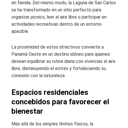
en familia. Del mismo modo, la Laguna de San Carlos
se ha transformado en un sitio perfecto para
organizar picnics, leer al aire libre o participar en
actividades recreativas dentro de un entorno
apacible.
La proximidad de estos atractivos convierte a
Panamá Oeste en un destino idóneo para quienes
desean equilibrar su rutina diaria con vivencias al aire
libre, disminuyendo el estrés y fortaleciendo su
conexión con la naturaleza.
Espacios residenciales
concebidos para favorecer el
bienestar
Más allá de los simples límites físicos, la