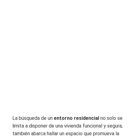
La búsqueda de un
entorno residencial
no solo se
limita a disponer de una vivienda funcional y segura;
también abarca hallar un espacio que promueva la