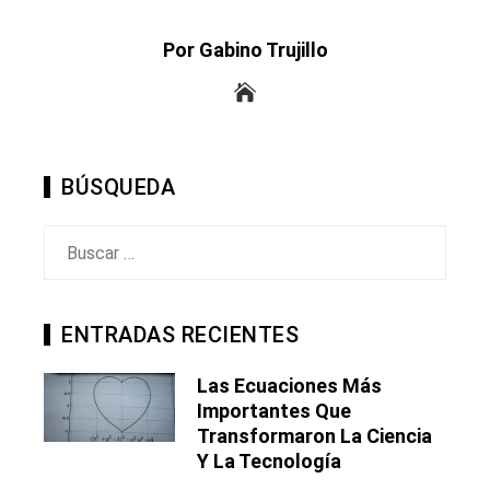
Por Gabino Trujillo
BÚSQUEDA
Buscar:
ENTRADAS RECIENTES
Las Ecuaciones Más
Importantes Que
Transformaron La Ciencia
Y La Tecnología