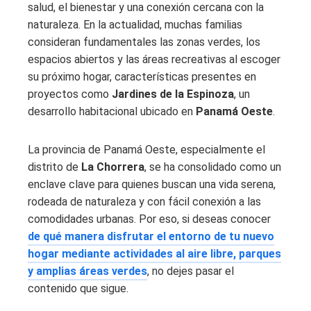
salud, el bienestar y una conexión cercana con la
naturaleza. En la actualidad, muchas familias
consideran fundamentales las zonas verdes, los
espacios abiertos y las áreas recreativas al escoger
su próximo hogar, características presentes en
proyectos como
Jardines de la Espinoza
, un
desarrollo habitacional ubicado en
Panamá Oeste
.
La provincia de Panamá Oeste, especialmente el
distrito de
La Chorrera
, se ha consolidado como un
enclave clave para quienes buscan una vida serena,
rodeada de naturaleza y con fácil conexión a las
comodidades urbanas. Por eso, si deseas conocer
de qué manera disfrutar el entorno de tu nuevo
hogar mediante actividades al aire libre, parques
y amplias áreas verdes
, no dejes pasar el
contenido que sigue.