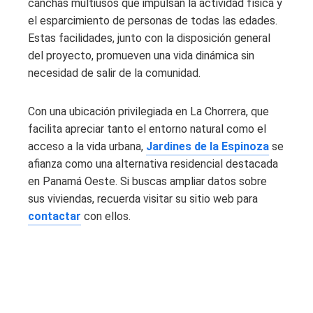
canchas multiusos que impulsan la actividad física y
el esparcimiento de personas de todas las edades.
Estas facilidades, junto con la disposición general
del proyecto, promueven una vida dinámica sin
necesidad de salir de la comunidad.
Con una ubicación privilegiada en La Chorrera, que
facilita apreciar tanto el entorno natural como el
acceso a la vida urbana,
Jardines de la Espinoza
se
afianza como una alternativa residencial destacada
en Panamá Oeste. Si buscas ampliar datos sobre
sus viviendas, recuerda visitar su sitio web para
contactar
con ellos.