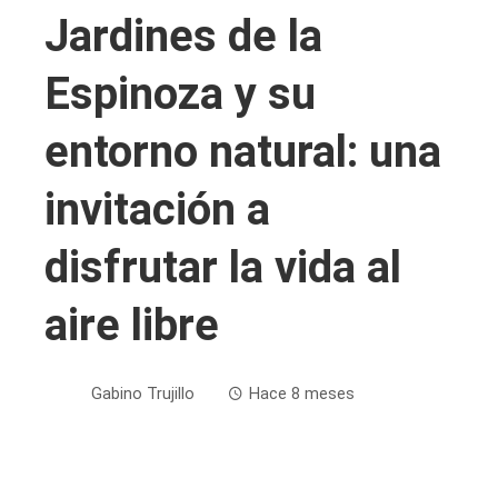
Jardines de la
Espinoza y su
entorno natural: una
invitación a
disfrutar la vida al
aire libre
Gabino Trujillo
Hace 8 meses