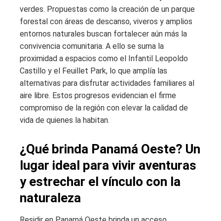
verdes. Propuestas como la creación de un parque
forestal con áreas de descanso, viveros y amplios
entornos naturales buscan fortalecer aún más la
convivencia comunitaria. A ello se suma la
proximidad a espacios como el Infantil Leopoldo
Castillo y el Feuillet Park, lo que amplía las
alternativas para disfrutar actividades familiares al
aire libre. Estos progresos evidencian el firme
compromiso de la región con elevar la calidad de
vida de quienes la habitan.
¿Qué brinda Panamá Oeste? Un
lugar ideal para vivir aventuras
y estrechar el vínculo con la
naturaleza
Residir en Panamá Oeste brinda un acceso