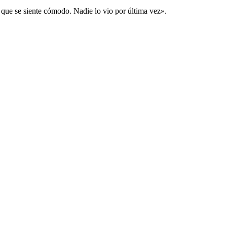
 que se siente cómodo. Nadie lo vio por última vez».