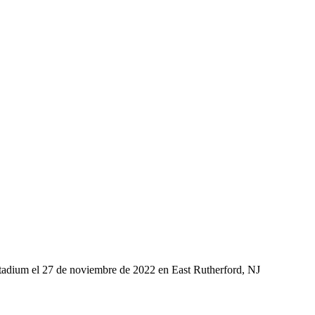
Stadium el 27 de noviembre de 2022 en East Rutherford, NJ