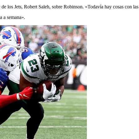
e de los Jets, Robert Saleh, sobre Robinson. «Todavía hay cosas con las
na a semana».