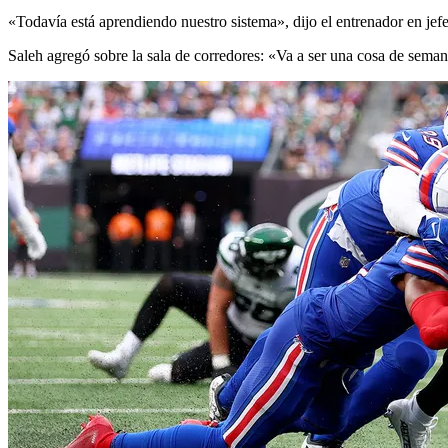
«Todavía está aprendiendo nuestro sistema», dijo el entrenador en jef
Saleh agregó sobre la sala de corredores: «Va a ser una cosa de sema