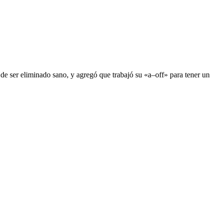
de ser eliminado sano, y agregó que trabajó su «a–off» para tener un