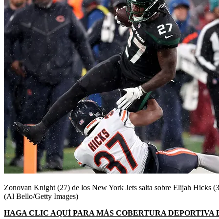
Zonovan Knight (27) de los New York Jets salta sobre Elijah Hicks (
(Al Bello/Getty Images)
HAGA CLIC AQUÍ PARA MÁS COBERTURA DEPORTIVA