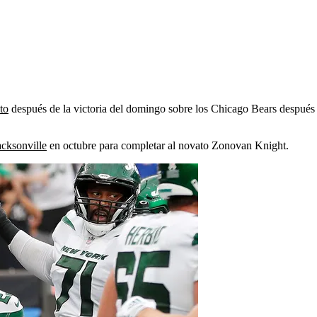
to
después de la victoria del domingo sobre los Chicago Bears después 
acksonville
en octubre para completar al novato Zonovan Knight.