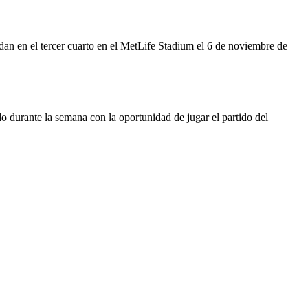
an en el tercer cuarto en el MetLife Stadium el 6 de noviembre de
o durante la semana con la oportunidad de jugar el partido del