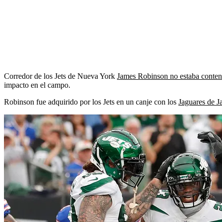
Corredor de los Jets de Nueva York
James Robinson no estaba conten
impacto en el campo.
Robinson fue adquirido por los Jets en un canje con los
Jaguares de J