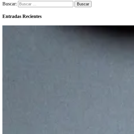
Buscar:
Entradas Recientes