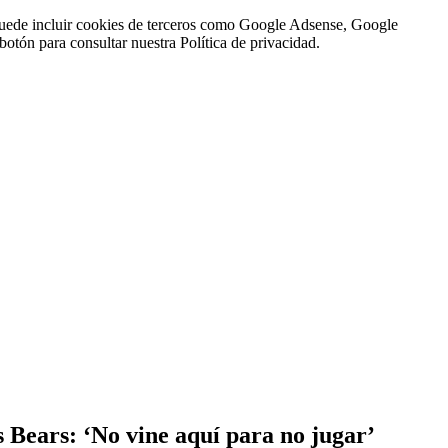
n puede incluir cookies de terceros como Google Adsense, Google
botón para consultar nuestra Política de privacidad.
s Bears: ‘No vine aquí para no jugar’