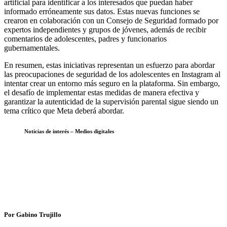
artificial para identificar a los interesados ​​que puedan haber
informado erróneamente sus datos. Estas nuevas funciones se
crearon en colaboración con un Consejo de Seguridad formado por
expertos independientes y grupos de jóvenes, además de recibir
comentarios de adolescentes, padres y funcionarios
gubernamentales.
En resumen, estas iniciativas representan un esfuerzo para abordar
las preocupaciones de seguridad de los adolescentes en Instagram al
intentar crear un entorno más seguro en la plataforma. Sin embargo,
el desafío de implementar estas medidas de manera efectiva y
garantizar la autenticidad de la supervisión parental sigue siendo un
tema crítico que Meta deberá abordar.
Noticias de interés – Medios digitales
Por Gabino Trujillo