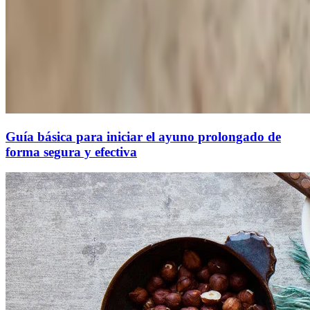
Guía básica para iniciar el ayuno prolongado de
forma segura y efectiva