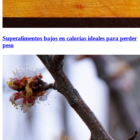
Superalimentos bajos en calorías ideales para perder
peso