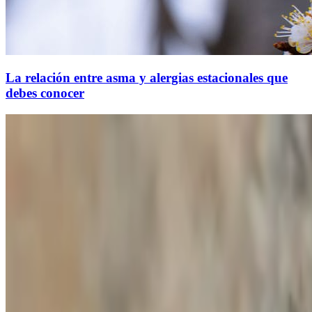
La relación entre asma y alergias estacionales que
debes conocer