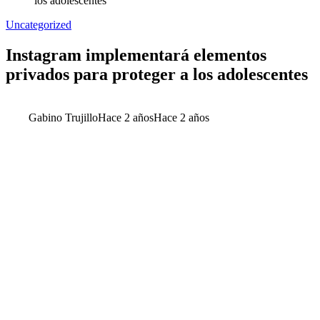
los adolescentes
Uncategorized
Instagram implementará elementos
privados para proteger a los adolescentes
Gabino Trujillo
Hace 2 años
Hace 2 años