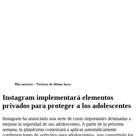
Más noticias – Noticias de última hora
Instagram implementará elementos
privados para proteger a los adolescentes
Instagram ha anunciado una serie de curas importantes destinadas a
mejorar la seguridad de sus adolescentes. A partir de la próxima
semana, la plataforma comenzará a aplicar automáticamente
configuraciones de «efectivo para adolescentes», que convertirán los