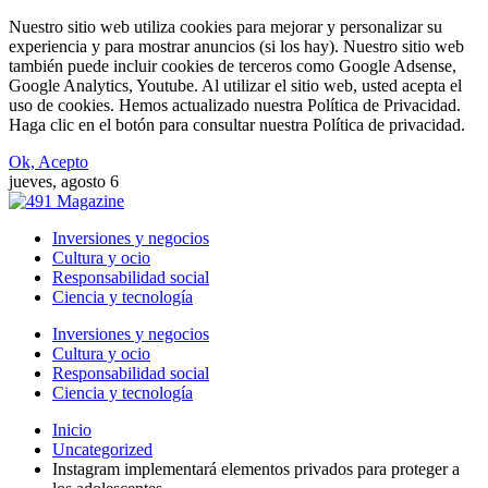
Nuestro sitio web utiliza cookies para mejorar y personalizar su
experiencia y para mostrar anuncios (si los hay). Nuestro sitio web
también puede incluir cookies de terceros como Google Adsense,
Google Analytics, Youtube. Al utilizar el sitio web, usted acepta el
uso de cookies. Hemos actualizado nuestra Política de Privacidad.
Haga clic en el botón para consultar nuestra Política de privacidad.
Ok, Acepto
jueves, agosto 6
Inversiones y negocios
Cultura y ocio
Responsabilidad social
Ciencia y tecnología
Inversiones y negocios
Cultura y ocio
Responsabilidad social
Ciencia y tecnología
Inicio
Uncategorized
Instagram implementará elementos privados para proteger a