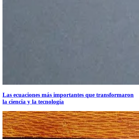
Las ecuaciones más importantes que transformaron
la ciencia y la tecnología