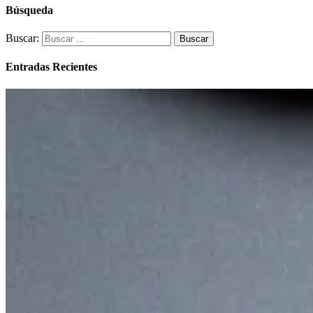
Búsqueda
Buscar:
Entradas Recientes