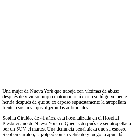
Una mujer de Nueva York que trabaja con víctimas de abuso
después de vivir su propio matrimonio tóxico resultó gravemente
herida después de que su ex esposo supuestamente la atropellara
frente a sus tres hijos, dijeron las autoridades.
Sophia Giraldo, de 41 años, está hospitalizada en el Hospital
Presbiteriano de Nueva York en Queens después de ser atropellada
por un SUV el martes. Una denuncia penal alega que su esposo,
Stephen Giraldo, la golpeó con su vehículo y luego la apuñaló.