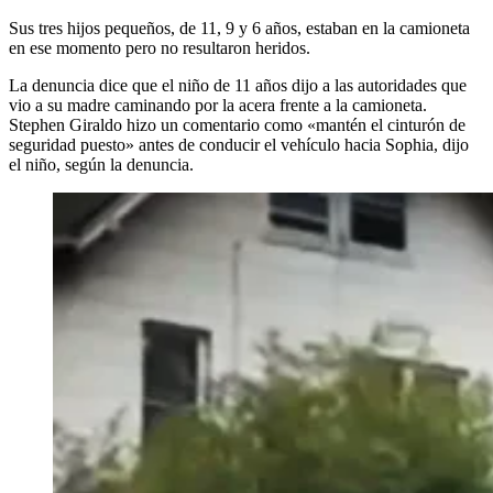
Sus tres hijos pequeños, de 11, 9 y 6 años, estaban en la camioneta
en ese momento pero no resultaron heridos.
La denuncia dice que el niño de 11 años dijo a las autoridades que
vio a su madre caminando por la acera frente a la camioneta.
Stephen Giraldo hizo un comentario como «mantén el cinturón de
seguridad puesto» antes de conducir el vehículo hacia Sophia, dijo
el niño, según la denuncia.