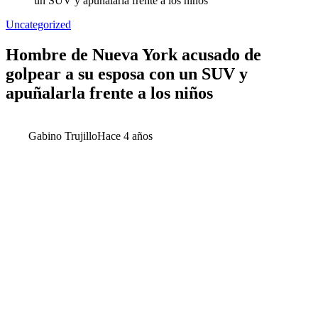
un SUV y apuñalarla frente a los niños
Uncategorized
Hombre de Nueva York acusado de
golpear a su esposa con un SUV y
apuñalarla frente a los niños
Gabino Trujillo
Hace 4 años