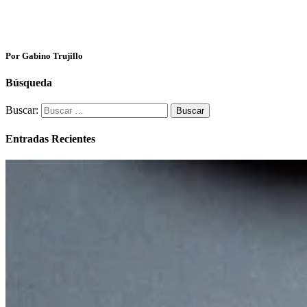
Por Gabino Trujillo
Búsqueda
Buscar:
Entradas Recientes