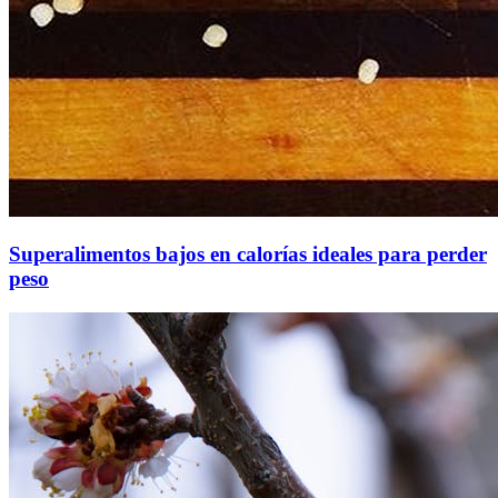
Superalimentos bajos en calorías ideales para perder
peso