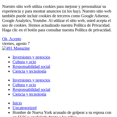
Nuestro sitio web utiliza cookies para mejorar y personalizar su
experiencia y para mostrar anuncios (si los hay). Nuestro sitio web
también puede incluir cookies de terceros como Google Adsense,
Google Analytics, Youtube. Al utilizar el sitio web, usted acepta el
uso de cookies. Hemos actualizado nuestra Política de Privacidad.
Haga clic en el botón para consultar nuestra Política de privacidad.
Ok, Acepto
viernes, agosto 7
Inversiones y negocios
Cultura y ocio
Responsabilidad social
Ciencia y tecnología
Inversiones y negocios
Cultura y ocio
Responsabilidad social
Ciencia y tecnología
Inicio
Uncategorized
Hombre de Nueva York acusado de golpear a su esposa con