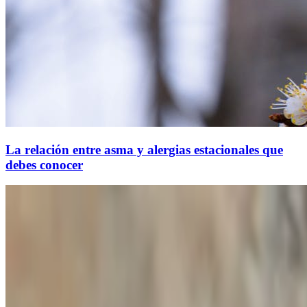
La relación entre asma y alergias estacionales que
debes conocer