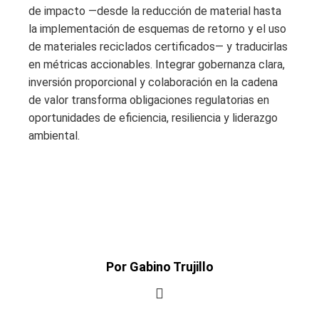
de impacto —desde la reducción de material hasta
la implementación de esquemas de retorno y el uso
de materiales reciclados certificados— y traducirlas
en métricas accionables. Integrar gobernanza clara,
inversión proporcional y colaboración en la cadena
de valor transforma obligaciones regulatorias en
oportunidades de eficiencia, resiliencia y liderazgo
ambiental.
Por Gabino Trujillo