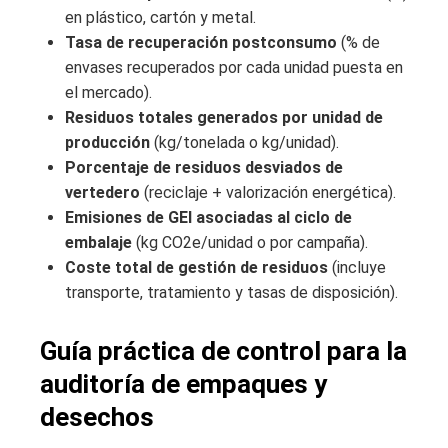
en plástico, cartón y metal.
Tasa de recuperación postconsumo
(% de
envases recuperados por cada unidad puesta en
el mercado).
Residuos totales generados por unidad de
producción
(kg/tonelada o kg/unidad).
Porcentaje de residuos desviados de
vertedero
(reciclaje + valorización energética).
Emisiones de GEI asociadas al ciclo de
embalaje
(kg CO2e/unidad o por campaña).
Coste total de gestión de residuos
(incluye
transporte, tratamiento y tasas de disposición).
Guía práctica de control para la
auditoría de empaques y
desechos