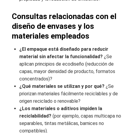
Consultas relacionadas con el
diseño de envases y los
materiales empleados
¿El empaque está diseñado para reducir
material sin afectar la funcionalidad?
¿Se
aplican principios de ecodiseño (reducción de
capas, mayor densidad de producto, formatos
concentrados)?
¿Qué materiales se utilizan y por qué?
¿Se
priorizan materiales fácilmente reciclables y de
origen reciclado o renovable?
¿Los materiales o aditivos impiden la
reciclabilidad?
(por ejemplo, capas multicapa no
separables, tintas metálicas, barnices no
compatibles).