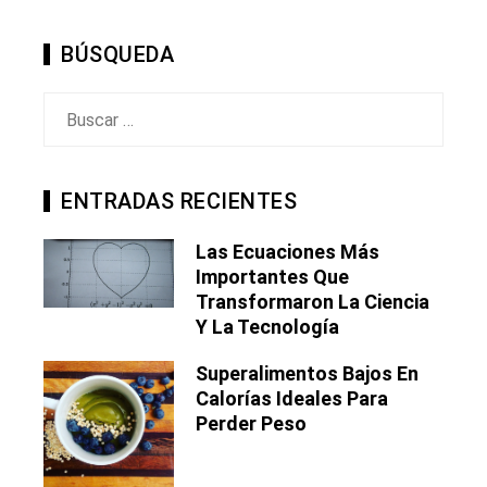
BÚSQUEDA
Buscar:
ENTRADAS RECIENTES
Las Ecuaciones Más
Importantes Que
Transformaron La Ciencia
Y La Tecnología
Superalimentos Bajos En
Calorías Ideales Para
Perder Peso