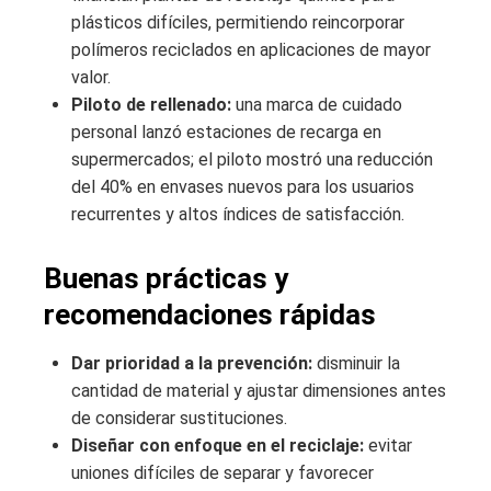
plásticos difíciles, permitiendo reincorporar
polímeros reciclados en aplicaciones de mayor
valor.
Piloto de rellenado:
una marca de cuidado
personal lanzó estaciones de recarga en
supermercados; el piloto mostró una reducción
del 40% en envases nuevos para los usuarios
recurrentes y altos índices de satisfacción.
Buenas prácticas y
recomendaciones rápidas
Dar prioridad a la prevención:
disminuir la
cantidad de material y ajustar dimensiones antes
de considerar sustituciones.
Diseñar con enfoque en el reciclaje:
evitar
uniones difíciles de separar y favorecer