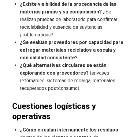
¿Existe visibilidad de la procedencia de las
materias primas y su composición?
¿Se
realizan pruebas de laboratorio para confirmar
reciclabilidad y ausencia de sustancias
problemáticas?
¿Se evalúan proveedores por capacidad para
entregar materiales reciclados a escala y
con calidad consistente?
¿Qué alternativas circulares se están
explorando con proveedores?
(envases
retornables, sistemas de recarga, materiales
recuperados postconsumo).
Cuestiones logísticas y
operativas
¿Cómo circulan internamente los residuos