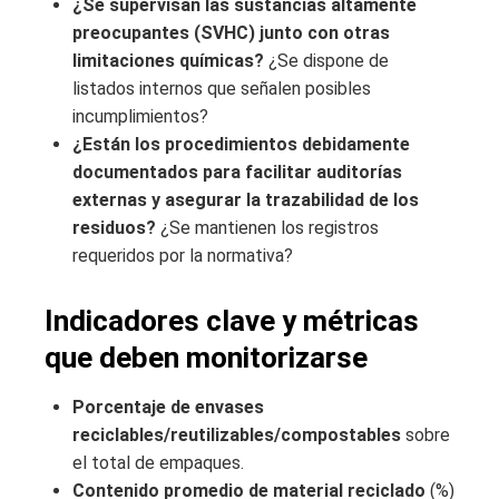
¿Se supervisan las sustancias altamente
preocupantes (SVHC) junto con otras
limitaciones químicas?
¿Se dispone de
listados internos que señalen posibles
incumplimientos?
¿Están los procedimientos debidamente
documentados para facilitar auditorías
externas y asegurar la trazabilidad de los
residuos?
¿Se mantienen los registros
requeridos por la normativa?
Indicadores clave y métricas
que deben monitorizarse
Porcentaje de envases
reciclables/reutilizables/compostables
sobre
el total de empaques.
Contenido promedio de material reciclado
(%)