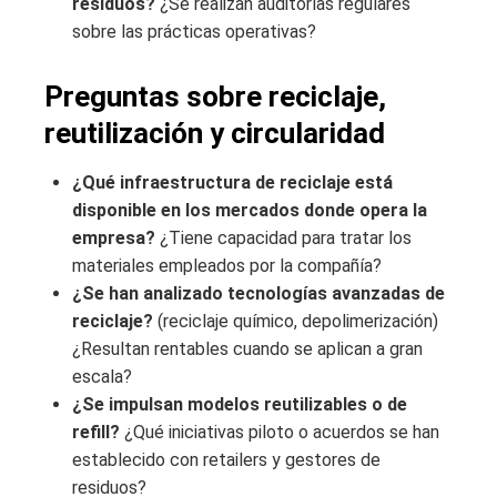
residuos?
¿Se realizan auditorías regulares
sobre las prácticas operativas?
Preguntas sobre reciclaje,
reutilización y circularidad
¿Qué infraestructura de reciclaje está
disponible en los mercados donde opera la
empresa?
¿Tiene capacidad para tratar los
materiales empleados por la compañía?
¿Se han analizado tecnologías avanzadas de
reciclaje?
(reciclaje químico, depolimerización)
¿Resultan rentables cuando se aplican a gran
escala?
¿Se impulsan modelos reutilizables o de
refill?
¿Qué iniciativas piloto o acuerdos se han
establecido con retailers y gestores de
residuos?