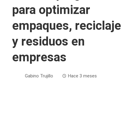
para optimizar
empaques, reciclaje
y residuos en
empresas
Gabino Trujillo
Hace 3 meses