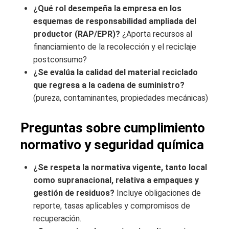
¿Qué rol desempeña la empresa en los
esquemas de responsabilidad ampliada del
productor (RAP/EPR)?
¿Aporta recursos al
financiamiento de la recolección y el reciclaje
postconsumo?
¿Se evalúa la calidad del material reciclado
que regresa a la cadena de suministro?
(pureza, contaminantes, propiedades mecánicas)
Preguntas sobre cumplimiento
normativo y seguridad química
¿Se respeta la normativa vigente, tanto local
como supranacional, relativa a empaques y
gestión de residuos?
Incluye obligaciones de
reporte, tasas aplicables y compromisos de
recuperación.