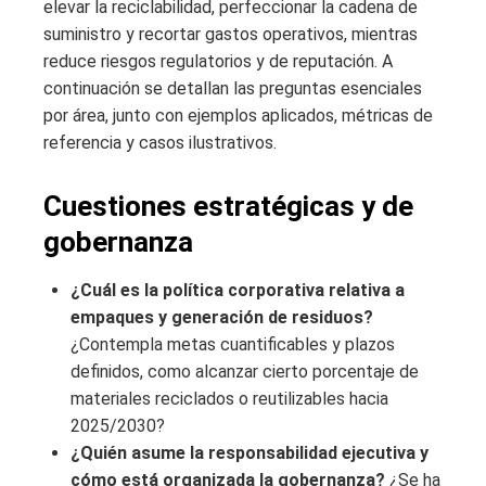
elevar la reciclabilidad, perfeccionar la cadena de
suministro y recortar gastos operativos, mientras
reduce riesgos regulatorios y de reputación. A
continuación se detallan las preguntas esenciales
por área, junto con ejemplos aplicados, métricas de
referencia y casos ilustrativos.
Cuestiones estratégicas y de
gobernanza
¿Cuál es la política corporativa relativa a
empaques y generación de residuos?
¿Contempla metas cuantificables y plazos
definidos, como alcanzar cierto porcentaje de
materiales reciclados o reutilizables hacia
2025/2030?
¿Quién asume la responsabilidad ejecutiva y
cómo está organizada la gobernanza?
¿Se ha