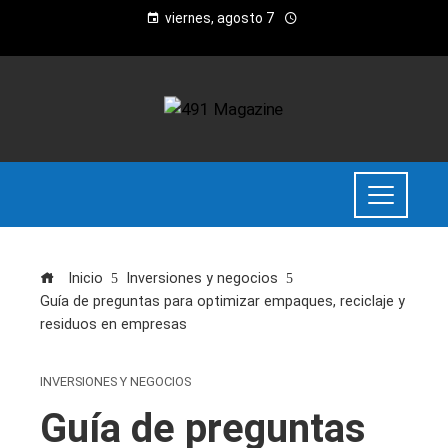
viernes, agosto 7
Inicio
Inversiones y negocios
Guía de preguntas para optimizar empaques, reciclaje y
residuos en empresas
INVERSIONES Y NEGOCIOS
Guía de preguntas