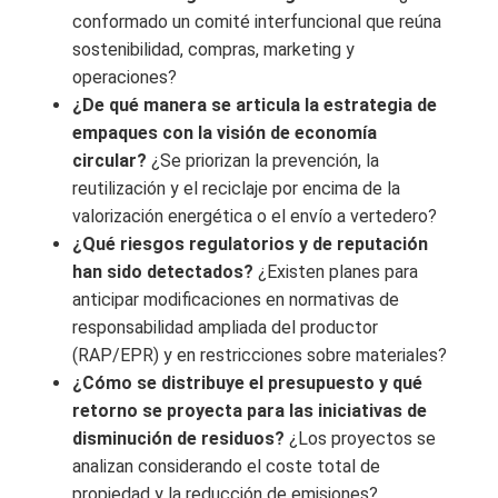
conformado un comité interfuncional que reúna
sostenibilidad, compras, marketing y
operaciones?
¿De qué manera se articula la estrategia de
empaques con la visión de economía
circular?
¿Se priorizan la prevención, la
reutilización y el reciclaje por encima de la
valorización energética o el envío a vertedero?
¿Qué riesgos regulatorios y de reputación
han sido detectados?
¿Existen planes para
anticipar modificaciones en normativas de
responsabilidad ampliada del productor
(RAP/EPR) y en restricciones sobre materiales?
¿Cómo se distribuye el presupuesto y qué
retorno se proyecta para las iniciativas de
disminución de residuos?
¿Los proyectos se
analizan considerando el coste total de
propiedad y la reducción de emisiones?