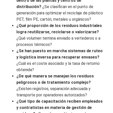
dentro de las plantas y centros de
distribución?
¿Se clasifican en el punto de
generación para optimizar el reciclaje de plástico
PET, film PE, cartón, metales u orgánicos?
¿Qué proporción de los residuos industriales
logra reutilizarse, reciclarse o valorizarse?
¿Qué volumen termina enviado a vertederos o a
procesos térmicos?
¿Se han puesto en marcha sistemas de ruteo
y logística inversa para recuperar envases?
¿Cuál es el coste asociado y la tasa de retorno
obtenida?
¿De qué manera se manejan los residuos
peligrosos o de tratamiento complejo?
¿Existen registros, separación adecuada y
transporte por operadores autorizados?
¿Qué tipo de capacitación reciben empleados
y contratistas en materia de gestión de