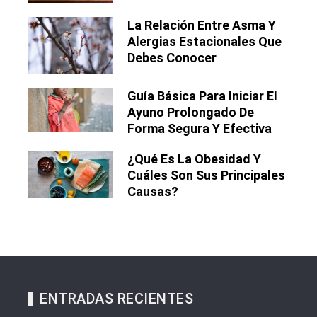
La Relación Entre Asma Y
Alergias Estacionales Que
Debes Conocer
Guía Básica Para Iniciar El
Ayuno Prolongado De
Forma Segura Y Efectiva
¿Qué Es La Obesidad Y
Cuáles Son Sus Principales
Causas?
ENTRADAS RECIENTES