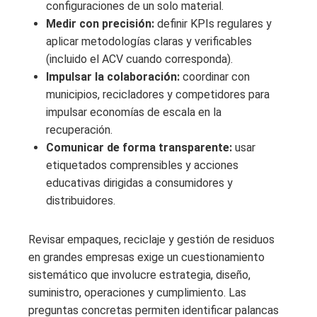
configuraciones de un solo material.
Medir con precisión:
definir KPIs regulares y
aplicar metodologías claras y verificables
(incluido el ACV cuando corresponda).
Impulsar la colaboración:
coordinar con
municipios, recicladores y competidores para
impulsar economías de escala en la
recuperación.
Comunicar de forma transparente:
usar
etiquetados comprensibles y acciones
educativas dirigidas a consumidores y
distribuidores.
Revisar empaques, reciclaje y gestión de residuos
en grandes empresas exige un cuestionamiento
sistemático que involucre estrategia, diseño,
suministro, operaciones y cumplimiento. Las
preguntas concretas permiten identificar palancas