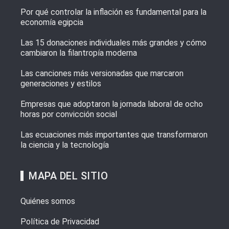
Por qué controlar la inflación es fundamental para la
economía egipcia
Las 15 donaciones individuales más grandes y cómo
cambiaron la filantropía moderna
Las canciones más versionadas que marcaron
generaciones y estilos
Empresas que adoptaron la jornada laboral de ocho
horas por convicción social
Las ecuaciones más importantes que transformaron
la ciencia y la tecnología
MAPA DEL SITIO
Quiénes somos
Política de Privacidad