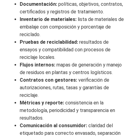
Documentación:
políticas, objetivos, contratos,
certificados y registros de tratamiento.
Inventario de materiales:
lista de materiales de
embalaje con composición y porcentaje de
reciclado.
Pruebas de reciclabilidad:
resultados de
ensayos y compatibilidad con procesos de
reciclaje locales.
Flujos internos:
mapas de generación y manejo
de residuos en plantas y centros logísticos.
Contratos con gestores:
verificación de
autorizaciones, rutas, tasas y garantías de
reciclaje.
Métricas y reporte:
consistencia en la
metodología, periodicidad y transparencia en
resultados.
Comunicación al consumidor:
claridad del
etiquetado para correcto envasado, separación