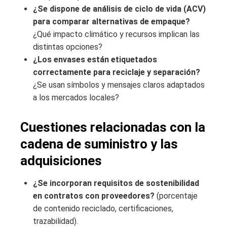
¿Se dispone de análisis de ciclo de vida (ACV)
para comparar alternativas de empaque?
¿Qué impacto climático y recursos implican las
distintas opciones?
¿Los envases están etiquetados
correctamente para reciclaje y separación?
¿Se usan símbolos y mensajes claros adaptados
a los mercados locales?
Cuestiones relacionadas con la
cadena de suministro y las
adquisiciones
¿Se incorporan requisitos de sostenibilidad
en contratos con proveedores?
(porcentaje
de contenido reciclado, certificaciones,
trazabilidad).