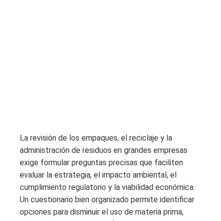
La revisión de los empaques, el reciclaje y la
administración de residuos en grandes empresas
exige formular preguntas precisas que faciliten
evaluar la estrategia, el impacto ambiental, el
cumplimiento regulatorio y la viabilidad económica.
Un cuestionario bien organizado permite identificar
opciones para disminuir el uso de materia prima,