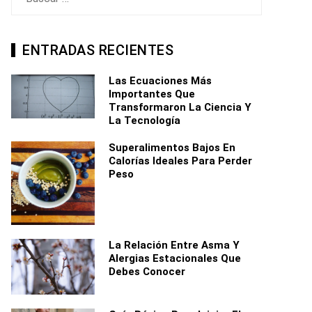
ENTRADAS RECIENTES
Las Ecuaciones Más
Importantes Que
Transformaron La Ciencia Y
La Tecnología
Superalimentos Bajos En
Calorías Ideales Para Perder
Peso
La Relación Entre Asma Y
Alergias Estacionales Que
Debes Conocer