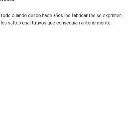
bre todo cuando desde hace años los fabricantes se exprimen
r los saltos cualitativos que conseguían anteriormente.