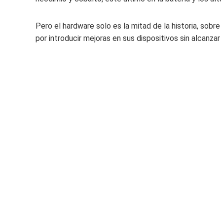
Pero el hardware solo es la mitad de la historia, so
por introducir mejoras en sus dispositivos sin alcanza