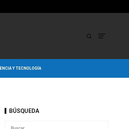
IENCIA Y TECNOLOGÍA
BÚSQUEDA
Buscar: