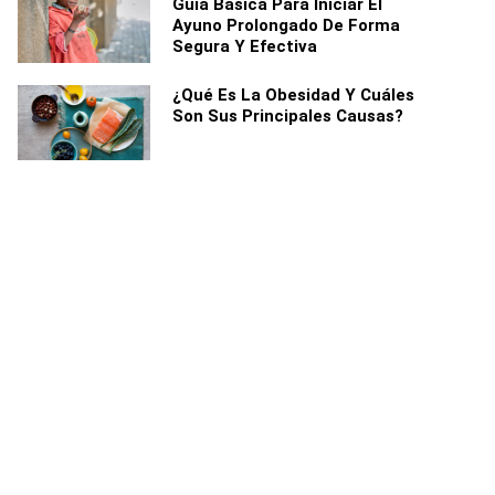
Guía Básica Para Iniciar El
Ayuno Prolongado De Forma
Segura Y Efectiva
¿Qué Es La Obesidad Y Cuáles
Son Sus Principales Causas?