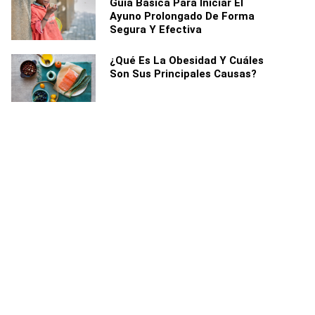
Guía Básica Para Iniciar El
Ayuno Prolongado De Forma
Segura Y Efectiva
¿Qué Es La Obesidad Y Cuáles
Son Sus Principales Causas?