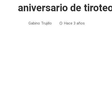
aniversario de tirote
Gabino Trujillo
Hace 3 años