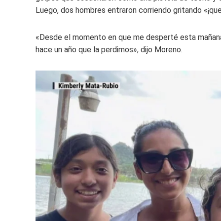
Luego, dos hombres entraron corriendo gritando «¡que
«Desde el momento en que me desperté esta mañana, 
hace un año que la perdimos», dijo Moreno.