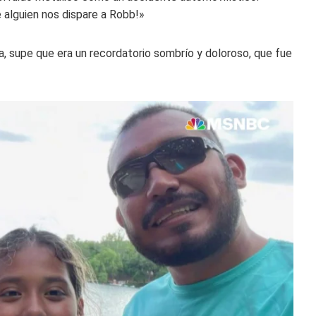
 alguien nos dispare a Robb!»
supe que era un recordatorio sombrío y doloroso, que fue