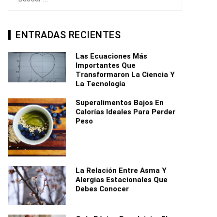
ENTRADAS RECIENTES
Las Ecuaciones Más
Importantes Que
Transformaron La Ciencia Y
La Tecnología
Superalimentos Bajos En
Calorías Ideales Para Perder
Peso
La Relación Entre Asma Y
Alergias Estacionales Que
Debes Conocer