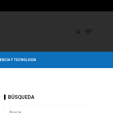
IENCIA Y TECNOLOGÍA
BÚSQUEDA
Buscar: