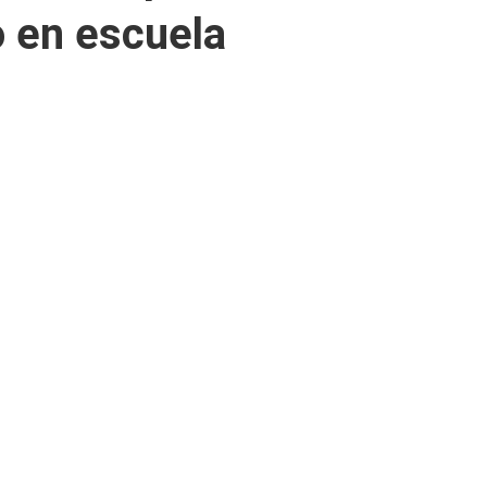
o en escuela