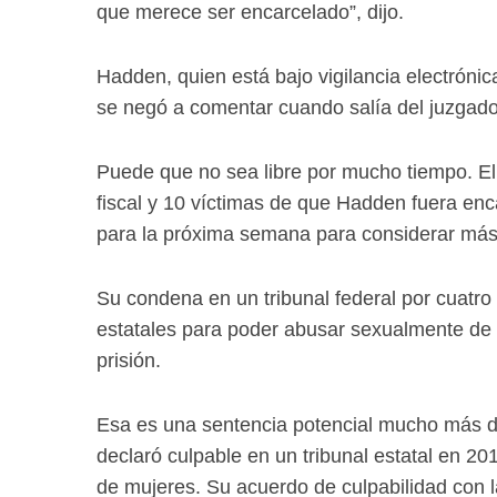
que merece ser encarcelado”, dijo.
Hadden, quien está bajo vigilancia electrónic
se negó a comentar cuando salía del juzgado
Puede que no sea libre por mucho tiempo. El
fiscal y 10 víctimas de que Hadden fuera en
para la próxima semana para considerar más a 
Su condena en un tribunal federal por cuatro c
estatales para poder abusar sexualmente de 
prisión.
Esa es una sentencia potencial mucho más d
declaró culpable en un tribunal estatal en 
de mujeres. Su acuerdo de culpabilidad con la