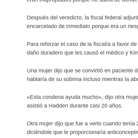
Después del veredicto, la fiscal federal ad
encarcelado de inmediato porque era un ries
Para reforzar el caso de la fiscalía a favor 
daño duradero que les causó el médico y Kim 
Una mujer dijo que se convirtió en paciente 
hablaría de su sobrina incluso mientras la a
«Esta condena ayuda mucho», dijo otra mujer
asistió a Hadden durante casi 20 años.
Otra mujer dijo que fue a verlo cuando tenía 
diciéndole que le proporcionaría anticoncepti