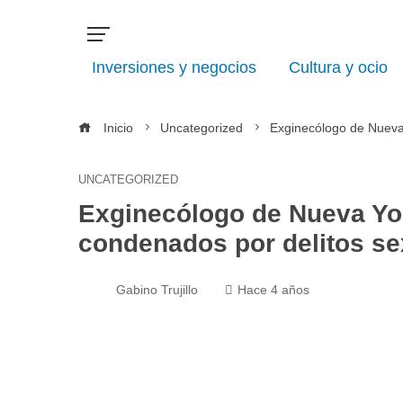
Inversiones y negocios
Cultura y ocio
Inicio
Uncategorized
Exginecólogo de Nueva 
UNCATEGORIZED
Exginecólogo de Nueva Yor
condenados por delitos se
Gabino Trujillo
Hace 4 años