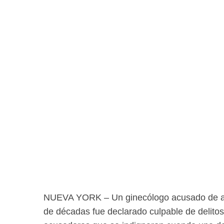
NUEVA YORK – Un ginecólogo acusado de agre
de décadas fue declarado culpable de delitos 