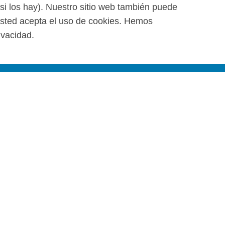
(si los hay). Nuestro sitio web también puede
 usted acepta el uso de cookies. Hemos
ivacidad.