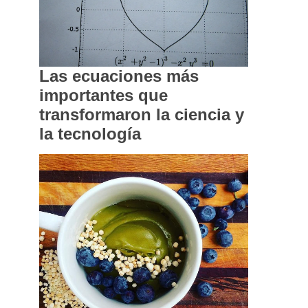
Las ecuaciones más
importantes que
transformaron la ciencia y
la tecnología