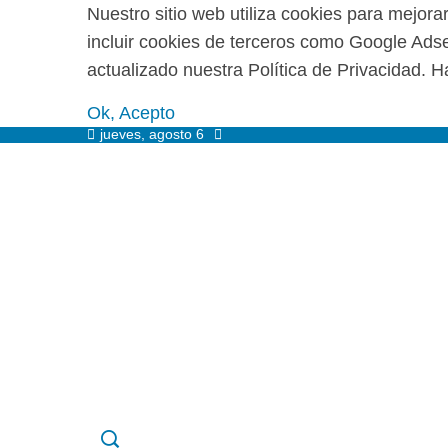
Nuestro sitio web utiliza cookies para mejora
incluir cookies de terceros como Google Adsen
actualizado nuestra Política de Privacidad. Ha
Ok, Acepto
jueves, agosto 6