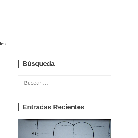
les
Búsqueda
Buscar:
Entradas Recientes