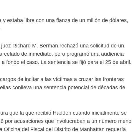
a y estaba libre con una fianza de un millón de dólares,
.
 juez Richard M. Berman rechazó una solicitud de un
carcelado de inmediato, pero programó una audiencia
fondo el caso. La sentencia se fijó para el 25 de abril.
argos de incitar a las víctimas a cruzar las fronteras
ellas conlleva una sentencia potencial de décadas de
ura que la que recibió Hadden cuando inicialmente se
2016 por acusaciones que involucraban a un número meno
 Oficina del Fiscal del Distrito de Manhattan requería