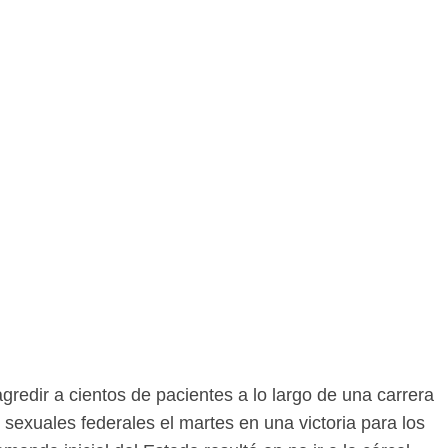
dir a cientos de pacientes a lo largo de una carrera
sexuales federales el martes en una victoria para los