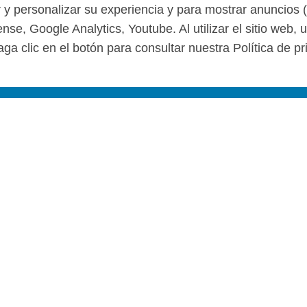
r y personalizar su experiencia y para mostrar anuncios 
se, Google Analytics, Youtube. Al utilizar el sitio web,
ga clic en el botón para consultar nuestra Política de pr