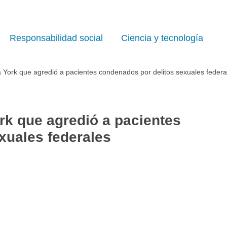
Responsabilidad social
Ciencia y tecnología
York que agredió a pacientes condenados por delitos sexuales federa
k que agredió a pacientes
xuales federales