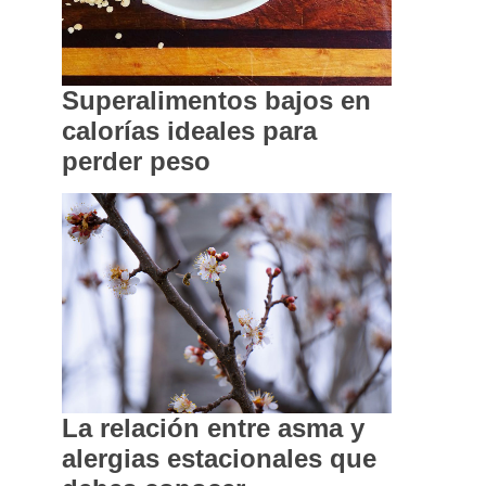
Superalimentos bajos en
calorías ideales para
perder peso
La relación entre asma y
alergias estacionales que