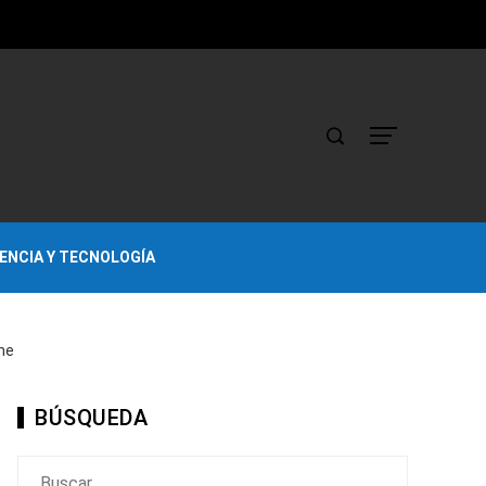
IENCIA Y TECNOLOGÍA
ne
BÚSQUEDA
Buscar: