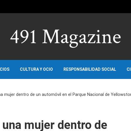
OCIOS
CULTURA Y OCIO
RESPONSABILIDAD SOCIAL
C
a mujer dentro de un automóvil en el Parque Nacional de Yellowsto
 una mujer dentro de