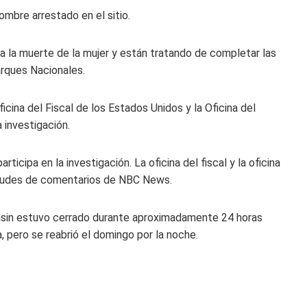
hombre arrestado en el sitio.
 la muerte de la mujer y están tratando de completar las
Parques Nacionales.
ficina del Fiscal de los Estados Unidos y la Oficina del
investigación.
ticipa en la investigación. La oficina del fiscal y la oficina
citudes de comentarios de NBC News.
asin estuvo cerrado durante aproximadamente 24 horas
 pero se reabrió el domingo por la noche.