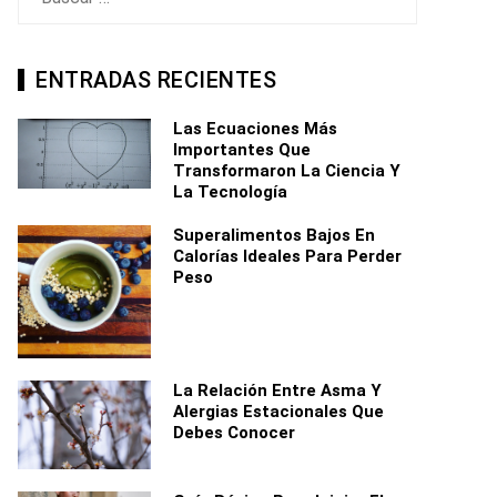
ENTRADAS RECIENTES
Las Ecuaciones Más
Importantes Que
Transformaron La Ciencia Y
La Tecnología
Superalimentos Bajos En
Calorías Ideales Para Perder
Peso
La Relación Entre Asma Y
Alergias Estacionales Que
Debes Conocer