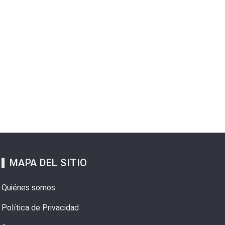
MAPA DEL SITIO
Quiénes somos
Política de Privacidad