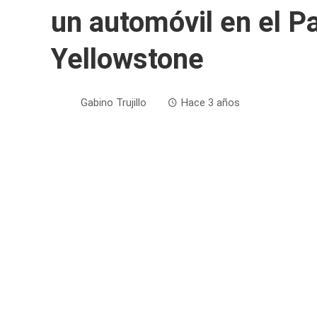
un automóvil en el P
Yellowstone
Gabino Trujillo
Hace 3 años