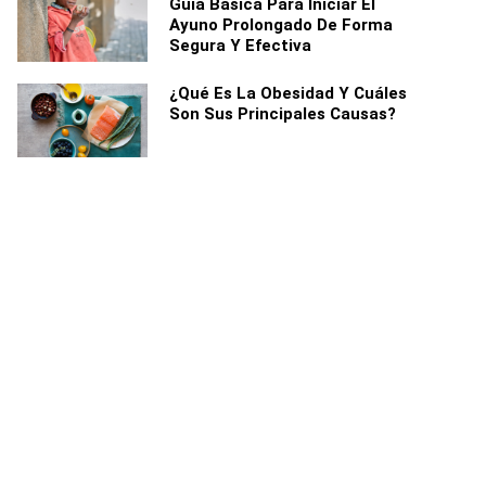
Guía Básica Para Iniciar El
Ayuno Prolongado De Forma
Segura Y Efectiva
¿Qué Es La Obesidad Y Cuáles
Son Sus Principales Causas?