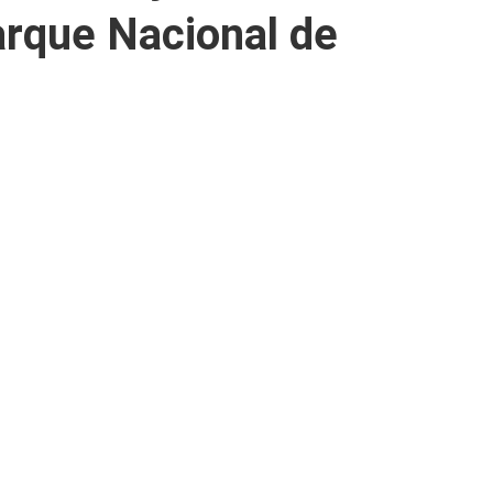
arque Nacional de