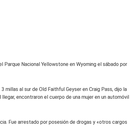
 el Parque Nacional Yellowstone en Wyoming el sábado por
 millas al sur de Old Faithful Geyser en Craig Pass, dijo la
Al llegar, encontraron el cuerpo de una mujer en un automóvil
ncia. Fue arrestado por posesión de drogas y «otros cargos