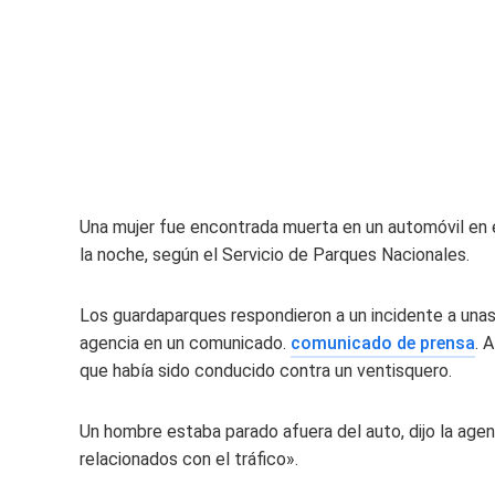
Una mujer fue encontrada muerta en un automóvil en
la noche, según el Servicio de Parques Nacionales.
Los guardaparques respondieron a un incidente a unas 3
agencia en un comunicado.
comunicado de prensa
. 
que había sido conducido contra un ventisquero.
Un hombre estaba parado afuera del auto, dijo la age
relacionados con el tráfico».