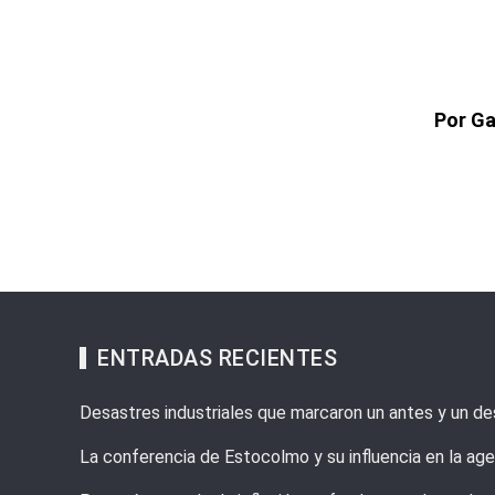
Por Ga
ENTRADAS RECIENTES
Desastres industriales que marcaron un antes y un de
La conferencia de Estocolmo y su influencia en la ag