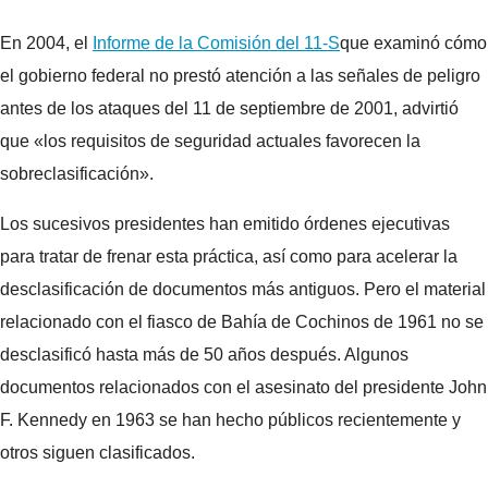
En 2004, el
Informe de la Comisión del 11-S
que examinó cómo
el gobierno federal no prestó atención a las señales de peligro
antes de los ataques del 11 de septiembre de 2001, advirtió
que «los requisitos de seguridad actuales favorecen la
sobreclasificación».
Los sucesivos presidentes han emitido órdenes ejecutivas
para tratar de frenar esta práctica, así como para acelerar la
desclasificación de documentos más antiguos. Pero el material
relacionado con el fiasco de Bahía de Cochinos de 1961 no se
desclasificó hasta más de 50 años después. Algunos
documentos relacionados con el asesinato del presidente John
F. Kennedy en 1963 se han hecho públicos recientemente y
otros siguen clasificados.