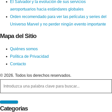
El Salvador y la evolución de sus servicios
aeroportuarios hacia estándares globales
Orden recomendado para ver las películas y series del
Universo Marvel y no perder ningún evento importante
Mapa del Sitio
Quiénes somos
Política de Privacidad
Contacto
© 2026. Todos los derechos reservados.
Categorias