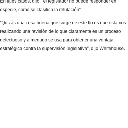
En tales casos, dijo, “el legislador no puede responder en
especie, como se clasifica la refutación”.
“Quizás una cosa buena que surge de este lío es que estamos
realizando una revisión de lo que claramente es un proceso
defectuoso y a menudo se usa para obtener una ventaja
estratégica contra la supervisión legislativa”, dijo Whitehouse.