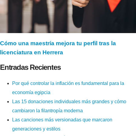
Cómo una maestría mejora tu perfil tras la
licenciatura en Herrera
Entradas Recientes
Por qué controlar la inflación es fundamental para la
economía egipcia
Las 15 donaciones individuales más grandes y cómo
cambiaron la filantropía moderna
Las canciones más versionadas que marcaron
generaciones y estilos