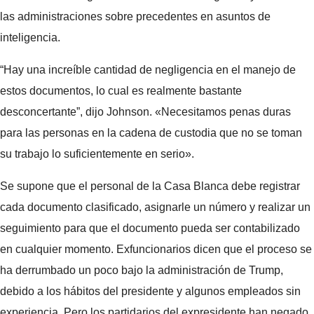
las administraciones sobre precedentes en asuntos de
inteligencia.
“Hay una increíble cantidad de negligencia en el manejo de
estos documentos, lo cual es realmente bastante
desconcertante”, dijo Johnson. «Necesitamos penas duras
para las personas en la cadena de custodia que no se toman
su trabajo lo suficientemente en serio».
Se supone que el personal de la Casa Blanca debe registrar
cada documento clasificado, asignarle un número y realizar un
seguimiento para que el documento pueda ser contabilizado
en cualquier momento. Exfuncionarios dicen que el proceso se
ha derrumbado un poco bajo la administración de Trump,
debido a los hábitos del presidente y algunos empleados sin
experiencia. Pero los partidarios del expresidente han negado