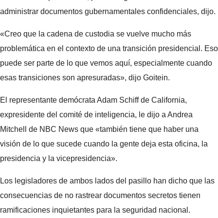
administrar documentos gubernamentales confidenciales, dijo.
«Creo que la cadena de custodia se vuelve mucho más
problemática en el contexto de una transición presidencial. Eso
puede ser parte de lo que vemos aquí, especialmente cuando
esas transiciones son apresuradas», dijo Goitein.
El representante demócrata Adam Schiff de California,
expresidente del comité de inteligencia, le dijo a Andrea
Mitchell de NBC News que «también tiene que haber una
visión de lo que sucede cuando la gente deja esta oficina, la
presidencia y la vicepresidencia».
Los legisladores de ambos lados del pasillo han dicho que las
consecuencias de no rastrear documentos secretos tienen
ramificaciones inquietantes para la seguridad nacional.