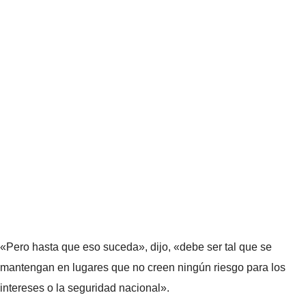
«Pero hasta que eso suceda», dijo, «debe ser tal que se
mantengan en lugares que no creen ningún riesgo para los
intereses o la seguridad nacional».