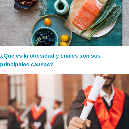
¿Qué es la obesidad y cuáles son sus
principales causas?