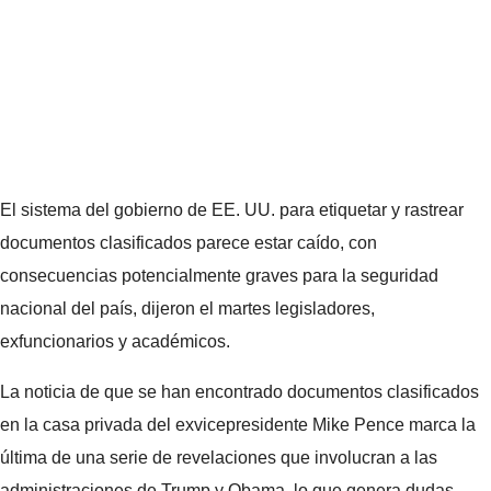
El sistema del gobierno de EE. UU. para etiquetar y rastrear
documentos clasificados parece estar caído, con
consecuencias potencialmente graves para la seguridad
nacional del país, dijeron el martes legisladores,
exfuncionarios y académicos.
La noticia de que se han encontrado documentos clasificados
en la casa privada del exvicepresidente Mike Pence marca la
última de una serie de revelaciones que involucran a las
administraciones de Trump y Obama, lo que genera dudas