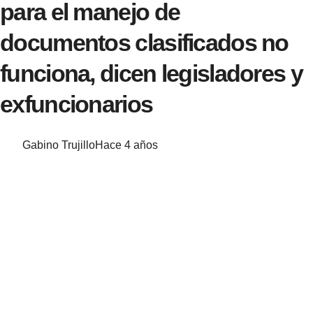
para el manejo de
documentos clasificados no
funciona, dicen legisladores y
exfuncionarios
Gabino Trujillo
Hace 4 años