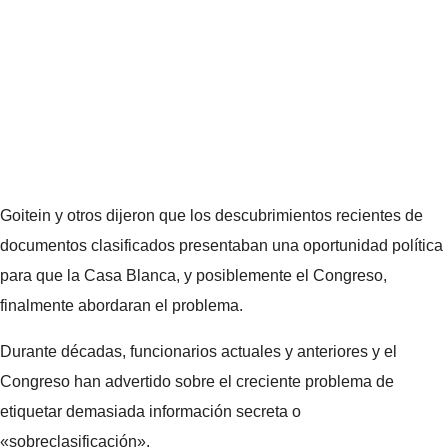
Goitein y otros dijeron que los descubrimientos recientes de
documentos clasificados presentaban una oportunidad política
para que la Casa Blanca, y posiblemente el Congreso,
finalmente abordaran el problema.
Durante décadas, funcionarios actuales y anteriores y el
Congreso han advertido sobre el creciente problema de
etiquetar demasiada información secreta o
«sobreclasificación».