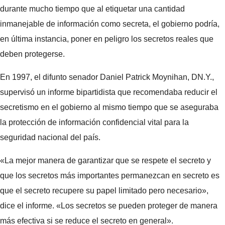
durante mucho tiempo que al etiquetar una cantidad
inmanejable de información como secreta, el gobierno podría,
en última instancia, poner en peligro los secretos reales que
deben protegerse.
En 1997, el difunto senador Daniel Patrick Moynihan, DN.Y.,
supervisó un informe bipartidista que recomendaba reducir el
secretismo en el gobierno al mismo tiempo que se aseguraba
la protección de información confidencial vital para la
seguridad nacional del país.
«La mejor manera de garantizar que se respete el secreto y
que los secretos más importantes permanezcan en secreto es
que el secreto recupere su papel limitado pero necesario»,
dice el informe. «Los secretos se pueden proteger de manera
más efectiva si se reduce el secreto en general».