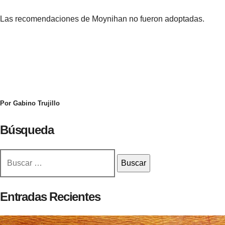
Las recomendaciones de Moynihan no fueron adoptadas.
Por Gabino Trujillo
Búsqueda
Buscar:
Entradas Recientes