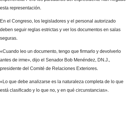
esta representación.
En el Congreso, los legisladores y el personal autorizado
deben seguir reglas estrictas y ver los documentos en salas
seguras.
«Cuando leo un documento, tengo que firmarlo y devolverlo
antes de irme», dijo el Senador Bob Menéndez, DN.J.,
presidente del Comité de Relaciones Exteriores.
«Lo que debe analizarse es la naturaleza completa de lo que
está clasificado y lo que no, y en qué circunstancias».