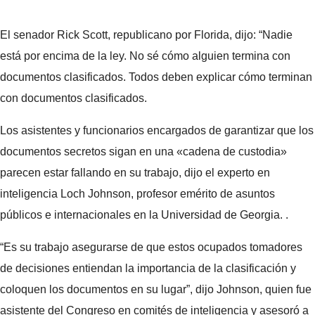
El senador Rick Scott, republicano por Florida, dijo: “Nadie
está por encima de la ley. No sé cómo alguien termina con
documentos clasificados. Todos deben explicar cómo terminan
con documentos clasificados.
Los asistentes y funcionarios encargados de garantizar que los
documentos secretos sigan en una «cadena de custodia»
parecen estar fallando en su trabajo, dijo el experto en
inteligencia Loch Johnson, profesor emérito de asuntos
públicos e internacionales en la Universidad de Georgia. .
“Es su trabajo asegurarse de que estos ocupados tomadores
de decisiones entiendan la importancia de la clasificación y
coloquen los documentos en su lugar”, dijo Johnson, quien fue
asistente del Congreso en comités de inteligencia y asesoró a