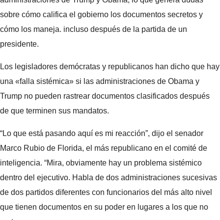
sobre cómo califica el gobierno los documentos secretos y
cómo los maneja. incluso después de la partida de un
presidente.
Los legisladores demócratas y republicanos han dicho que hay
una «falla sistémica» si las administraciones de Obama y
Trump no pueden rastrear documentos clasificados después
de que terminen sus mandatos.
“Lo que está pasando aquí es mi reacción”, dijo el senador
Marco Rubio de Florida, el más republicano en el comité de
inteligencia. “Mira, obviamente hay un problema sistémico
dentro del ejecutivo. Habla de dos administraciones sucesivas
de dos partidos diferentes con funcionarios del más alto nivel
que tienen documentos en su poder en lugares a los que no