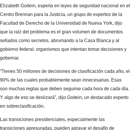
Elizabeth Goitein, experta en leyes de seguridad nacional en el
Centro Brennan para la Justicia, un grupo de expertos de la
Facultad de Derecho de la Universidad de Nueva York, dijo
que la raíz del problema es el gran volumen de documentos
sellados como secretos, abrumando a la Casa Blanca y al
gobierno federal. organismos que intentan tomar decisiones y
gobernar.
“Tienes 50 millones de decisiones de clasificación cada año, el
90% de las cuales probablemente sean innecesarias. Esas
son muchas reglas que deben seguirse cada hora de cada día.
Y algo de eso se deslizará”, dijo Goitein, un destacado experto
en sobreclasificación.
Las transiciones presidenciales, especialmente las
transiciones apresuradas, pueden agravar el desafío de