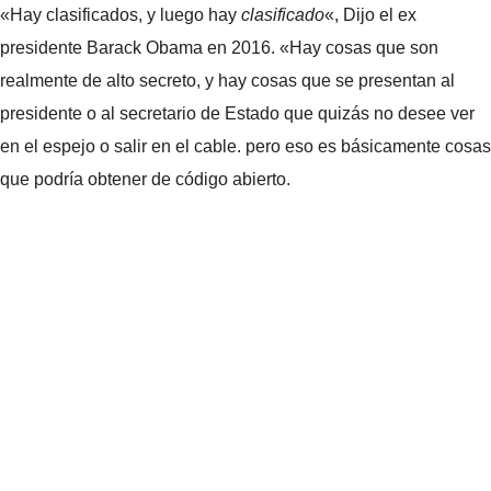
«Hay clasificados, y luego hay
clasificado
«, Dijo el ex
presidente Barack Obama en 2016. «Hay cosas que son
realmente de alto secreto, y hay cosas que se presentan al
presidente o al secretario de Estado que quizás no desee ver
en el espejo o salir en el cable. pero eso es básicamente cosas
que podría obtener de código abierto.