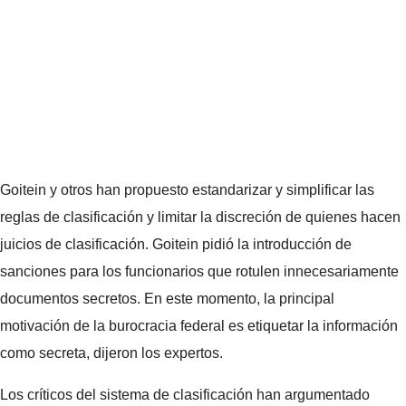
Goitein y otros han propuesto estandarizar y simplificar las
reglas de clasificación y limitar la discreción de quienes hacen
juicios de clasificación. Goitein pidió la introducción de
sanciones para los funcionarios que rotulen innecesariamente
documentos secretos. En este momento, la principal
motivación de la burocracia federal es etiquetar la información
como secreta, dijeron los expertos.
Los críticos del sistema de clasificación han argumentado