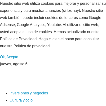
Nuestro sitio web utiliza cookies para mejorar y personalizar su
experiencia y para mostrar anuncios (si los hay). Nuestro sitio
web también puede incluir cookies de terceros como Google
Adsense, Google Analytics, Youtube. Al utilizar el sitio web,
usted acepta el uso de cookies. Hemos actualizado nuestra
Política de Privacidad. Haga clic en el botón para consultar
nuestra Política de privacidad.
Ok, Acepto
jueves, agosto 6
Inversiones y negocios
Cultura y ocio