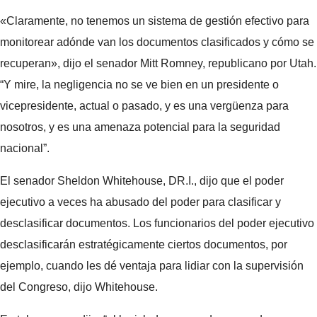
«Claramente, no tenemos un sistema de gestión efectivo para
monitorear adónde van los documentos clasificados y cómo se
recuperan», dijo el senador Mitt Romney, republicano por Utah.
“Y mire, la negligencia no se ve bien en un presidente o
vicepresidente, actual o pasado, y es una vergüenza para
nosotros, y es una amenaza potencial para la seguridad
nacional”.
El senador Sheldon Whitehouse, DR.I., dijo que el poder
ejecutivo a veces ha abusado del poder para clasificar y
desclasificar documentos. Los funcionarios del poder ejecutivo
desclasificarán estratégicamente ciertos documentos, por
ejemplo, cuando les dé ventaja para lidiar con la supervisión
del Congreso, dijo Whitehouse.