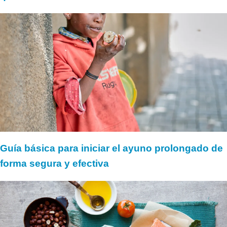
Guía básica para iniciar el ayuno prolongado de
forma segura y efectiva