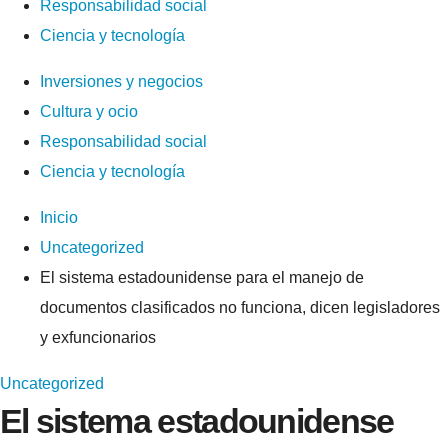
Responsabilidad social
Ciencia y tecnología
Inversiones y negocios
Cultura y ocio
Responsabilidad social
Ciencia y tecnología
Inicio
Uncategorized
El sistema estadounidense para el manejo de
documentos clasificados no funciona, dicen legisladores
y exfuncionarios
Uncategorized
El sistema estadounidense