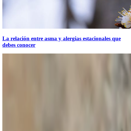
La relación entre asma y alergias estacionales que
debes conocer