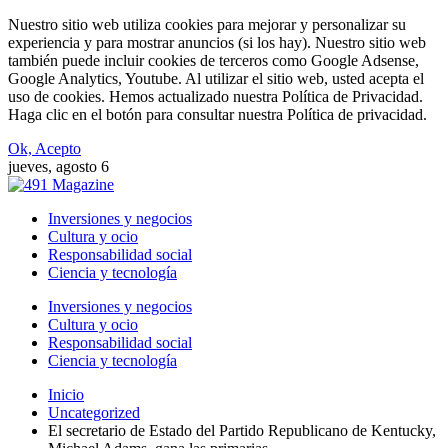
Nuestro sitio web utiliza cookies para mejorar y personalizar su
experiencia y para mostrar anuncios (si los hay). Nuestro sitio web
también puede incluir cookies de terceros como Google Adsense,
Google Analytics, Youtube. Al utilizar el sitio web, usted acepta el
uso de cookies. Hemos actualizado nuestra Política de Privacidad.
Haga clic en el botón para consultar nuestra Política de privacidad.
Ok, Acepto
jueves, agosto 6
Inversiones y negocios
Cultura y ocio
Responsabilidad social
Ciencia y tecnología
Inversiones y negocios
Cultura y ocio
Responsabilidad social
Ciencia y tecnología
Inicio
Uncategorized
El secretario de Estado del Partido Republicano de Kentucky,