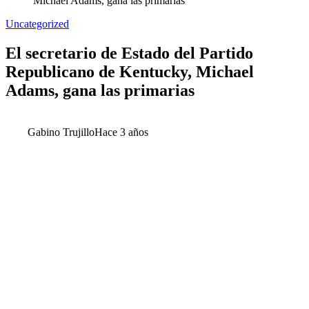
Michael Adams, gana las primarias
Uncategorized
El secretario de Estado del Partido
Republicano de Kentucky, Michael
Adams, gana las primarias
Gabino Trujillo
Hace 3 años