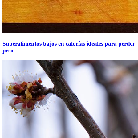
Superalimentos bajos en calorías ideales para perder
peso