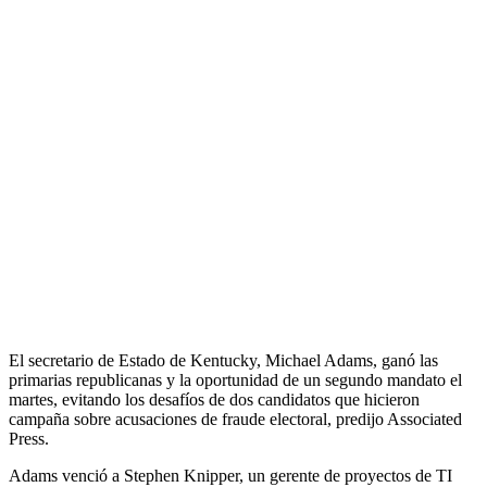
El secretario de Estado de Kentucky, Michael Adams, ganó las
primarias republicanas y la oportunidad de un segundo mandato el
martes, evitando los desafíos de dos candidatos que hicieron
campaña sobre acusaciones de fraude electoral, predijo Associated
Press.
Adams venció a Stephen Knipper, un gerente de proyectos de TI