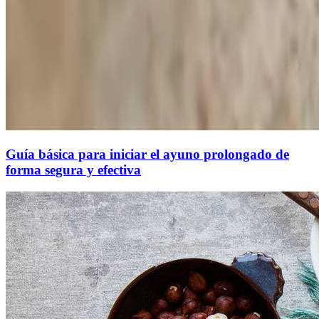
Guía básica para iniciar el ayuno prolongado de
forma segura y efectiva