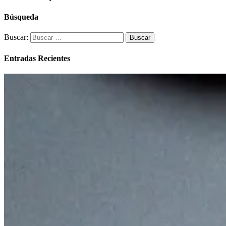
Búsqueda
Buscar:
Entradas Recientes