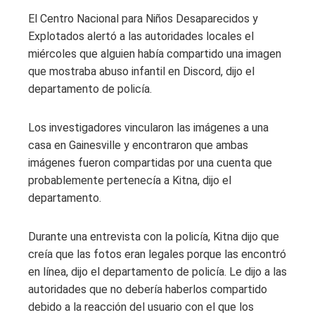
El Centro Nacional para Niños Desaparecidos y
Explotados alertó a las autoridades locales el
miércoles que alguien había compartido una imagen
que mostraba abuso infantil en Discord, dijo el
departamento de policía.
Los investigadores vincularon las imágenes a una
casa en Gainesville y encontraron que ambas
imágenes fueron compartidas por una cuenta que
probablemente pertenecía a Kitna, dijo el
departamento.
Durante una entrevista con la policía, Kitna dijo que
creía que las fotos eran legales porque las encontró
en línea, dijo el departamento de policía. Le dijo a las
autoridades que no debería haberlos compartido
debido a la reacción del usuario con el que los