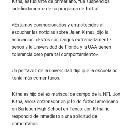
Kitna, estudiante de primer año, fue suspendida
indefinidamente de su programa de fútbol.
«Estamos conmocionados y entristecidos al
escuchar las noticias sobre Jalen Kitna», dijo la
asociación. «Estos son cargos extremadamente
serios y la Universidad de Florida y la UAA tienen
tolerancia cero para tal comportamiento».
Un portavoz de la universidad dijo que la escuela no
tenía más comentarios.
Kitna es hijo del ex mariscal de campo de la NFL Jon
Kitna, ahora entrenador en jefe de fútbol americano
en Burleson High School en Texas. Jon Kitna no
respondió de inmediato a una solicitud de
comentarios.