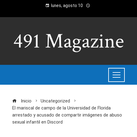
lunes, agosto 10
Inicio
Uncategorized
El mariscal de campo de la Universidad de Florida
arrestado y acusado de compartir imágenes de abuso
sexual infantil en Discord