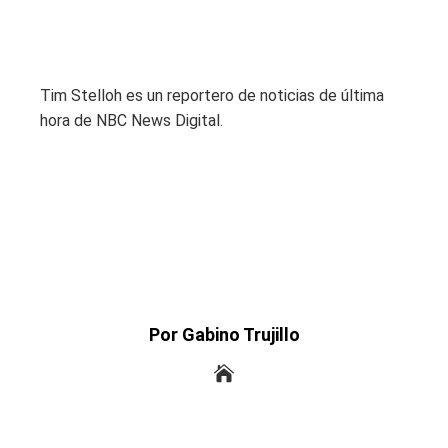
Tim Stelloh es un reportero de noticias de última
hora de NBC News Digital.
Por Gabino Trujillo