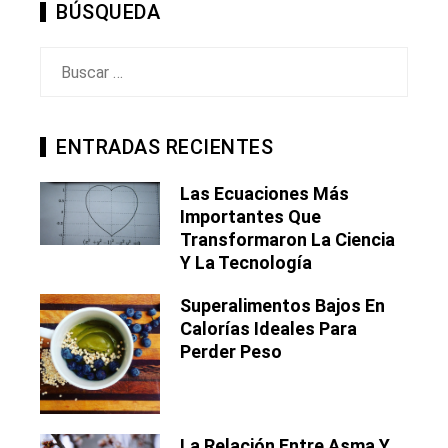
BÚSQUEDA
Buscar:
ENTRADAS RECIENTES
Las Ecuaciones Más
Importantes Que
Transformaron La Ciencia
Y La Tecnología
Superalimentos Bajos En
Calorías Ideales Para
Perder Peso
La Relación Entre Asma Y