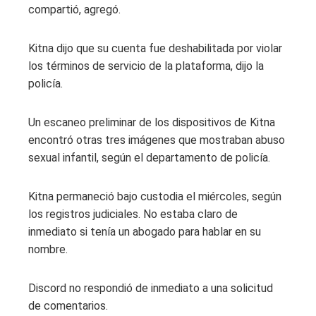
compartió, agregó.
Kitna dijo que su cuenta fue deshabilitada por violar
los términos de servicio de la plataforma, dijo la
policía.
Un escaneo preliminar de los dispositivos de Kitna
encontró otras tres imágenes que mostraban abuso
sexual infantil, según el departamento de policía.
Kitna permaneció bajo custodia el miércoles, según
los registros judiciales. No estaba claro de
inmediato si tenía un abogado para hablar en su
nombre.
Discord no respondió de inmediato a una solicitud
de comentarios.