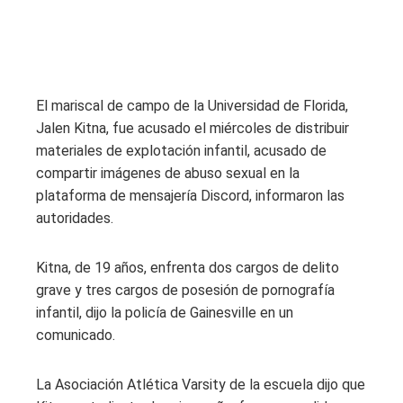
El mariscal de campo de la Universidad de Florida,
Jalen Kitna, fue acusado el miércoles de distribuir
materiales de explotación infantil, acusado de
compartir imágenes de abuso sexual en la
plataforma de mensajería Discord, informaron las
autoridades.
Kitna, de 19 años, enfrenta dos cargos de delito
grave y tres cargos de posesión de pornografía
infantil, dijo la policía de Gainesville en un
comunicado.
La Asociación Atlética Varsity de la escuela dijo que