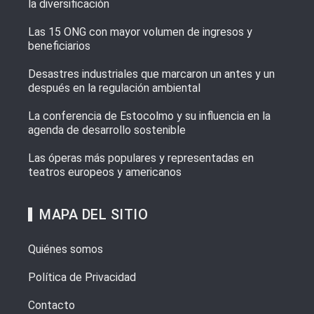
la diversificación
Las 15 ONG con mayor volumen de ingresos y
beneficiarios
Desastres industriales que marcaron un antes y un
después en la regulación ambiental
La conferencia de Estocolmo y su influencia en la
agenda de desarrollo sostenible
Las óperas más populares y representadas en
teatros europeos y americanos
MAPA DEL SITIO
Quiénes somos
Política de Privacidad
Contacto