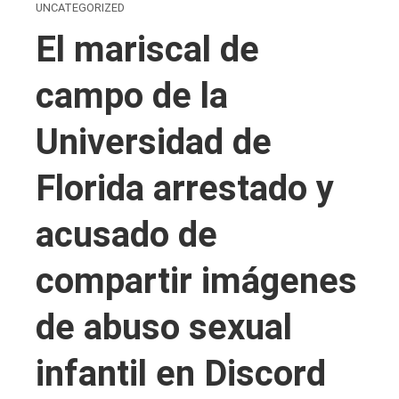
UNCATEGORIZED
El mariscal de
campo de la
Universidad de
Florida arrestado y
acusado de
compartir imágenes
de abuso sexual
infantil en Discord