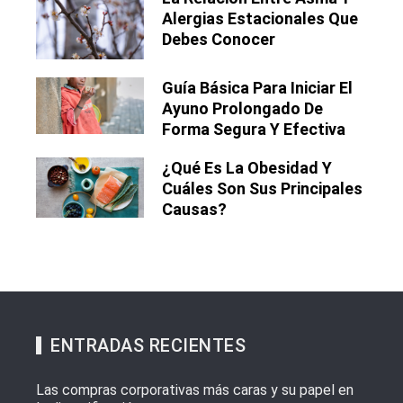
Alergias Estacionales Que
Debes Conocer
Guía Básica Para Iniciar El
Ayuno Prolongado De
Forma Segura Y Efectiva
¿Qué Es La Obesidad Y
Cuáles Son Sus Principales
Causas?
ENTRADAS RECIENTES
Las compras corporativas más caras y su papel en