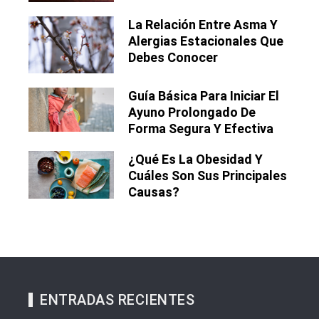
La Relación Entre Asma Y
Alergias Estacionales Que
Debes Conocer
Guía Básica Para Iniciar El
Ayuno Prolongado De
Forma Segura Y Efectiva
¿Qué Es La Obesidad Y
Cuáles Son Sus Principales
Causas?
ENTRADAS RECIENTES