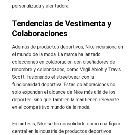
personalizada y alentadora.
Tendencias de Vestimenta y
Colaboraciones
Además de productos deportivos, Nike incursiona en
el mundo de la moda. La marca ha lanzado
colecciones en colaboración con diseñadores de
renombre y celebridades, como Virgil Abloh y Travis
Scott, fusionando el streetwear con la
funcionalidad deportiva. Estas colaboraciones no
solo expanden el alcance de Nike más allá de los
deportes, sino que también la mantienen relevante
en el competitivo mundo de la moda.
En síntesis, Nike se ha consolidado como una figura
central en la industria de productos deportivos