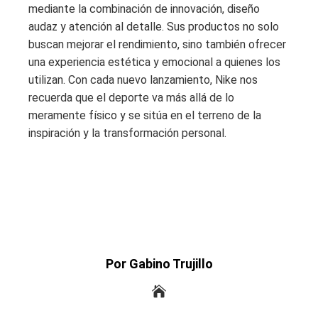
mediante la combinación de innovación, diseño
audaz y atención al detalle. Sus productos no solo
buscan mejorar el rendimiento, sino también ofrecer
una experiencia estética y emocional a quienes los
utilizan. Con cada nuevo lanzamiento, Nike nos
recuerda que el deporte va más allá de lo
meramente físico y se sitúa en el terreno de la
inspiración y la transformación personal.
Por Gabino Trujillo