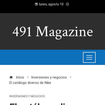
lunes, agosto 10
Inicio
Inversiones y negocios
El catálogo diverso de Nike
INVERSIONES Y NEGOCIOS