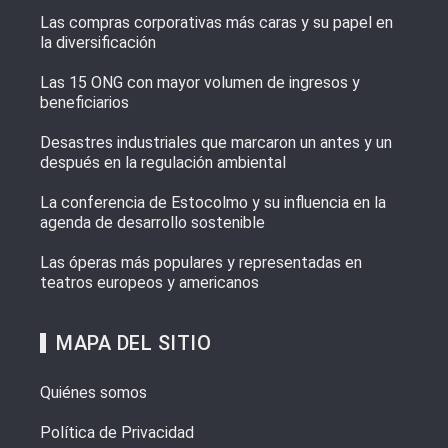
Las compras corporativas más caras y su papel en
la diversificación
Las 15 ONG con mayor volumen de ingresos y
beneficiarios
Desastres industriales que marcaron un antes y un
después en la regulación ambiental
La conferencia de Estocolmo y su influencia en la
agenda de desarrollo sostenible
Las óperas más populares y representadas en
teatros europeos y americanos
MAPA DEL SITIO
Quiénes somos
Política de Privacidad