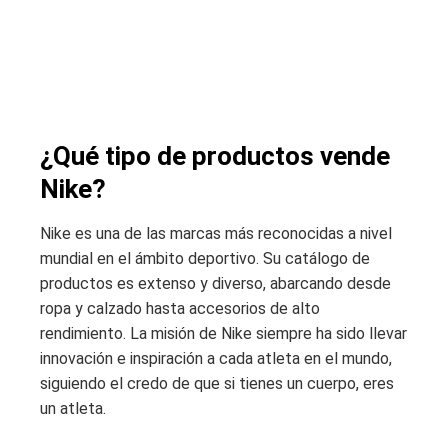
¿Qué tipo de productos vende
Nike?
Nike es una de las marcas más reconocidas a nivel
mundial en el ámbito deportivo. Su catálogo de
productos es extenso y diverso, abarcando desde
ropa y calzado hasta accesorios de alto
rendimiento. La misión de Nike siempre ha sido llevar
innovación e inspiración a cada atleta en el mundo,
siguiendo el credo de que si tienes un cuerpo, eres
un atleta.