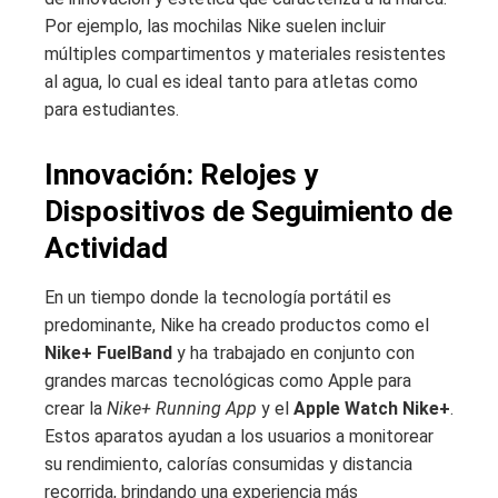
Por ejemplo, las mochilas Nike suelen incluir
múltiples compartimentos y materiales resistentes
al agua, lo cual es ideal tanto para atletas como
para estudiantes.
Innovación: Relojes y
Dispositivos de Seguimiento de
Actividad
En un tiempo donde la tecnología portátil es
predominante, Nike ha creado productos como el
Nike+ FuelBand
y ha trabajado en conjunto con
grandes marcas tecnológicas como Apple para
crear la
Nike+ Running App
y el
Apple Watch Nike+
.
Estos aparatos ayudan a los usuarios a monitorear
su rendimiento, calorías consumidas y distancia
recorrida, brindando una experiencia más