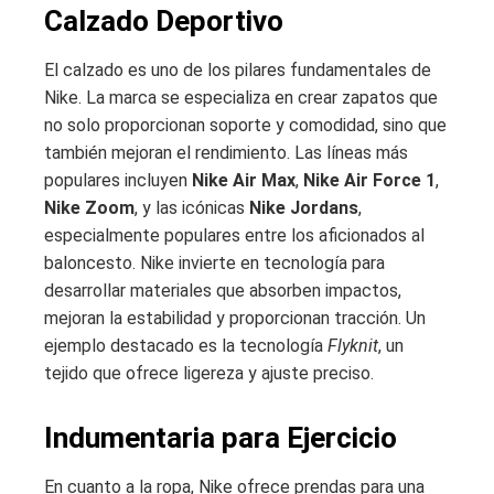
Calzado Deportivo
El calzado es uno de los pilares fundamentales de
Nike. La marca se especializa en crear zapatos que
no solo proporcionan soporte y comodidad, sino que
también mejoran el rendimiento. Las líneas más
populares incluyen
Nike Air Max
,
Nike Air Force 1
,
Nike Zoom
, y las icónicas
Nike Jordans
,
especialmente populares entre los aficionados al
baloncesto. Nike invierte en tecnología para
desarrollar materiales que absorben impactos,
mejoran la estabilidad y proporcionan tracción. Un
ejemplo destacado es la tecnología
Flyknit
, un
tejido que ofrece ligereza y ajuste preciso.
Indumentaria para Ejercicio
En cuanto a la ropa, Nike ofrece prendas para una