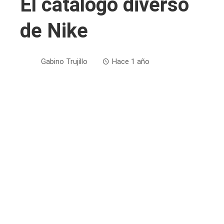
El catálogo diverso
de Nike
Gabino Trujillo
Hace 1 año