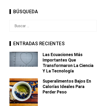
BÚSQUEDA
Buscar:
ENTRADAS RECIENTES
Las Ecuaciones Más
Importantes Que
Transformaron La Ciencia
Y La Tecnología
Superalimentos Bajos En
Calorías Ideales Para
Perder Peso