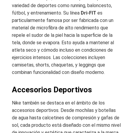
variedad de deportes como running, baloncesto,
fútbol, y entrenamiento. Su línea
Dri-FIT
es
particularmente famosa por ser fabricada con un
material de microfibra de alto rendimiento que
repele el sudor de la piel hacia la superficie de la
tela, donde se evapora. Esto ayuda a mantener al
atleta seco y cómodo incluso en condiciones de
ejercicios intensos. Las colecciones incluyen
camisetas, shorts, chaquetas, y leggings que
combinan funcionalidad con diseño moderno.
Accesorios Deportivos
Nike también se destaca en el ámbito de los
accesorios deportivos. Desde mochilas y botellas
de agua hasta calcetines de compresión y gafas de
sol, cada producto está diseñado con el mismo nivel
de innovación y estética que caracteriza a la marca.