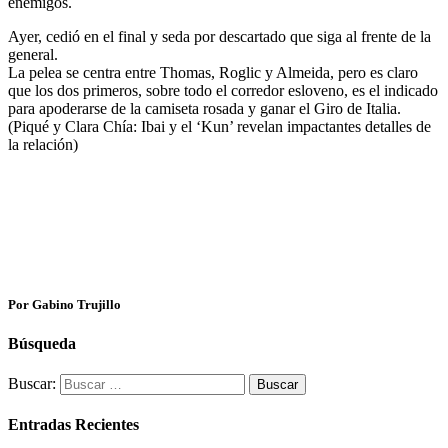
enemigos.
Ayer, cedió en el final y seda por descartado que siga al frente de la
general.
La pelea se centra entre Thomas, Roglic y Almeida, pero es claro
que los dos primeros, sobre todo el corredor esloveno, es el indicado
para apoderarse de la camiseta rosada y ganar el Giro de Italia.
(Piqué y Clara Chía: Ibai y el ‘Kun’ revelan impactantes detalles de
la relación)
Por Gabino Trujillo
Búsqueda
Buscar:
Entradas Recientes