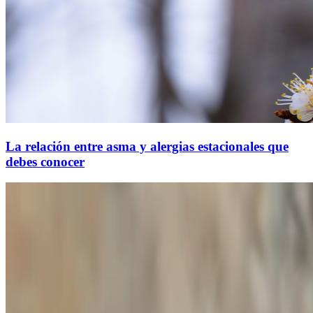
La relación entre asma y alergias estacionales que
debes conocer