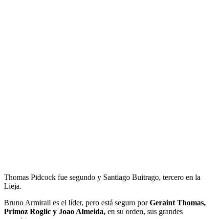
Thomas Pidcock fue segundo y Santiago Buitrago, tercero en la
Lieja.
Bruno Armirail es el líder, pero está seguro por
Geraint Thomas,
Primoz Roglic y Joao Almeida,
en su orden, sus grandes