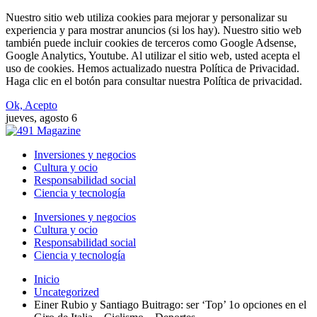
Nuestro sitio web utiliza cookies para mejorar y personalizar su
experiencia y para mostrar anuncios (si los hay). Nuestro sitio web
también puede incluir cookies de terceros como Google Adsense,
Google Analytics, Youtube. Al utilizar el sitio web, usted acepta el
uso de cookies. Hemos actualizado nuestra Política de Privacidad.
Haga clic en el botón para consultar nuestra Política de privacidad.
Ok, Acepto
jueves, agosto 6
Inversiones y negocios
Cultura y ocio
Responsabilidad social
Ciencia y tecnología
Inversiones y negocios
Cultura y ocio
Responsabilidad social
Ciencia y tecnología
Inicio
Uncategorized
Einer Rubio y Santiago Buitrago: ser ‘Top’ 1o opciones en el