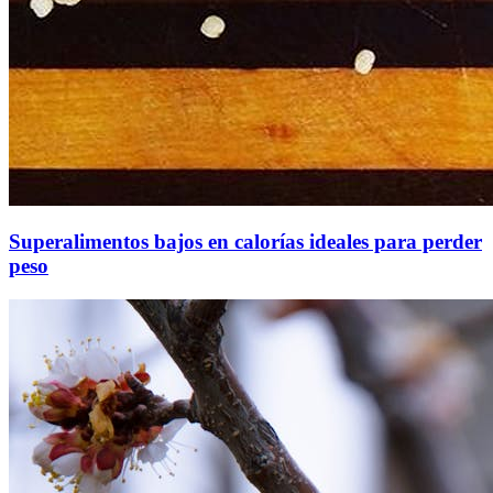
Superalimentos bajos en calorías ideales para perder
peso