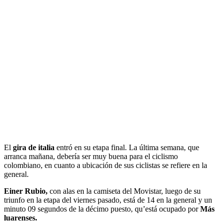
El
gira de italia
entró en su etapa final. La última semana, que
arranca mañana, debería ser muy buena para el ciclismo
colombiano, en cuanto a ubicación de sus ciclistas se refiere en la
general.
Einer Rubio,
con alas en la camiseta del Movistar, luego de su
triunfo en la etapa del viernes pasado, está de 14 en la general y un
minuto 09 segundos de la décimo puesto, qu’está ocupado por
Más
luarenses.