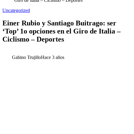
Giro de Italia – Ciclismo – Deportes
Uncategorized
Einer Rubio y Santiago Buitrago: ser
‘Top’ 1o opciones en el Giro de Italia –
Ciclismo – Deportes
Gabino Trujillo
Hace 3 años