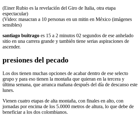
(Einer Rubio es la revelación del Giro de Italia, otra etapa
espectacular)
(Video: masacran a 10 personas en un mitin en México (imágenes
sensibles)
santiago buitrago
es 15 a 2 minutos 02 segundos de ese anhelado
sitio en una carrera grande y también tiene serias aspiraciones de
ascender.
presiones del pecado
Los dos tienen muchas opciones de acabar dentro de ese selecto
grupo y para eso tienen la montaña que quieran en la tercera y
última semana, que arranca mañana después del día de descanso este
lunes.
Vienen cuatro etapas de alta montaña, con finales en alto, con
jornadas por encima de los 5.0000 metros de altura, lo que debe de
beneficiar a los dos colombianos.