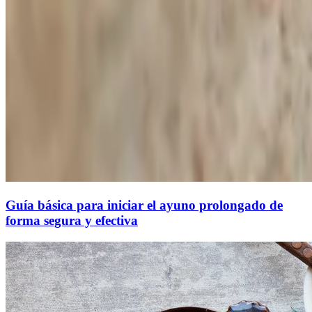
Guía básica para iniciar el ayuno prolongado de
forma segura y efectiva