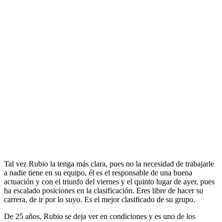
Tal vez Rubio la tenga más clara, pues no la necesidad de trabajarle
a nadie tiene en su equipo, él es el responsable de una buena
actuación y con el triunfo del viernes y el quinto lugar de ayer, pues
ha escalado posiciones en la clasificación. Eres libre de hacer su
carrera, de ir por lo suyo. Es el mejor clasificado de su grupo.
De 25 años, Rubio se deja ver en condiciones y es uno de los