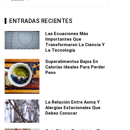
ENTRADAS RECIENTES
Las Ecuaciones Más
Importantes Que
Transformaron La Ciencia Y
La Tecnología
Superalimentos Bajos En
Calorías Ideales Para Perder
Peso
La Relación Entre Asma Y
Alergias Estacionales Que
Debes Conocer