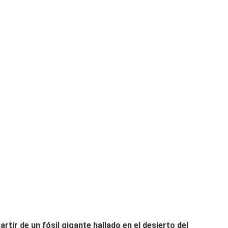
artir de un fósil gigante hallado en el desierto del