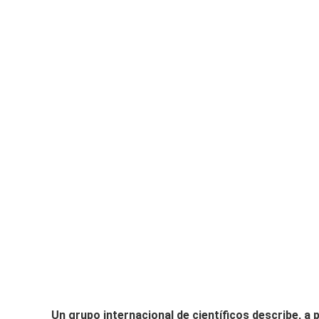
Un grupo internacional de científicos describe, a p