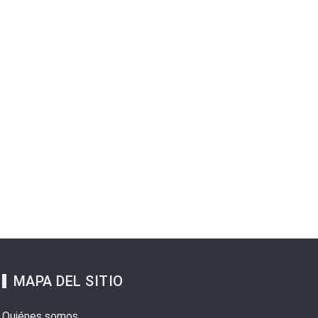
MAPA DEL SITIO
Quiénes somos