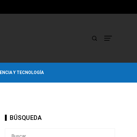
IENCIA Y TECNOLOGÍA
BÚSQUEDA
Buscar: