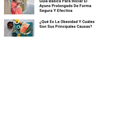
Guía Básica Para Iniciar El
Ayuno Prolongado De Forma
Segura Y Efectiva
¿Qué Es La Obesidad Y Cuáles
Son Sus Principales Causas?