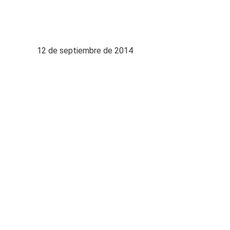
12 de septiembre de 2014