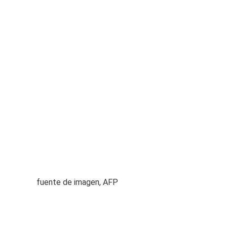
fuente de imagen,
AFP