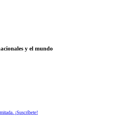
nacionales y el mundo
mitada. ¡Suscríbete!