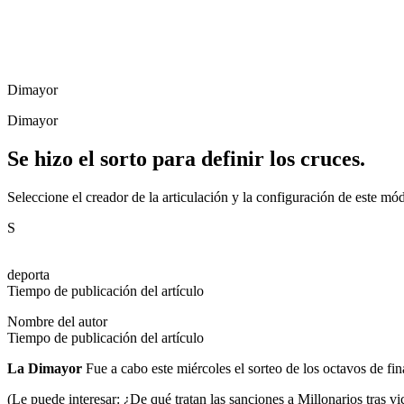
Dimayor
Dimayor
Se hizo el sorto para definir los cruces.
Seleccione el creador de la articulación y la configuración de este mó
S
deporta
Tiempo de publicación del artículo
Nombre del autor
Tiempo de publicación del artículo
La Dimayor
Fue a cabo este miércoles el sorteo de los octavos de fi
(Le puede interesar: ¿De qué tratan las sanciones a Millonarios tras v