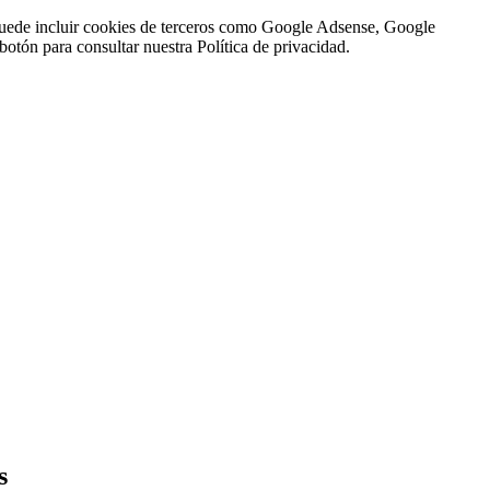
n puede incluir cookies de terceros como Google Adsense, Google
botón para consultar nuestra Política de privacidad.
s