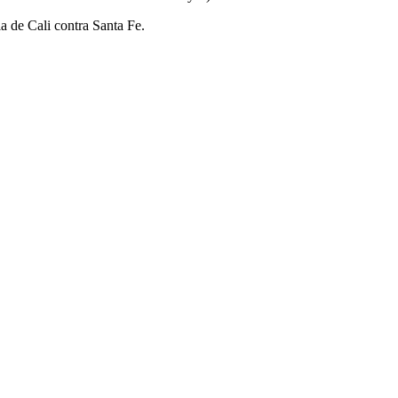
la de Cali contra Santa Fe.