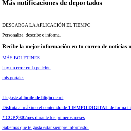
Más notificaciones de deportados
DESCARGA LA APLICACIÓN EL TIEMPO
Personaliza, describe e informa.
Recibe la mejor información en tu correo de noticias 
MÁS BOLETINES
hay un error en la petición
mis portales
Llegaste al
límite de litigio
de mi
Disfruta al máximo el contenido de
TIEMPO DIGITAL
de forma ili
* COP $900/mes durante los primeros meses
Sabemos que te gusta estar siempre informado.