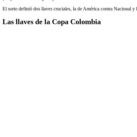
El sorto definió dos llaves cruciales, la de América contra Nacional y 
Las llaves de la Copa Colombia