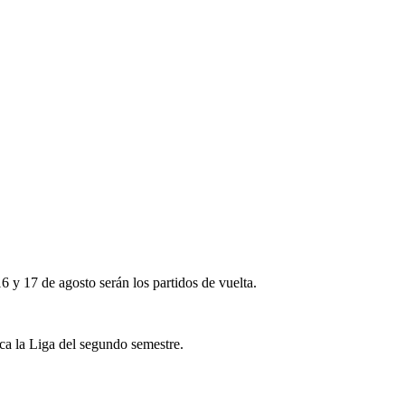
16 y 17 de agosto serán los partidos de vuelta.
nca la Liga del segundo semestre.