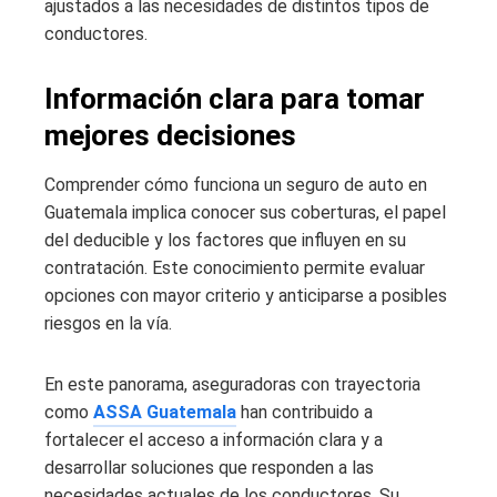
ajustados a las necesidades de distintos tipos de
conductores.
Información clara para tomar
mejores decisiones
Comprender cómo funciona un seguro de auto en
Guatemala implica conocer sus coberturas, el papel
del deducible y los factores que influyen en su
contratación. Este conocimiento permite evaluar
opciones con mayor criterio y anticiparse a posibles
riesgos en la vía.
En este panorama, aseguradoras con trayectoria
como
ASSA Guatemala
han contribuido a
fortalecer el acceso a información clara y a
desarrollar soluciones que responden a las
necesidades actuales de los conductores. Su