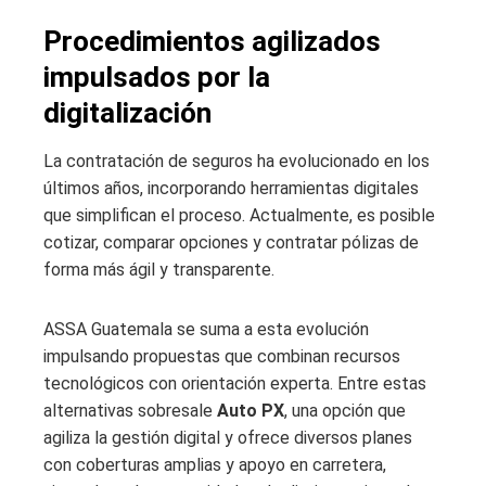
Procedimientos agilizados
impulsados por la
digitalización
La contratación de seguros ha evolucionado en los
últimos años, incorporando herramientas digitales
que simplifican el proceso. Actualmente, es posible
cotizar, comparar opciones y contratar pólizas de
forma más ágil y transparente.
ASSA Guatemala se suma a esta evolución
impulsando propuestas que combinan recursos
tecnológicos con orientación experta. Entre estas
alternativas sobresale
Auto PX
, una opción que
agiliza la gestión digital y ofrece diversos planes
con coberturas amplias y apoyo en carretera,