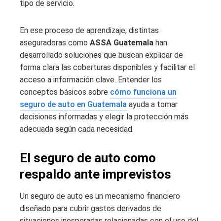
tipo de servicio.
En ese proceso de aprendizaje, distintas
aseguradoras como
ASSA Guatemala
han
desarrollado soluciones que buscan explicar de
forma clara las coberturas disponibles y facilitar el
acceso a información clave. Entender los
conceptos básicos sobre
cómo funciona un
seguro de auto en Guatemala
ayuda a tomar
decisiones informadas y elegir la protección más
adecuada según cada necesidad.
El seguro de auto como
respaldo ante imprevistos
Un seguro de auto es un mecanismo financiero
diseñado para cubrir gastos derivados de
situaciones inesperadas relacionadas con el uso del