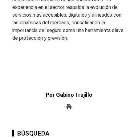
experiencia en el sector respalda la evolución de
servicios más accesibles, digitales y alineados con
las dinámicas del mercado, consolidando la
importancia del seguro como una herramienta clave
de protección y previsión.
Por Gabino Trujillo
BÚSQUEDA