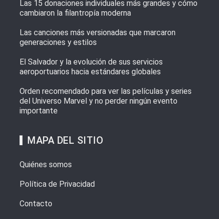
Las 15 donaciones individuales más grandes y cómo
cambiaron la filantropía moderna
Las canciones más versionadas que marcaron
generaciones y estilos
El Salvador y la evolución de sus servicios
aeroportuarios hacia estándares globales
Orden recomendado para ver las películas y series
del Universo Marvel y no perder ningún evento
importante
MAPA DEL SITIO
Quiénes somos
Política de Privacidad
Contacto