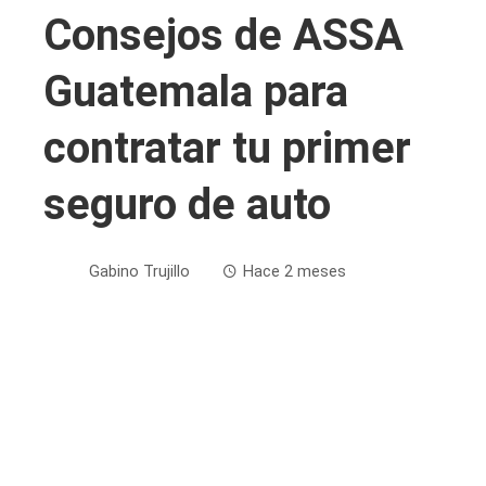
Consejos de ASSA
Guatemala para
contratar tu primer
seguro de auto
Gabino Trujillo
Hace 2 meses