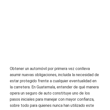
Obtener un automóvil por primera vez conlleva
asumir nuevas obligaciones, incluida la necesidad de
estar protegido frente a cualquier eventualidad en
la carretera. En Guatemala, entender de qué manera
opera un seguro de auto constituye uno de los
pasos iniciales para manejar con mayor confianza,
sobre todo para quienes nunca han utilizado este