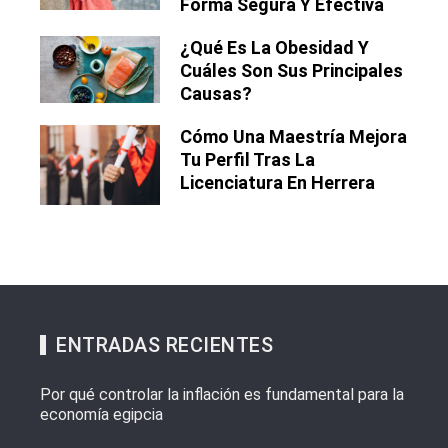
Forma Segura Y Efectiva
¿Qué Es La Obesidad Y
Cuáles Son Sus Principales
Causas?
Cómo Una Maestría Mejora
Tu Perfil Tras La
Licenciatura En Herrera
ENTRADAS RECIENTES
Por qué controlar la inflación es fundamental para la
economía egipcia