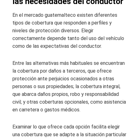
las necesidades del conductor
En el mercado guatemalteco existen diferentes
tipos de cobertura que responden a perfiles y
niveles de protección diversos. Elegir
correctamente depende tanto del uso del vehículo
como de las expectativas del conductor.
Entre las alternativas más habituales se encuentran
la cobertura por daños a terceros, que ofrece
protección ante perjuicios ocasionados a otras
personas o sus propiedades; la cobertura integral,
que abarca daños propios, robo y responsabilidad
civil; y otras coberturas opcionales, como asistencia
en carretera o gastos médicos.
Examinar lo que ofrece cada opción facilita elegir
una cobertura que se adapte a la situación particular