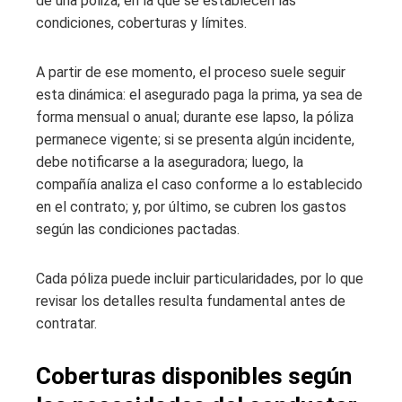
de una póliza, en la que se establecen las
condiciones, coberturas y límites.
A partir de ese momento, el proceso suele seguir
esta dinámica: el asegurado paga la prima, ya sea de
forma mensual o anual; durante ese lapso, la póliza
permanece vigente; si se presenta algún incidente,
debe notificarse a la aseguradora; luego, la
compañía analiza el caso conforme a lo establecido
en el contrato; y, por último, se cubren los gastos
según las condiciones pactadas.
Cada póliza puede incluir particularidades, por lo que
revisar los detalles resulta fundamental antes de
contratar.
Coberturas disponibles según