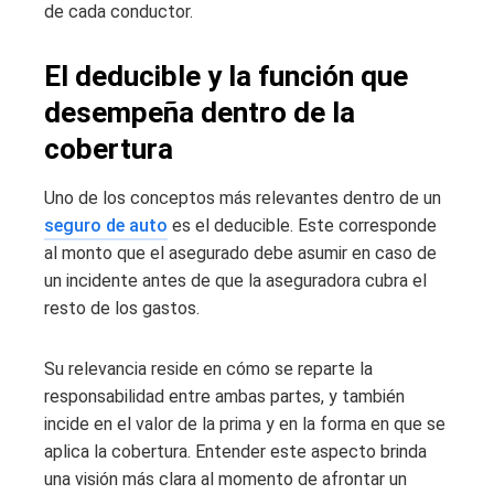
de cada conductor.
El deducible y la función que
desempeña dentro de la
cobertura
Uno de los conceptos más relevantes dentro de un
seguro de auto
es el deducible. Este corresponde
al monto que el asegurado debe asumir en caso de
un incidente antes de que la aseguradora cubra el
resto de los gastos.
Su relevancia reside en cómo se reparte la
responsabilidad entre ambas partes, y también
incide en el valor de la prima y en la forma en que se
aplica la cobertura. Entender este aspecto brinda
una visión más clara al momento de afrontar un