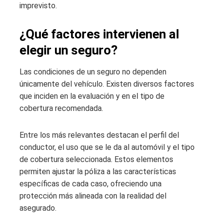
imprevisto.
¿Qué factores intervienen al
elegir un seguro?
Las condiciones de un seguro no dependen
únicamente del vehículo. Existen diversos factores
que inciden en la evaluación y en el tipo de
cobertura recomendada.
Entre los más relevantes destacan el perfil del
conductor, el uso que se le da al automóvil y el tipo
de cobertura seleccionada. Estos elementos
permiten ajustar la póliza a las características
específicas de cada caso, ofreciendo una
protección más alineada con la realidad del
asegurado.