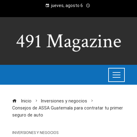
jueves, agosto 6
Inicio
Inversiones y negocios
Consejos de ASSA Guatemala para contratar tu primer
seguro de auto
INVERSIONES Y NEGOCIOS