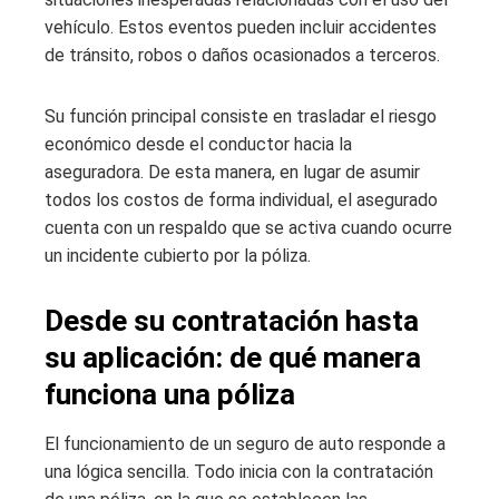
vehículo. Estos eventos pueden incluir accidentes
de tránsito, robos o daños ocasionados a terceros.
Su función principal consiste en trasladar el riesgo
económico desde el conductor hacia la
aseguradora. De esta manera, en lugar de asumir
todos los costos de forma individual, el asegurado
cuenta con un respaldo que se activa cuando ocurre
un incidente cubierto por la póliza.
Desde su contratación hasta
su aplicación: de qué manera
funciona una póliza
El funcionamiento de un seguro de auto responde a
una lógica sencilla. Todo inicia con la contratación