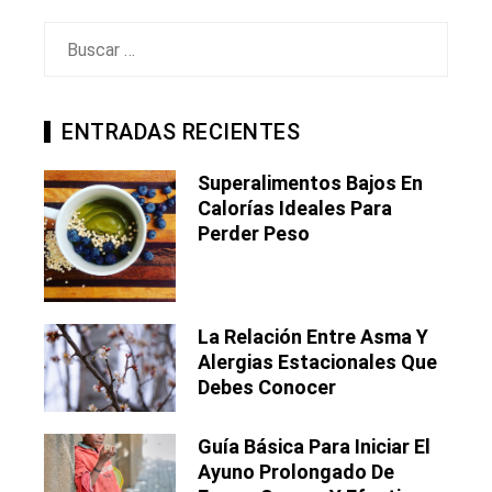
Buscar:
ENTRADAS RECIENTES
Superalimentos Bajos En
Calorías Ideales Para
Perder Peso
La Relación Entre Asma Y
Alergias Estacionales Que
Debes Conocer
Guía Básica Para Iniciar El
Ayuno Prolongado De