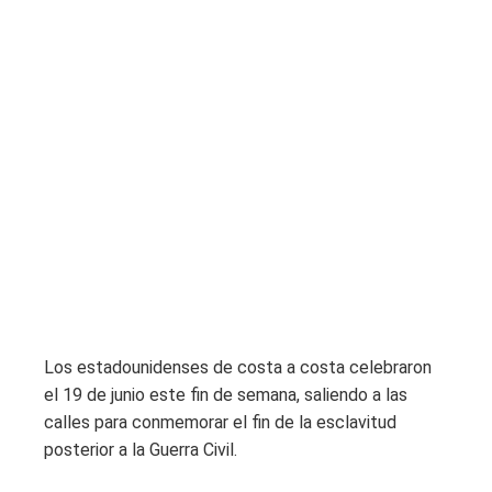
Los estadounidenses de costa a costa celebraron
el 19 de junio este fin de semana, saliendo a las
calles para conmemorar el fin de la esclavitud
posterior a la Guerra Civil.