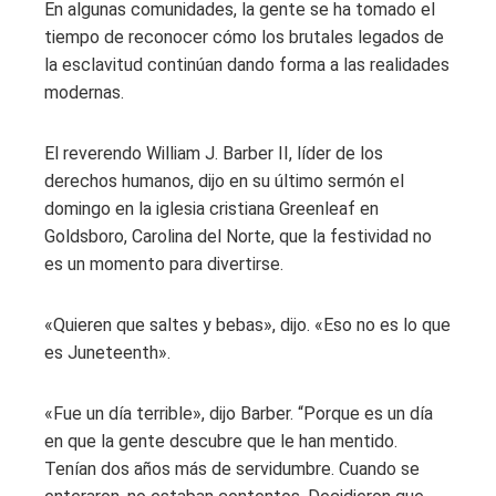
En algunas comunidades, la gente se ha tomado el
tiempo de reconocer cómo los brutales legados de
la esclavitud continúan dando forma a las realidades
modernas.
El reverendo William J. Barber II, líder de los
derechos humanos, dijo en su último sermón el
domingo en la iglesia cristiana Greenleaf en
Goldsboro, Carolina del Norte, que la festividad no
es un momento para divertirse.
«Quieren que saltes y bebas», dijo. «Eso no es lo que
es Juneteenth».
«Fue un día terrible», dijo Barber. “Porque es un día
en que la gente descubre que le han mentido.
Tenían dos años más de servidumbre. Cuando se