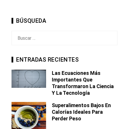
BÚSQUEDA
Buscar:
ENTRADAS RECIENTES
Las Ecuaciones Más
Importantes Que
Transformaron La Ciencia
Y La Tecnología
Superalimentos Bajos En
Calorías Ideales Para
Perder Peso