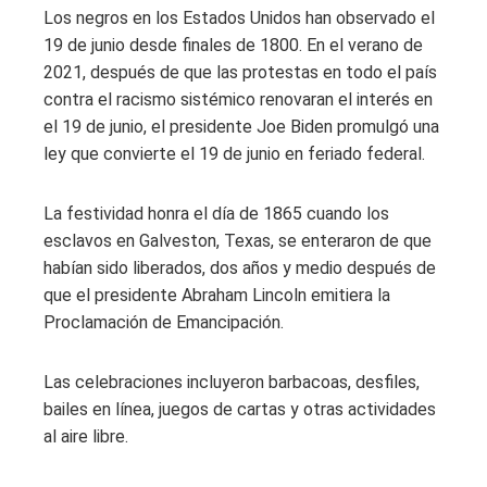
Los negros en los Estados Unidos han observado el
19 de junio desde finales de 1800. En el verano de
2021, después de que las protestas en todo el país
contra el racismo sistémico renovaran el interés en
el 19 de junio, el presidente Joe Biden promulgó una
ley que convierte el 19 de junio en feriado federal.
La festividad honra el día de 1865 cuando los
esclavos en Galveston, Texas, se enteraron de que
habían sido liberados, dos años y medio después de
que el presidente Abraham Lincoln emitiera la
Proclamación de Emancipación.
Las celebraciones incluyeron barbacoas, desfiles,
bailes en línea, juegos de cartas y otras actividades
al aire libre.