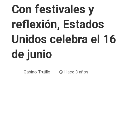
Con festivales y
reflexión, Estados
Unidos celebra el 16
de junio
Gabino Trujillo
Hace 3 años