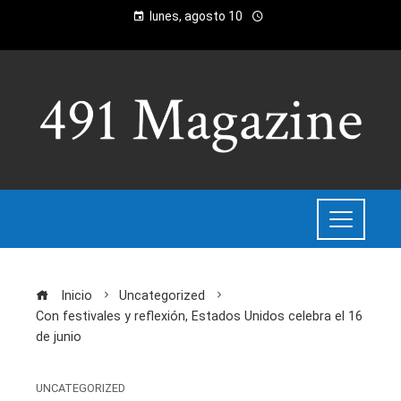
lunes, agosto 10
Inicio
Uncategorized
Con festivales y reflexión, Estados Unidos celebra el 16
de junio
UNCATEGORIZED