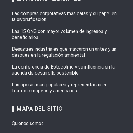
Las compras corporativas más caras y su papel en
la diversificación
Las 15 ONG con mayor volumen de ingresos y
beneficiarios
Desastres industriales que marcaron un antes y un
después en la regulación ambiental
La conferencia de Estocolmo y su influencia en la
agenda de desarrollo sostenible
Las óperas más populares y representadas en
teatros europeos y americanos
MAPA DEL SITIO
Quiénes somos