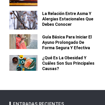
La Relación Entre Asma Y
Alergias Estacionales Que
Debes Conocer
Guía Básica Para Iniciar El
Ayuno Prolongado De
Forma Segura Y Efectiva
¿Qué Es La Obesidad Y
Cuáles Son Sus Principales
Causas?
ENTRADAS RECIENTES