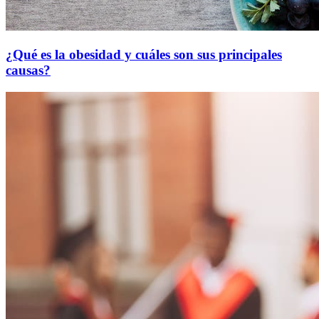
¿Qué es la obesidad y cuáles son sus principales
causas?