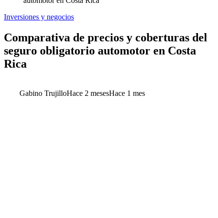
automotor en Costa Rica
Inversiones y negocios
Comparativa de precios y coberturas del
seguro obligatorio automotor en Costa
Rica
Gabino Trujillo
Hace 2 meses
Hace 1 mes