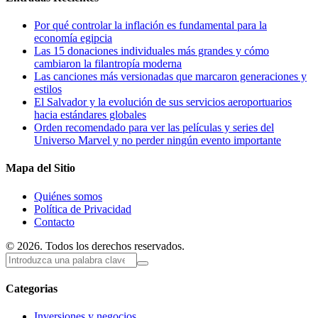
Por qué controlar la inflación es fundamental para la
economía egipcia
Las 15 donaciones individuales más grandes y cómo
cambiaron la filantropía moderna
Las canciones más versionadas que marcaron generaciones y
estilos
El Salvador y la evolución de sus servicios aeroportuarios
hacia estándares globales
Orden recomendado para ver las películas y series del
Universo Marvel y no perder ningún evento importante
Mapa del Sitio
Quiénes somos
Política de Privacidad
Contacto
© 2026. Todos los derechos reservados.
Categorias
Inversiones y negocios