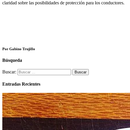
claridad sobre las posibilidades de protección para los conductores.
Por Gabino Trujillo
Búsqueda
Buscar:
Entradas Recientes