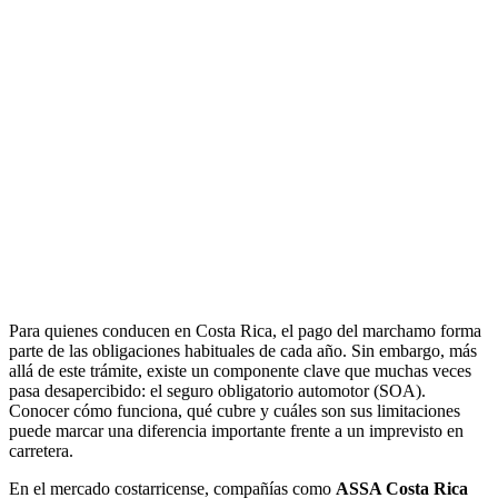
Para quienes conducen en Costa Rica, el pago del marchamo forma
parte de las obligaciones habituales de cada año. Sin embargo, más
allá de este trámite, existe un componente clave que muchas veces
pasa desapercibido: el seguro obligatorio automotor (SOA).
Conocer cómo funciona, qué cubre y cuáles son sus limitaciones
puede marcar una diferencia importante frente a un imprevisto en
carretera.
En el mercado costarricense, compañías como
ASSA Costa Rica