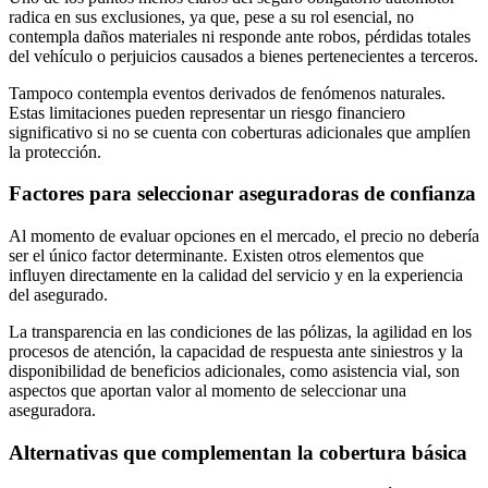
radica en sus exclusiones, ya que, pese a su rol esencial, no
contempla daños materiales ni responde ante robos, pérdidas totales
del vehículo o perjuicios causados a bienes pertenecientes a terceros.
Tampoco contempla eventos derivados de fenómenos naturales.
Estas limitaciones pueden representar un riesgo financiero
significativo si no se cuenta con coberturas adicionales que amplíen
la protección.
Factores para seleccionar aseguradoras de confianza
Al momento de evaluar opciones en el mercado, el precio no debería
ser el único factor determinante. Existen otros elementos que
influyen directamente en la calidad del servicio y en la experiencia
del asegurado.
La transparencia en las condiciones de las pólizas, la agilidad en los
procesos de atención, la capacidad de respuesta ante siniestros y la
disponibilidad de beneficios adicionales, como asistencia vial, son
aspectos que aportan valor al momento de seleccionar una
aseguradora.
Alternativas que complementan la cobertura básica