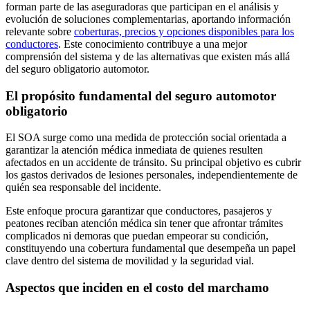
forman parte de las aseguradoras que participan en el análisis y
evolución de soluciones complementarias, aportando información
relevante sobre
coberturas, precios y opciones disponibles para los
conductores
. Este conocimiento contribuye a una mejor
comprensión del sistema y de las alternativas que existen más allá
del seguro obligatorio automotor.
El propósito fundamental del seguro automotor
obligatorio
El SOA surge como una medida de protección social orientada a
garantizar la atención médica inmediata de quienes resulten
afectados en un accidente de tránsito. Su principal objetivo es cubrir
los gastos derivados de lesiones personales, independientemente de
quién sea responsable del incidente.
Este enfoque procura garantizar que conductores, pasajeros y
peatones reciban atención médica sin tener que afrontar trámites
complicados ni demoras que puedan empeorar su condición,
constituyendo una cobertura fundamental que desempeña un papel
clave dentro del sistema de movilidad y la seguridad vial.
Aspectos que inciden en el costo del marchamo