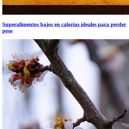
Superalimentos bajos en calorías ideales para perder
peso