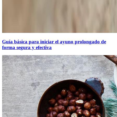
Guía básica para iniciar el ayuno prolongado de
forma segura y efectiva