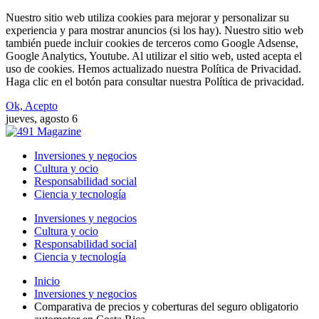
Nuestro sitio web utiliza cookies para mejorar y personalizar su
experiencia y para mostrar anuncios (si los hay). Nuestro sitio web
también puede incluir cookies de terceros como Google Adsense,
Google Analytics, Youtube. Al utilizar el sitio web, usted acepta el
uso de cookies. Hemos actualizado nuestra Política de Privacidad.
Haga clic en el botón para consultar nuestra Política de privacidad.
Ok, Acepto
jueves, agosto 6
Inversiones y negocios
Cultura y ocio
Responsabilidad social
Ciencia y tecnología
Inversiones y negocios
Cultura y ocio
Responsabilidad social
Ciencia y tecnología
Inicio
Inversiones y negocios
Comparativa de precios y coberturas del seguro obligatorio