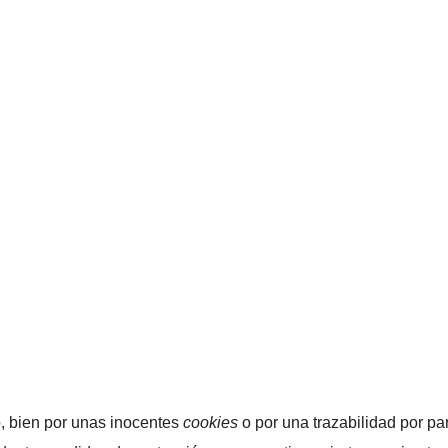
o, bien por unas inocentes
cookies
o por una trazabilidad por pa