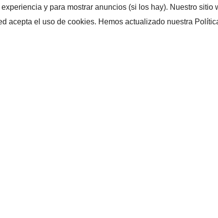
u experiencia y para mostrar anuncios (si los hay). Nuestro sit
sted acepta el uso de cookies. Hemos actualizado nuestra Polític