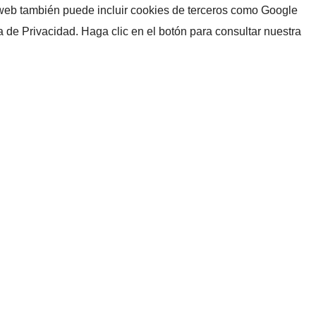
io web también puede incluir cookies de terceros como Google
a de Privacidad. Haga clic en el botón para consultar nuestra