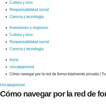
Cultura y ocio
Responsabilidad social
Ciencia y tecnología
Inversiones y negocios
Cultura y ocio
Responsabilidad social
Ciencia y tecnología
Inicio
Uncategorized
Cómo navegar por la red de forma totalmente privada | Tu
Uncategorized
Cómo navegar por la red de for