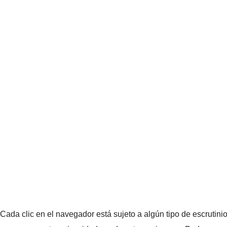
Cada clic en el navegador está sujeto a algún tipo de escrutini