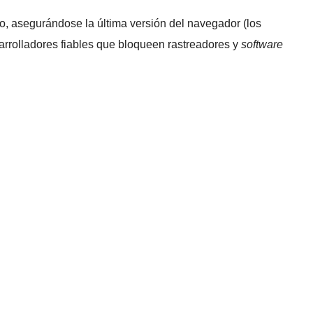
ro, asegurándose la última versión del navegador (los
arrolladores fiables que bloqueen rastreadores y
software