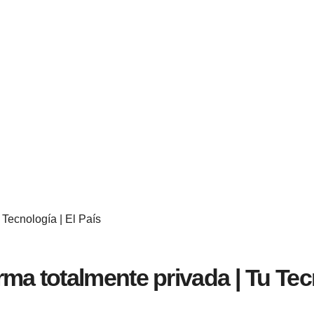
 Tecnología | El País
ma totalmente privada | Tu Tecn