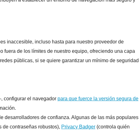
es inaccesible, incluso hasta para nuestro proveedor de
 fuera de los límites de nuestro equipo, ofreciendo una capa
 redes públicas, si se quiere garantizar un mínimo de seguridad
—, configurar el navegador
para que fuerce la versión segura de
rmación.
de desarrolladores de confianza. Algunas de las más populares
s de contraseñas robustos),
Privacy Badger
(controla quién