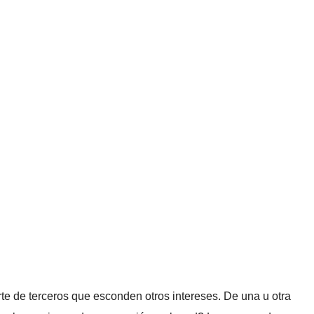
rte de terceros que esconden otros intereses. De una u otra