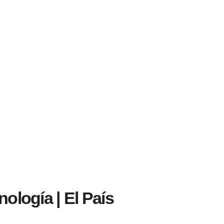
ología | El País