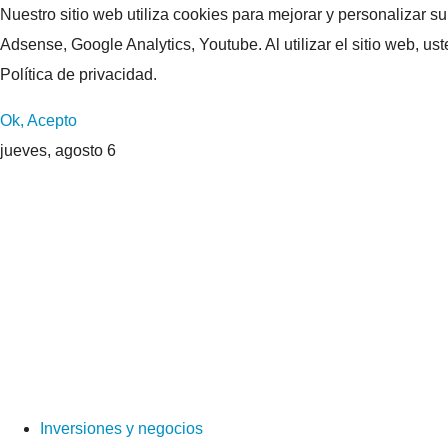
Nuestro sitio web utiliza cookies para mejorar y personalizar s
Adsense, Google Analytics, Youtube. Al utilizar el sitio web, u
Política de privacidad.
Ok, Acepto
jueves, agosto 6
Inversiones y negocios