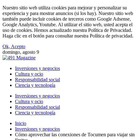
Nuestro sitio web utiliza cookies para mejorar y personalizar su
experiencia y para mostrar anuncios (si los hay). Nuestro sitio web
también puede incluir cookies de terceros como Google Adsense,
Google Analytics, Youtube. Al utilizar el sitio web, usted acepta el
uso de cookies. Hemos actualizado nuestra Política de Privacidad.
Haga clic en el botón para consultar nuestra Política de privacidad.
Ok, Acepto
domingo, agosto 9
Inversiones y negocios
Cultura y ocio
Responsabilidad social
Ciencia y tecnología
Inversiones y negocios
Cultura y ocio
Responsabilidad social
Ciencia y tecnología
Inicio
Inversiones y negocios
Cómo aprovechar las conexiones de Tocumen para viajar sin