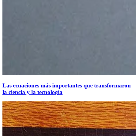
Las ecuaciones más importantes que transformaron
la ciencia y la tecnología