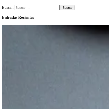
Buscar:
Entradas Recientes