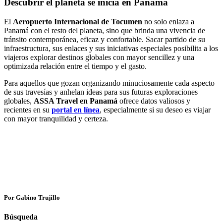
Descubrir el planeta se inicia en Panamá
El
Aeropuerto Internacional de Tocumen
no solo enlaza a
Panamá con el resto del planeta, sino que brinda una vivencia de
tránsito contemporánea, eficaz y confortable. Sacar partido de su
infraestructura, sus enlaces y sus iniciativas especiales posibilita a los
viajeros explorar destinos globales con mayor sencillez y una
optimizada relación entre el tiempo y el gasto.
Para aquellos que gozan organizando minuciosamente cada aspecto
de sus travesías y anhelan ideas para sus futuras exploraciones
globales,
ASSA Travel en Panamá
ofrece datos valiosos y
recientes en su
portal en línea
, especialmente si su deseo es viajar
con mayor tranquilidad y certeza.
Por Gabino Trujillo
Búsqueda