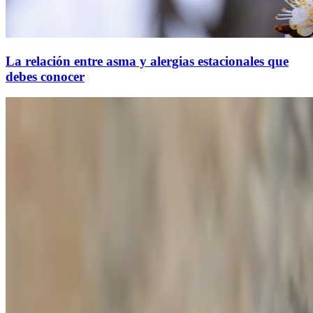
La relación entre asma y alergias estacionales que
debes conocer