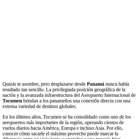
Quizás te asombre, pero desplazarse desde
Panamá
nunca había
resultado tan sencillo. La privilegiada posición geográfica de la
nación y la avanzada infraestructura del Aeropuerto Internacional de
Tocumen
brindan a los panameños una conexión directa con una
extensa variedad de destinos globales.
En los últimos años, Tocumen se ha consolidado como uno de los
aeropuertos más importantes de la región, operando cientos de
vuelos diarios hacia América, Europa e incluso Asia. Por ello,
conocer cómo sacarle el máximo provecho puede marcar la