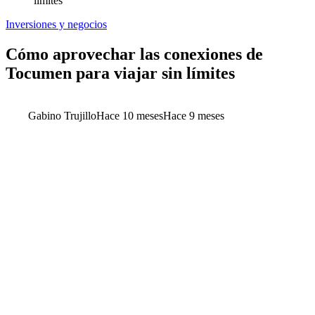
límites
Inversiones y negocios
Cómo aprovechar las conexiones de
Tocumen para viajar sin límites
Gabino Trujillo
Hace 10 meses
Hace 9 meses