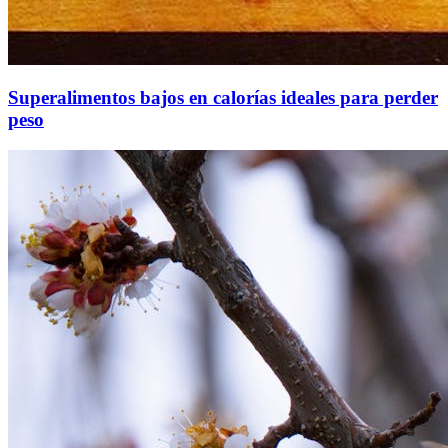
Superalimentos bajos en calorías ideales para perder
peso