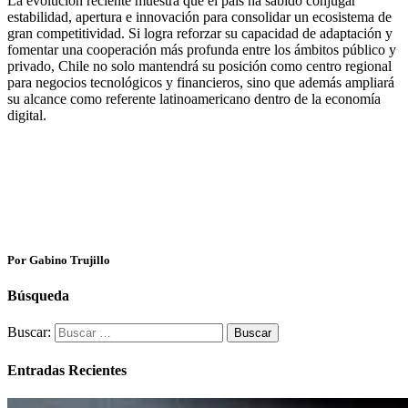
La evolución reciente muestra que el país ha sabido conjugar
estabilidad, apertura e innovación para consolidar un ecosistema de
gran competitividad. Si logra reforzar su capacidad de adaptación y
fomentar una cooperación más profunda entre los ámbitos público y
privado, Chile no solo mantendrá su posición como centro regional
para negocios tecnológicos y financieros, sino que además ampliará
su alcance como referente latinoamericano dentro de la economía
digital.
Por Gabino Trujillo
Búsqueda
Buscar:
Entradas Recientes