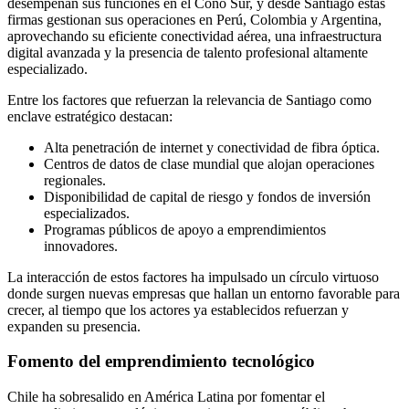
desempeñan sus funciones en el Cono Sur, y desde Santiago estas
firmas gestionan sus operaciones en Perú, Colombia y Argentina,
aprovechando su eficiente conectividad aérea, una infraestructura
digital avanzada y la presencia de talento profesional altamente
especializado.
Entre los factores que refuerzan la relevancia de Santiago como
enclave estratégico destacan:
Alta penetración de internet y conectividad de fibra óptica.
Centros de datos de clase mundial que alojan operaciones
regionales.
Disponibilidad de capital de riesgo y fondos de inversión
especializados.
Programas públicos de apoyo a emprendimientos
innovadores.
La interacción de estos factores ha impulsado un círculo virtuoso
donde surgen nuevas empresas que hallan un entorno favorable para
crecer, al tiempo que los actores ya establecidos refuerzan y
expanden su presencia.
Fomento del emprendimiento tecnológico
Chile ha sobresalido en América Latina por fomentar el