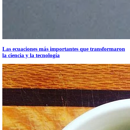
Las ecuaciones más importantes que transformaron
la ciencia y la tecnología