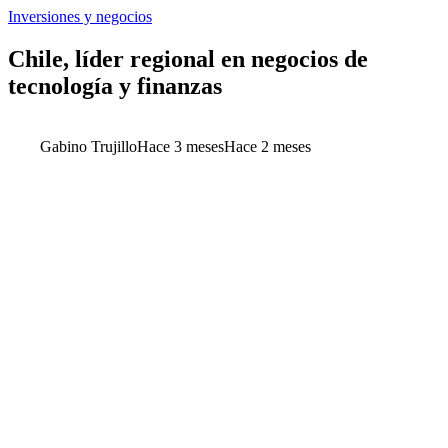
Inversiones y negocios
Chile, líder regional en negocios de
tecnología y finanzas
Gabino Trujillo
Hace 3 meses
Hace 2 meses