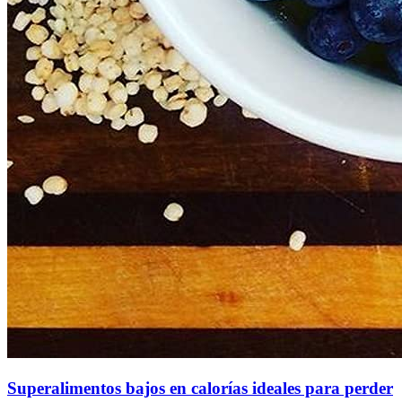
Superalimentos bajos en calorías ideales para perder