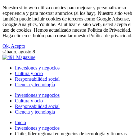
Nuestro sitio web utiliza cookies para mejorar y personalizar su
experiencia y para mostrar anuncios (si los hay). Nuestro sitio web
también puede incluir cookies de terceros como Google Adsense,
Google Analytics, Youtube. Al utilizar el sitio web, usted acepta el
uso de cookies. Hemos actualizado nuestra Política de Privacidad.
Haga clic en el botón para consultar nuestra Política de privacidad.
Ok, Acepto
sábado, agosto 8
Inversiones y negocios
Cultura y ocio
Responsabilidad social
Ciencia y tecnología
Inversiones y negocios
Cultura y ocio
Responsabilidad social
Ciencia y tecnología
Inicio
Inversiones y negocios
Chile, líder regional en negocios de tecnología y finanzas