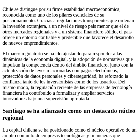
Chile se distingue por su firme estabilidad macroeconómica,
reconocida como uno de los pilares esenciales de su
posicionamiento. Gracias a regulaciones transparentes que ordenan
la inversión extranjera, a un nivel de riesgo país menor que el de
otros mercados regionales y a un sistema financiero sólido, el país
ofrece un entorno confiable y predecible que favorece el desarrollo
de nuevos emprendimientos.
El marco regulatorio se ha ido ajustando para responder a las
dinámicas de la economía digital, y la adopción de normativas que
impulsan la competencia dentro del ámbito financiero, junto con la
actualización de leyes relacionadas con pagos electrónicos,
protección de datos personales y ciberseguridad, ha reforzado la
confianza tanto de los inversionistas como de los usuarios. Del
mismo modo, la regulación reciente de las empresas de tecnología
financiera ha contribuido a formalizar y ampliar servicios
innovadores bajo una supervisión apropiada.
Santiago se ha afianzado como un destacado núcleo
regional
La capital chilena se ha posicionado como el núcleo operativo de un
amplio conjunto de empresas tecnológicas y financieras que