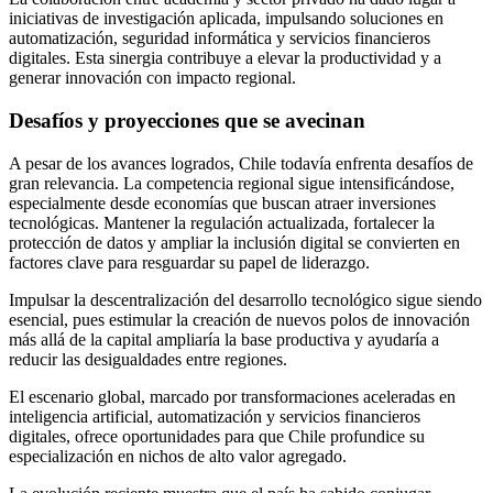
iniciativas de investigación aplicada, impulsando soluciones en
automatización, seguridad informática y servicios financieros
digitales. Esta sinergia contribuye a elevar la productividad y a
generar innovación con impacto regional.
Desafíos y proyecciones que se avecinan
A pesar de los avances logrados, Chile todavía enfrenta desafíos de
gran relevancia. La competencia regional sigue intensificándose,
especialmente desde economías que buscan atraer inversiones
tecnológicas. Mantener la regulación actualizada, fortalecer la
protección de datos y ampliar la inclusión digital se convierten en
factores clave para resguardar su papel de liderazgo.
Impulsar la descentralización del desarrollo tecnológico sigue siendo
esencial, pues estimular la creación de nuevos polos de innovación
más allá de la capital ampliaría la base productiva y ayudaría a
reducir las desigualdades entre regiones.
El escenario global, marcado por transformaciones aceleradas en
inteligencia artificial, automatización y servicios financieros
digitales, ofrece oportunidades para que Chile profundice su
especialización en nichos de alto valor agregado.