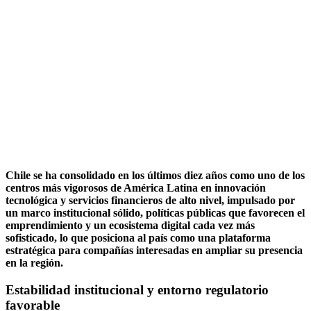
Chile se ha consolidado en los últimos diez años como uno de los
centros más vigorosos de América Latina en innovación
tecnológica y servicios financieros de alto nivel, impulsado por
un marco institucional sólido, políticas públicas que favorecen el
emprendimiento y un ecosistema digital cada vez más
sofisticado, lo que posiciona al país como una plataforma
estratégica para compañías interesadas en ampliar su presencia
en la región.
Estabilidad institucional y entorno regulatorio
favorable