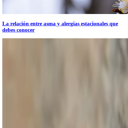
La relación entre asma y alergias estacionales que
debes conocer