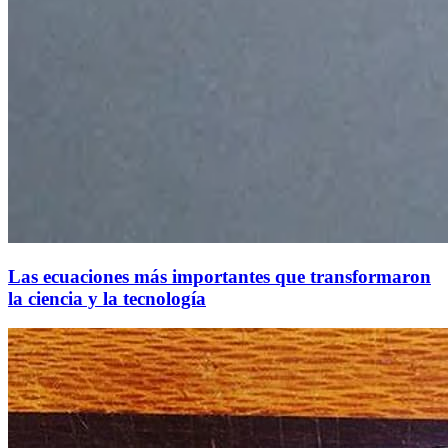
Las ecuaciones más importantes que transformaron
la ciencia y la tecnología