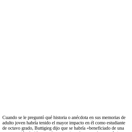
Cuando se le preguntó qué historia o anécdota en sus memorias de
adulto joven habría tenido el mayor impacto en él como estudiante
de octavo grado, Buttigieg dijo que se habría «beneficiado de una