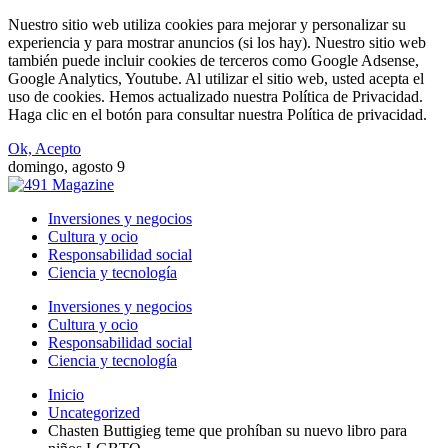
Nuestro sitio web utiliza cookies para mejorar y personalizar su
experiencia y para mostrar anuncios (si los hay). Nuestro sitio web
también puede incluir cookies de terceros como Google Adsense,
Google Analytics, Youtube. Al utilizar el sitio web, usted acepta el
uso de cookies. Hemos actualizado nuestra Política de Privacidad.
Haga clic en el botón para consultar nuestra Política de privacidad.
Ok, Acepto
domingo, agosto 9
Inversiones y negocios
Cultura y ocio
Responsabilidad social
Ciencia y tecnología
Inversiones y negocios
Cultura y ocio
Responsabilidad social
Ciencia y tecnología
Inicio
Uncategorized
Chasten Buttigieg teme que prohíban su nuevo libro para