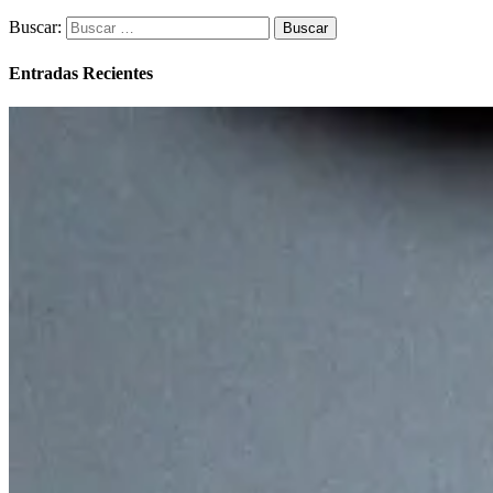
Buscar:
Entradas Recientes