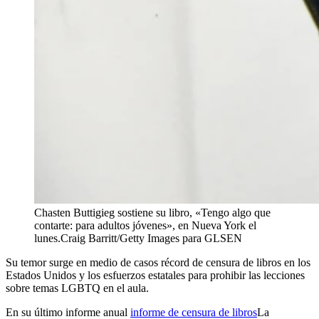
Chasten Buttigieg sostiene su libro, «Tengo algo que
contarte: para adultos jóvenes», en Nueva York el
lunes.
Craig Barritt/Getty Images para GLSEN
Su temor surge en medio de casos récord de censura de libros en los
Estados Unidos y los esfuerzos estatales para prohibir las lecciones
sobre temas LGBTQ en el aula.
En su último informe anual
informe de censura de libros
La