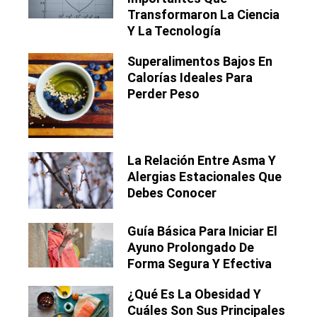
Transformaron La Ciencia
Y La Tecnología
Superalimentos Bajos En
Calorías Ideales Para
Perder Peso
La Relación Entre Asma Y
Alergias Estacionales Que
Debes Conocer
Guía Básica Para Iniciar El
Ayuno Prolongado De
Forma Segura Y Efectiva
¿Qué Es La Obesidad Y
Cuáles Son Sus Principales