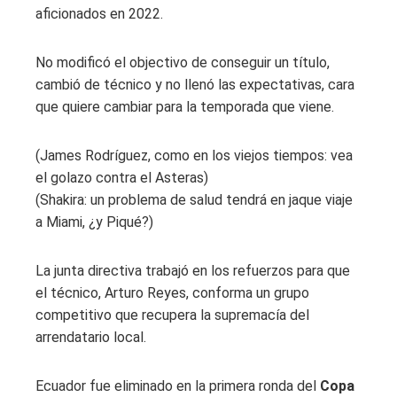
aficionados en 2022.
No modificó el objectivo de conseguir un título,
cambió de técnico y no llenó las expectativas, cara
que quiere cambiar para la temporada que viene.
(James Rodríguez, como en los viejos tiempos: vea
el golazo contra el Asteras)
(Shakira: un problema de salud tendrá en jaque viaje
a Miami, ¿y Piqué?)
La junta directiva trabajó en los refuerzos para que
el técnico, Arturo Reyes, conforma un grupo
competitivo que recupera la supremacía del
arrendatario local.
Ecuador fue eliminado en la primera ronda del
Copa