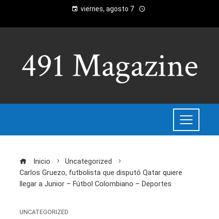
viernes, agosto 7
Inicio
Uncategorized
Carlos Gruezo, futbolista que disputó Qatar quiere
llegar a Junior – Fútbol Colombiano – Deportes
UNCATEGORIZED