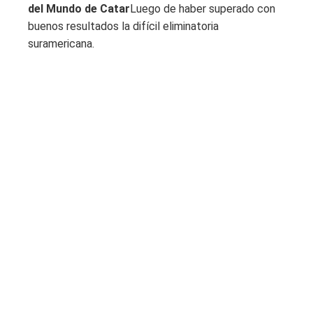
del Mundo de Catar
Luego de haber superado con
buenos resultados la difícil eliminatoria
suramericana.