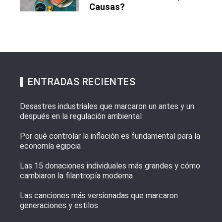
Causas?
ENTRADAS RECIENTES
Desastres industriales que marcaron un antes y un
después en la regulación ambiental
Por qué controlar la inflación es fundamental para la
economía egipcia
Las 15 donaciones individuales más grandes y cómo
cambiaron la filantropía moderna
Las canciones más versionadas que marcaron
generaciones y estilos