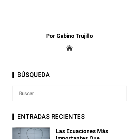
Por Gabino Trujillo
BÚSQUEDA
Buscar:
ENTRADAS RECIENTES
Las Ecuaciones Más
Importantes Que