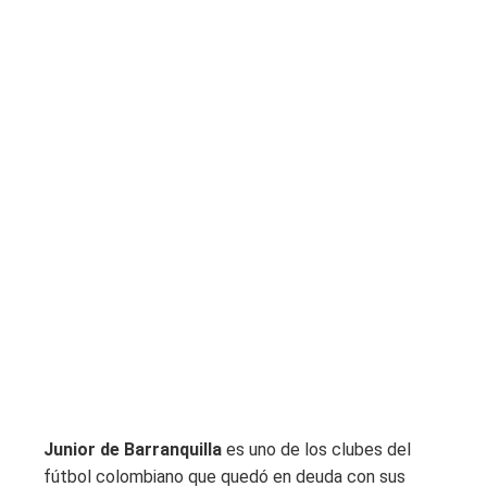
Junior de Barranquilla
es uno de los clubes del
fútbol colombiano que quedó en deuda con sus