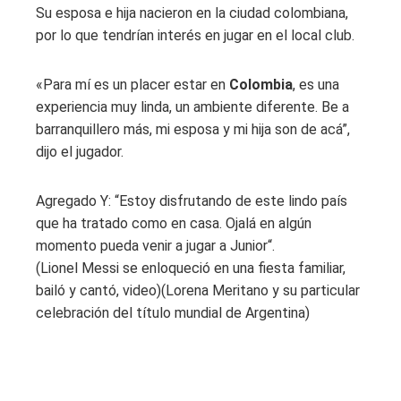
Su esposa e hija nacieron en la ciudad colombiana,
por lo que tendrían interés en jugar en el local club.
«Para mí es un placer estar en
Colombia
, es una
experiencia muy linda, un ambiente diferente. Be a
barranquillero más, mi esposa y mi hija son de acá”,
dijo el jugador.
Agregado Y: “Estoy disfrutando de este lindo país
que ha tratado como en casa. Ojalá en algún
momento pueda venir a jugar a Junior“.
(Lionel Messi se enloqueció en una fiesta familiar,
bailó y cantó, video)(Lorena Meritano y su particular
celebración del título mundial de Argentina)