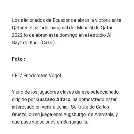
Los aficionados de Ecuador celebran la victoria ante
Qatar y el partido inaugural del Mundial de Qatar
2022 lo celebran este domingo en el estadio Al
Bayt de Khor (Catar).
Foto :
EFE/ Friedemann Vogel
Y uno de los jugadores claves de ese seleccionado,
dirigido por
Gustavo Alfaro
, ha demostrado estar
interesado en venir a Junior. Se trata de Carlos
Gruezo, quien juega enel Augsburgo, de Alemania, y
que pasa vacaciones en Barranquilla.