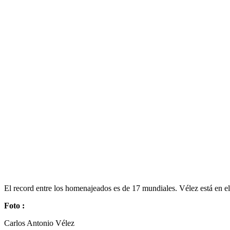
El record entre los homenajeados es de 17 mundiales. Vélez está en el
Foto :
Carlos Antonio Vélez