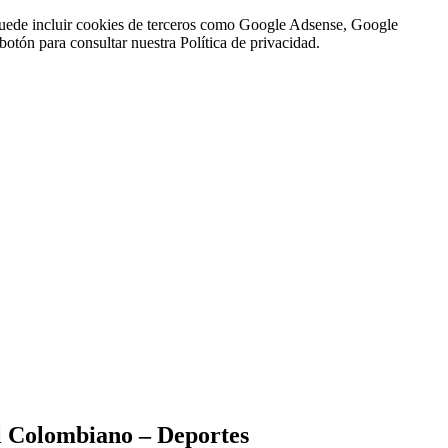
n puede incluir cookies de terceros como Google Adsense, Google
botón para consultar nuestra Política de privacidad.
l Colombiano – Deportes