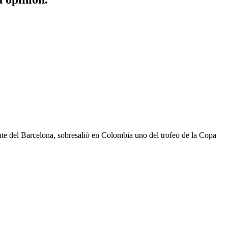
e del Barcelona, ​​​​sobresalió en Colombia uno del trofeo de la Copa