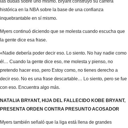
las dudas sobre uno mismo. Bryant construyó su carrera
histórica en la NBA sobre la base de una confianza
inquebrantable en sí mismo.
Myers continuó diciendo que se molesta cuando escucha que
la gente dice esa frase.
«Nadie debería poder decir eso. Lo siento. No hay nadie como
él… Cuando la gente dice eso, me molesta y pienso, no
pretendo hacer eso, pero Estoy como, no tienes derecho a
decir eso. No es una frase descartable… Lo siento, pero se fue
con eso. Encuentra algo más.
NATALIA BRYANT, HIJA DEL FALLECIDO KOBE BRYANT,
PRESENTA ORDEN CONTRA PRESUNTO ACOSADOR
Myers también señaló que la liga está llena de grandes