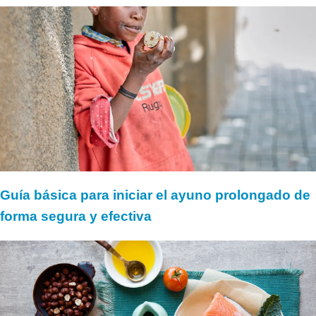
Guía básica para iniciar el ayuno prolongado de
forma segura y efectiva