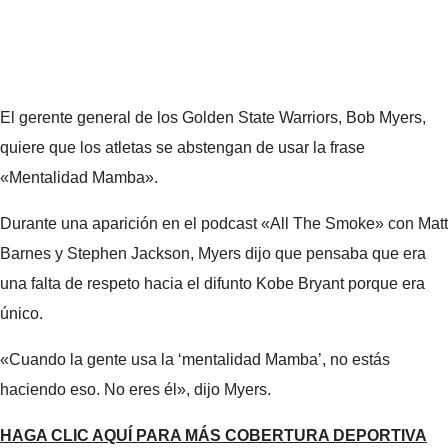
El gerente general de los Golden State Warriors, Bob Myers,
quiere que los atletas se abstengan de usar la frase
«Mentalidad Mamba».
Durante una aparición en el podcast «All The Smoke» con Matt
Barnes y Stephen Jackson, Myers dijo que pensaba que era
una falta de respeto hacia el difunto Kobe Bryant porque era
único.
«Cuando la gente usa la ‘mentalidad Mamba’, no estás
haciendo eso. No eres él», dijo Myers.
HAGA CLIC AQUÍ PARA MÁS COBERTURA DEPORTIVA