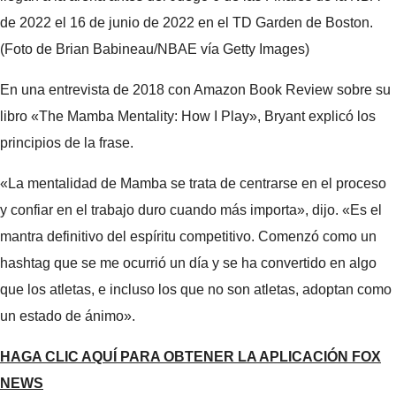
de 2022 el 16 de junio de 2022 en el TD Garden de Boston.
(Foto de Brian Babineau/NBAE vía Getty Images)
En una entrevista de 2018 con Amazon Book Review sobre su
libro «The Mamba Mentality: How I Play», Bryant explicó los
principios de la frase.
«La mentalidad de Mamba se trata de centrarse en el proceso
y confiar en el trabajo duro cuando más importa», dijo. «Es el
mantra definitivo del espíritu competitivo. Comenzó como un
hashtag que se me ocurrió un día y se ha convertido en algo
que los atletas, e incluso los que no son atletas, adoptan como
un estado de ánimo».
HAGA CLIC AQUÍ PARA OBTENER LA APLICACIÓN FOX
NEWS