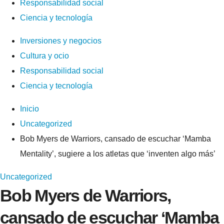
Responsabilidad social
Ciencia y tecnología
Inversiones y negocios
Cultura y ocio
Responsabilidad social
Ciencia y tecnología
Inicio
Uncategorized
Bob Myers de Warriors, cansado de escuchar ‘Mamba
Mentality’, sugiere a los atletas que ‘inventen algo más’
Uncategorized
Bob Myers de Warriors,
cansado de escuchar ‘Mamba