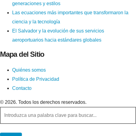
generaciones y estilos
Las ecuaciones más importantes que transformaron la
ciencia y la tecnología
El Salvador y la evolución de sus servicios
aeroportuarios hacia estándares globales
Mapa del Sitio
Quiénes somos
Política de Privacidad
Contacto
© 2026. Todos los derechos reservados.