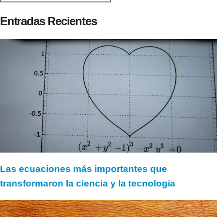
Entradas Recientes
Las ecuaciones más importantes que
transformaron la ciencia y la tecnología