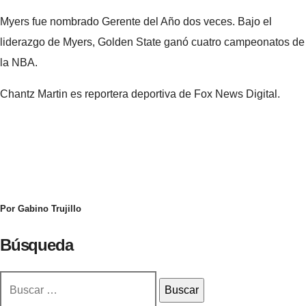
Myers fue nombrado Gerente del Año dos veces. Bajo el
liderazgo de Myers, Golden State ganó cuatro campeonatos de
la NBA.
Chantz Martin es reportera deportiva de Fox News Digital.
Por Gabino Trujillo
Búsqueda
Buscar: