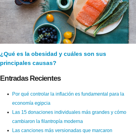
¿Qué es la obesidad y cuáles son sus
principales causas?
Entradas Recientes
Por qué controlar la inflación es fundamental para la
economía egipcia
Las 15 donaciones individuales más grandes y cómo
cambiaron la filantropía moderna
Las canciones más versionadas que marcaron