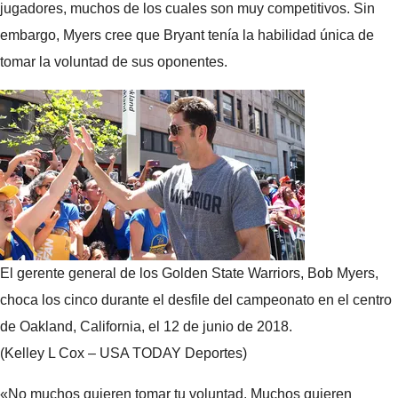
jugadores, muchos de los cuales son muy competitivos. Sin
embargo, Myers cree que Bryant tenía la habilidad única de
tomar la voluntad de sus oponentes.
El gerente general de los Golden State Warriors, Bob Myers,
choca los cinco durante el desfile del campeonato en el centro
de Oakland, California, el 12 de junio de 2018.
(Kelley L Cox – USA TODAY Deportes)
«No muchos quieren tomar tu voluntad. Muchos quieren