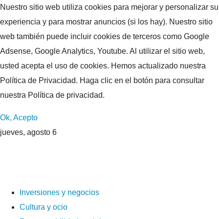
Nuestro sitio web utiliza cookies para mejorar y personalizar su
experiencia y para mostrar anuncios (si los hay). Nuestro sitio
web también puede incluir cookies de terceros como Google
Adsense, Google Analytics, Youtube. Al utilizar el sitio web,
usted acepta el uso de cookies. Hemos actualizado nuestra
Política de Privacidad. Haga clic en el botón para consultar
nuestra Política de privacidad.
Ok, Acepto
jueves, agosto 6
Inversiones y negocios
Cultura y ocio