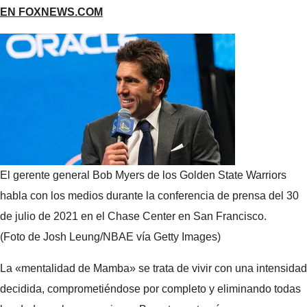
EN FOXNEWS.COM
El gerente general Bob Myers de los Golden State Warriors
habla con los medios durante la conferencia de prensa del 30
de julio de 2021 en el Chase Center en San Francisco.
(Foto de Josh Leung/NBAE vía Getty Images)
La «mentalidad de Mamba» se trata de vivir con una intensidad
decidida, comprometiéndose por completo y eliminando todas