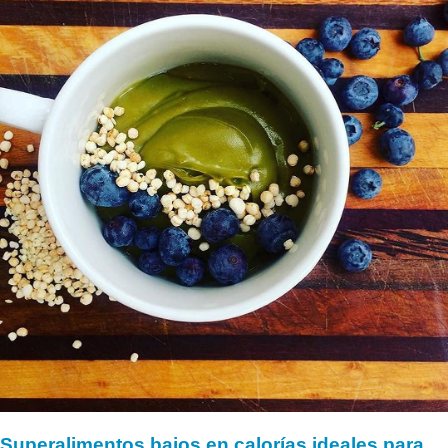
Superalimentos bajos en calorías ideales para