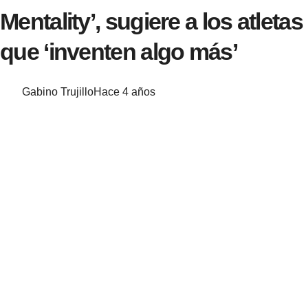
Mentality’, sugiere a los atletas
que ‘inventen algo más’
Gabino Trujillo
Hace 4 años