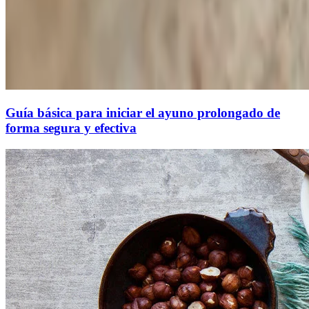
Guía básica para iniciar el ayuno prolongado de
forma segura y efectiva