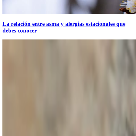
La relación entre asma y alergias estacionales que
debes conocer