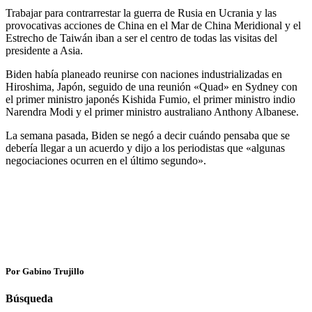
Trabajar para contrarrestar la guerra de Rusia en Ucrania y las
provocativas acciones de China en el Mar de China Meridional y el
Estrecho de Taiwán iban a ser el centro de todas las visitas del
presidente a Asia.
Biden había planeado reunirse con naciones industrializadas en
Hiroshima, Japón, seguido de una reunión «Quad» en Sydney con
el primer ministro japonés Kishida Fumio, el primer ministro indio
Narendra Modi y el primer ministro australiano Anthony Albanese.
La semana pasada, Biden se negó a decir cuándo pensaba que se
debería llegar a un acuerdo y dijo a los periodistas que «algunas
negociaciones ocurren en el último segundo».
Por Gabino Trujillo
Búsqueda