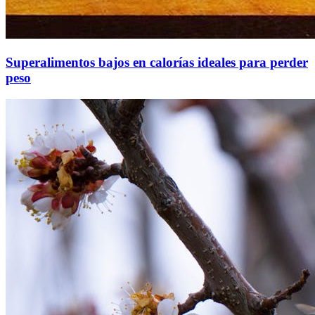
Superalimentos bajos en calorías ideales para perder
peso