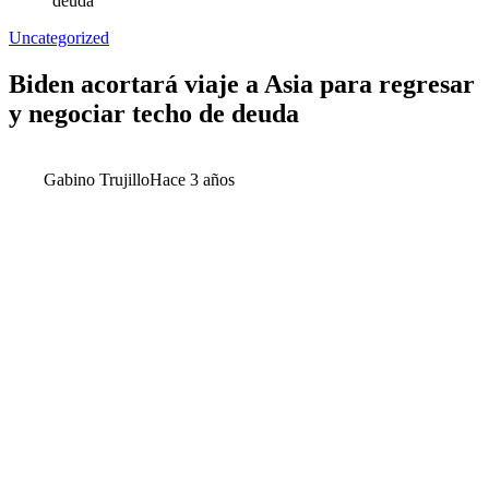
deuda
Uncategorized
Biden acortará viaje a Asia para regresar
y negociar techo de deuda
Gabino Trujillo
Hace 3 años