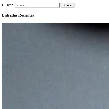
Buscar:
Entradas Recientes