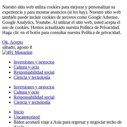
Nuestro sitio web utiliza cookies para mejorar y personalizar su
experiencia y para mostrar anuncios (si los hay). Nuestro sitio web
también puede incluir cookies de terceros como Google Adsense,
Google Analytics, Youtube. Al utilizar el sitio web, usted acepta el
uso de cookies. Hemos actualizado nuestra Política de Privacidad.
Haga clic en el botón para consultar nuestra Política de privacidad.
Ok, Acepto
sábado, agosto 8
Inversiones y negocios
Cultura y ocio
Responsabilidad social
Ciencia y tecnología
Inversiones y negocios
Cultura y ocio
Responsabilidad social
Ciencia y tecnología
Inicio
Uncategorized
Biden acortará viaje a Asia para regresar y negociar techo de