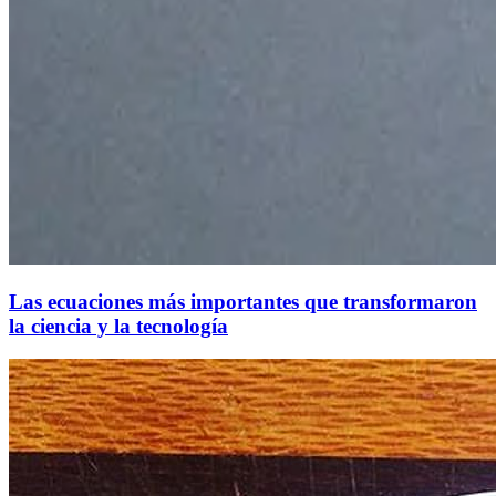
Las ecuaciones más importantes que transformaron
la ciencia y la tecnología