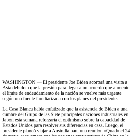
WASHINGTON — El presidente Joe Biden acortará una visita a
Asia debido a que la presión para llegar a un acuerdo que aumente
el límite de endeudamiento de la nación se vuelve más urgente,
según una fuente familiarizada con los planes del presidente.
La Casa Blanca había enfatizado que la asistencia de Biden a una
cumbre del Grupo de las Siete principales naciones industriales en
Japón esta semana reforzaría el optimismo sobre la capacidad de
Estados Unidos para resolver sus diferencias en casa. Luego, el
presidente planeó viajar a Australia para una reunión «Quad» el 24