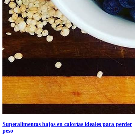
Superalimentos bajos en calorías ideales para perder
peso