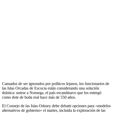
Cansados ​​de ser ignorados por políticos lejanos, los funcionarios de
las Islas Orcadas de Escocia están considerando una solución
drástica: unirse a Noruega, el país escandinavo que los entregó
como dote de boda real hace más de 550 años.
El Consejo de las Islas Orkney debe debatir opciones para «modelos
alternativos de gobierno» el martes, incluida la exploración de las