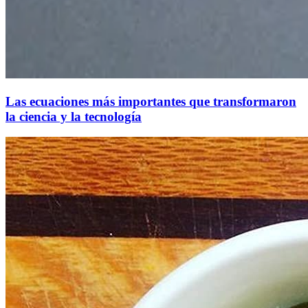
Las ecuaciones más importantes que transformaron
la ciencia y la tecnología