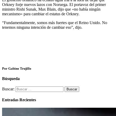
Orkney forje nuevos lazos con Noruega. El portavoz del primer
ministro Rishi Sunak, Max Blain, dijo que «no había ningún
mecanismo» para cambiar el estatus de Orkney.
“Fundamentalmente, somos más fuertes que el Reino Unido. No
tenemos ninguna intención de cambiar eso”, dijo.
Por Gabino Trujillo
Búsqueda
Buscar:
Entradas Recientes