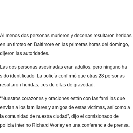
Al menos dos personas murieron y decenas resultaron heridas
en un tiroteo en Baltimore en las primeras horas del domingo,
dijeron las autoridades.
Las dos personas asesinadas eran adultos, pero ninguno ha
sido identificado. La policía confirmó que otras 28 personas
resultaron heridas, tres de ellas de gravedad.
“Nuestros corazones y oraciones están con las familias que
envían a los familiares y amigos de estas víctimas, así como a
la comunidad de nuestra ciudad”, dijo el comisionado de
policía interino Richard Worley en una conferencia de prensa.