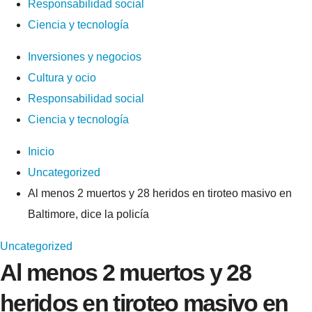
Responsabilidad social
Ciencia y tecnología
Inversiones y negocios
Cultura y ocio
Responsabilidad social
Ciencia y tecnología
Inicio
Uncategorized
Al menos 2 muertos y 28 heridos en tiroteo masivo en
Baltimore, dice la policía
Uncategorized
Al menos 2 muertos y 28
heridos en tiroteo masivo en