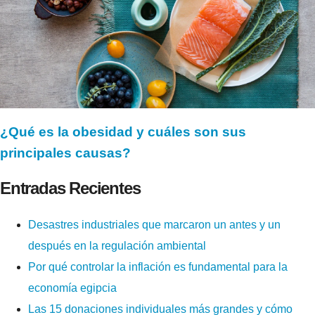
¿Qué es la obesidad y cuáles son sus
principales causas?
Entradas Recientes
Desastres industriales que marcaron un antes y un
después en la regulación ambiental
Por qué controlar la inflación es fundamental para la
economía egipcia
Las 15 donaciones individuales más grandes y cómo