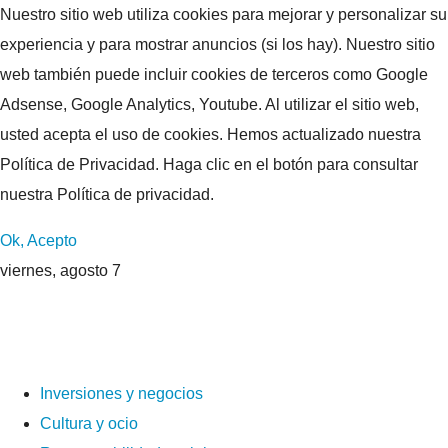
Nuestro sitio web utiliza cookies para mejorar y personalizar su
experiencia y para mostrar anuncios (si los hay). Nuestro sitio
web también puede incluir cookies de terceros como Google
Adsense, Google Analytics, Youtube. Al utilizar el sitio web,
usted acepta el uso de cookies. Hemos actualizado nuestra
Política de Privacidad. Haga clic en el botón para consultar
nuestra Política de privacidad.
Ok, Acepto
viernes, agosto 7
Inversiones y negocios
Cultura y ocio