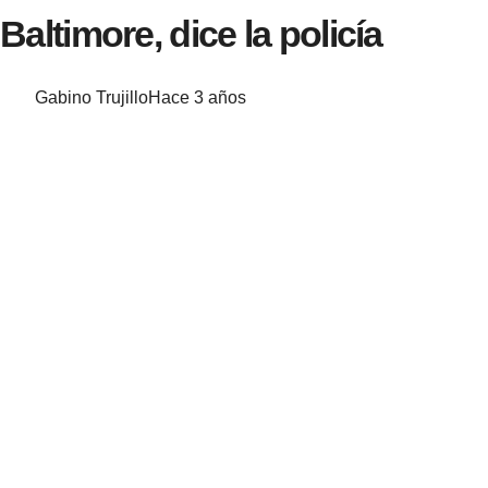
Baltimore, dice la policía
Gabino Trujillo
Hace 3 años