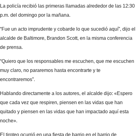
La policía recibió las primeras llamadas alrededor de las 12:30
p.m. del domingo por la mañana.
“Fue un acto imprudente y cobarde lo que sucedió aquí”, dijo el
alcalde de Baltimore, Brandon Scott, en la misma conferencia
de prensa.
“Quiero que los responsables me escuchen, que me escuchen
muy claro, no pararemos hasta encontrarte y te
encontraremos”.
Hablando directamente a los autores, el alcalde dijo: «Espero
que cada vez que respiren, piensen en las vidas que han
quitado y piensen en las vidas que han impactado aquí esta
noche».
El tiroteo ocurrió en una fiesta de barrio en el barrio de