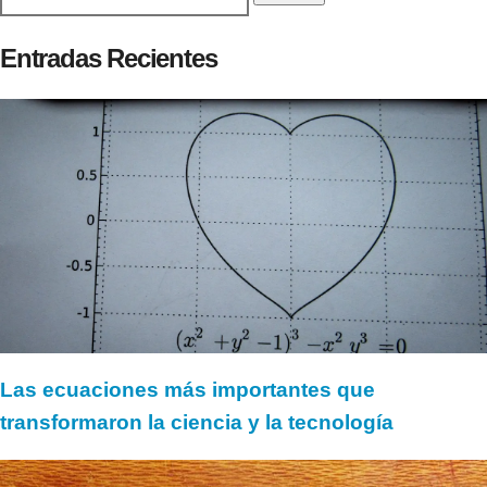
Entradas Recientes
Las ecuaciones más importantes que
transformaron la ciencia y la tecnología