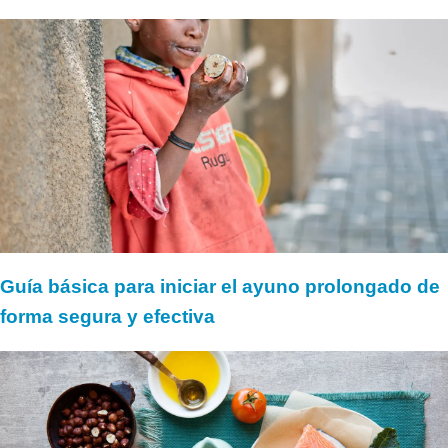
Guía básica para iniciar el ayuno prolongado de
forma segura y efectiva