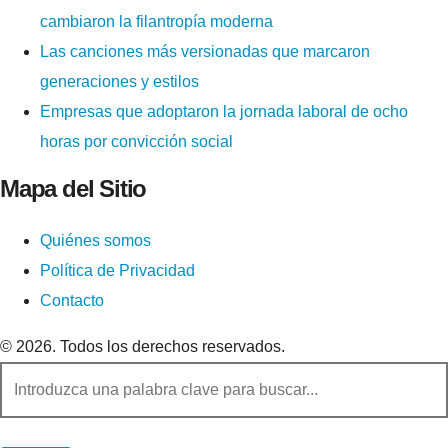
cambiaron la filantropía moderna
Las canciones más versionadas que marcaron
generaciones y estilos
Empresas que adoptaron la jornada laboral de ocho
horas por convicción social
Mapa del Sitio
Quiénes somos
Política de Privacidad
Contacto
© 2026. Todos los derechos reservados.