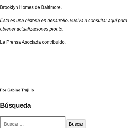
Brooklyn Homes de Baltimore.
Esta es una historia en desarrollo, vuelva a consultar aquí para
obtener actualizaciones pronto.
La Prensa Asociada contribuido.
Por Gabino Trujillo
Búsqueda
Buscar: