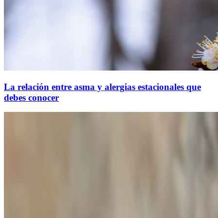
La relación entre asma y alergias estacionales que
debes conocer