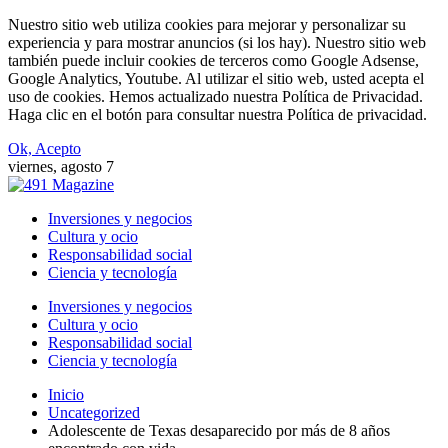
Nuestro sitio web utiliza cookies para mejorar y personalizar su
experiencia y para mostrar anuncios (si los hay). Nuestro sitio web
también puede incluir cookies de terceros como Google Adsense,
Google Analytics, Youtube. Al utilizar el sitio web, usted acepta el
uso de cookies. Hemos actualizado nuestra Política de Privacidad.
Haga clic en el botón para consultar nuestra Política de privacidad.
Ok, Acepto
viernes, agosto 7
Inversiones y negocios
Cultura y ocio
Responsabilidad social
Ciencia y tecnología
Inversiones y negocios
Cultura y ocio
Responsabilidad social
Ciencia y tecnología
Inicio
Uncategorized
Adolescente de Texas desaparecido por más de 8 años