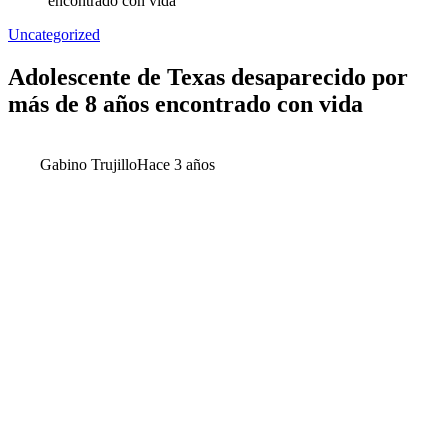
encontrado con vida
Uncategorized
Adolescente de Texas desaparecido por
más de 8 años encontrado con vida
Gabino Trujillo
Hace 3 años