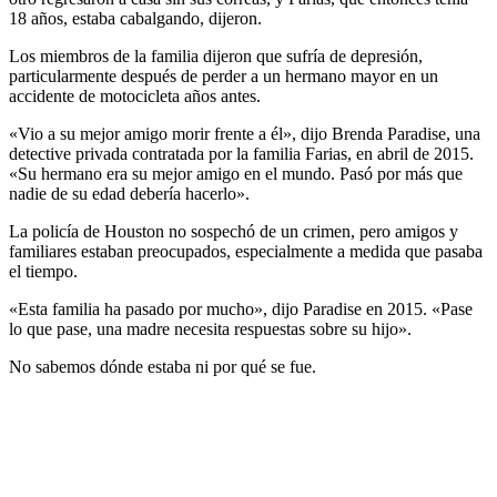
18 años, estaba cabalgando, dijeron.
Los miembros de la familia dijeron que sufría de depresión,
particularmente después de perder a un hermano mayor en un
accidente de motocicleta años antes.
«Vio a su mejor amigo morir frente a él», dijo Brenda Paradise, una
detective privada contratada por la familia Farias, en abril de 2015.
«Su hermano era su mejor amigo en el mundo. Pasó por más que
nadie de su edad debería hacerlo».
La policía de Houston no sospechó de un crimen, pero amigos y
familiares estaban preocupados, especialmente a medida que pasaba
el tiempo.
«Esta familia ha pasado por mucho», dijo Paradise en 2015. «Pase
lo que pase, una madre necesita respuestas sobre su hijo».
No sabemos dónde estaba ni por qué se fue.