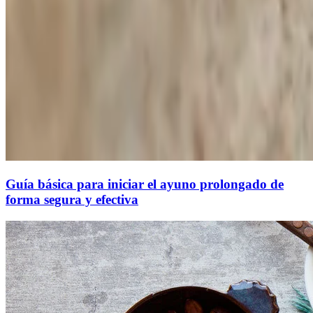
Guía básica para iniciar el ayuno prolongado de
forma segura y efectiva