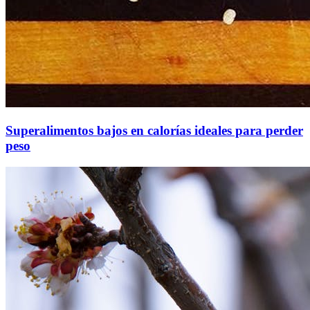
Superalimentos bajos en calorías ideales para perder
peso