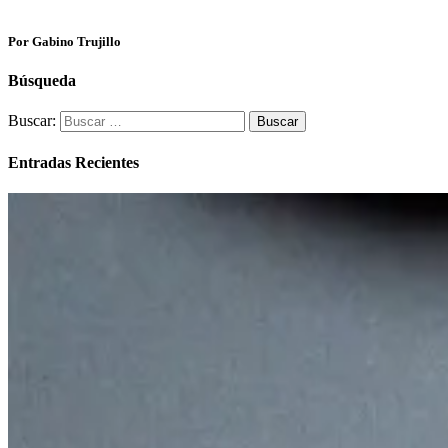
Por Gabino Trujillo
Búsqueda
Buscar:
Entradas Recientes