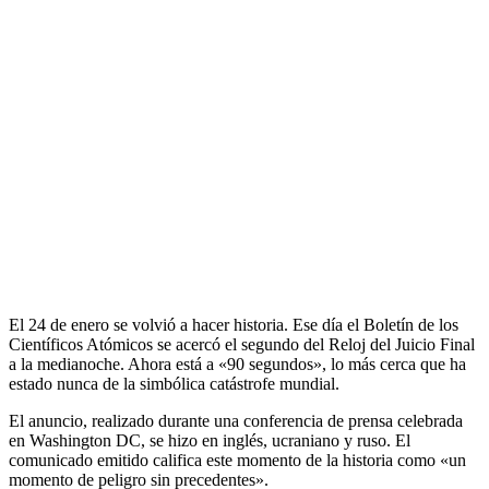
El 24 de enero se volvió a hacer historia. Ese día el Boletín de los
Científicos Atómicos se acercó el segundo del Reloj del Juicio Final
a la medianoche. Ahora está a «90 segundos», lo más cerca que ha
estado nunca de la simbólica catástrofe mundial.
El anuncio, realizado durante una conferencia de prensa celebrada
en Washington DC, se hizo en inglés, ucraniano y ruso. El
comunicado emitido califica este momento de la historia como «un
momento de peligro sin precedentes».