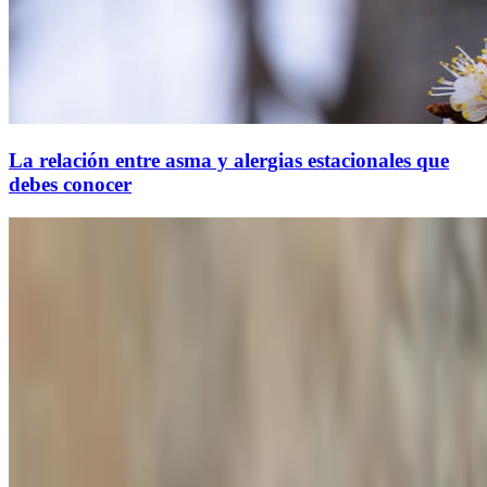
La relación entre asma y alergias estacionales que
debes conocer