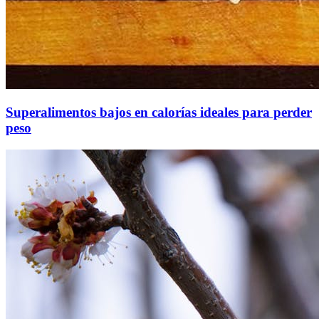
Superalimentos bajos en calorías ideales para perder
peso