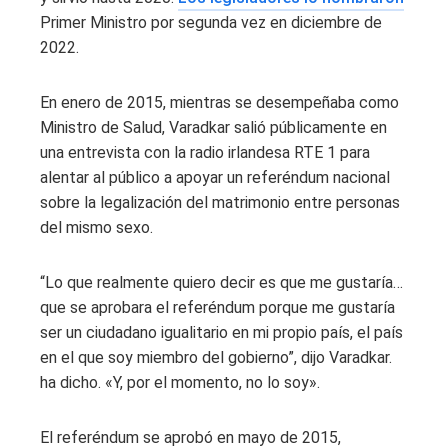
Primer Ministro por segunda vez en diciembre de
2022.
En enero de 2015, mientras se desempeñaba como
Ministro de Salud, Varadkar salió públicamente en
una entrevista con la radio irlandesa RTE 1 para
alentar al público a apoyar un referéndum nacional
sobre la legalización del matrimonio entre personas
del mismo sexo.
“Lo que realmente quiero decir es que me gustaría…
que se aprobara el referéndum porque me gustaría
ser un ciudadano igualitario en mi propio país, el país
en el que soy miembro del gobierno”, dijo Varadkar.
ha dicho. «Y, por el momento, no lo soy».
El referéndum se aprobó en mayo de 2015,