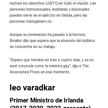
rastrea los derechos LGBTQ en todo el mundo. Las
personas homosexuales, lesbianas y bisexuales
pueden servir en el ejército en Serbia, pero las
personas transgénero no.
Aunque su nominación ha pasado a la historia,
Brnabic dijo que espera que la atención del público
se concentre en su trabajo.
“Espero que termine en tres o cuatro días, y ya no
seré conocida como la ministra gay”, dijo a The
Associated Press en ese momento.
leo varadkar
Primer Ministro de Irlanda