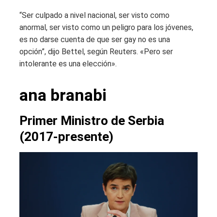
“Ser culpado a nivel nacional, ser visto como
anormal, ser visto como un peligro para los jóvenes,
es no darse cuenta de que ser gay no es una
opción”, dijo Bettel, según Reuters. «Pero ser
intolerante es una elección».
ana branabi
Primer Ministro de Serbia
(2017-presente)