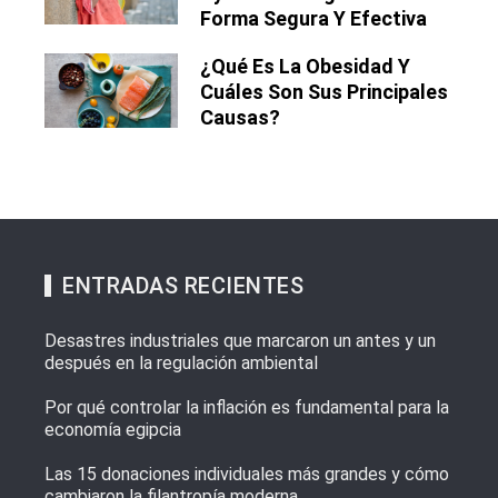
Forma Segura Y Efectiva
¿Qué Es La Obesidad Y
Cuáles Son Sus Principales
Causas?
ENTRADAS RECIENTES
Desastres industriales que marcaron un antes y un
después en la regulación ambiental
Por qué controlar la inflación es fundamental para la
economía egipcia
Las 15 donaciones individuales más grandes y cómo
cambiaron la filantropía moderna