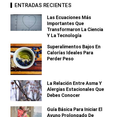
ENTRADAS RECIENTES
Las Ecuaciones Más
Importantes Que
Transformaron La Ciencia
Y La Tecnología
Superalimentos Bajos En
Calorías Ideales Para
Perder Peso
La Relación Entre Asma Y
Alergias Estacionales Que
Debes Conocer
Guía Básica Para Iniciar El
Ayuno Prolongado De