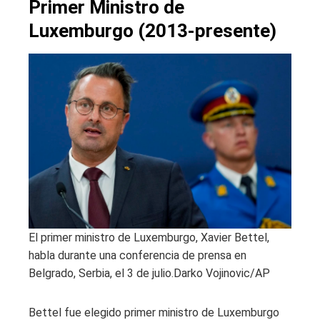
Primer Ministro de
Luxemburgo (2013-presente)
El primer ministro de Luxemburgo, Xavier Bettel,
habla durante una conferencia de prensa en
Belgrado, Serbia, el 3 de julio.
Darko Vojinovic/AP
Bettel fue elegido primer ministro de Luxemburgo