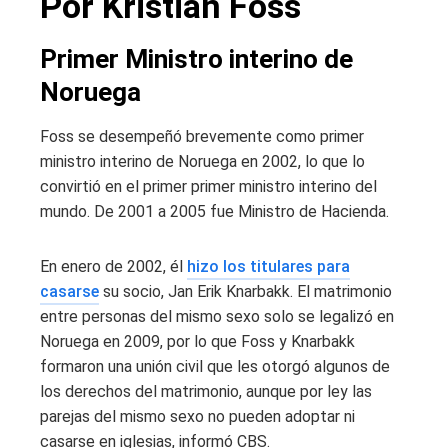
Por Kristian Foss
Primer Ministro interino de
Noruega
Foss se desempeñó brevemente como primer
ministro interino de Noruega en 2002, lo que lo
convirtió en el primer primer ministro interino del
mundo. De 2001 a 2005 fue Ministro de Hacienda.
En enero de 2002, él
hizo los titulares para
casarse
su socio, Jan Erik Knarbakk. El matrimonio
entre personas del mismo sexo solo se legalizó en
Noruega en 2009, por lo que Foss y Knarbakk
formaron una unión civil que les otorgó algunos de
los derechos del matrimonio, aunque por ley las
parejas del mismo sexo no pueden adoptar ni
casarse en iglesias, informó CBS.