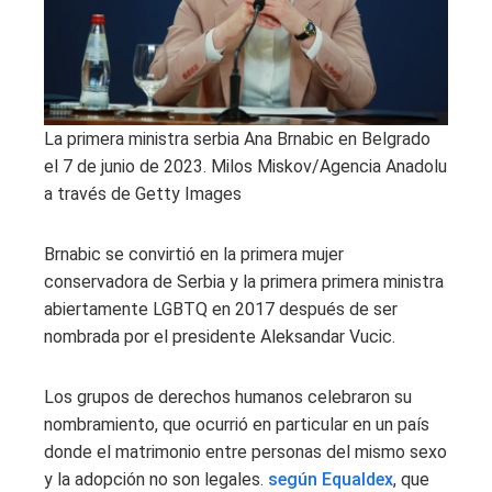
La primera ministra serbia Ana Brnabic en Belgrado
el 7 de junio de 2023.
Milos Miskov/Agencia Anadolu
a través de Getty Images
Brnabic se convirtió en la primera mujer
conservadora de Serbia y la primera primera ministra
abiertamente LGBTQ en 2017 después de ser
nombrada por el presidente Aleksandar Vucic.
Los grupos de derechos humanos celebraron su
nombramiento, que ocurrió en particular en un país
donde el matrimonio entre personas del mismo sexo
y la adopción no son legales.
según Equaldex
, que