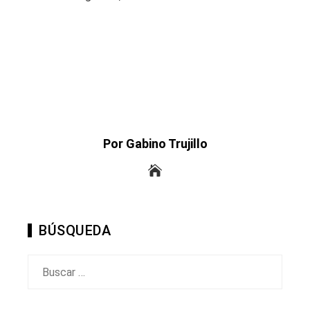
Por Gabino Trujillo
BÚSQUEDA
Buscar: