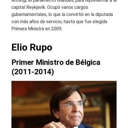
Althingi, el parlamento islandés, para representar a la
capital Reykjavík. Ocupó varios cargos
gubernamentales, lo que la convirtió en la diputada
con más años de servicio, hasta que fue elegida
Primera Ministra en 2009.
Elio Rupo
Primer Ministro de Bélgica
(2011-2014)