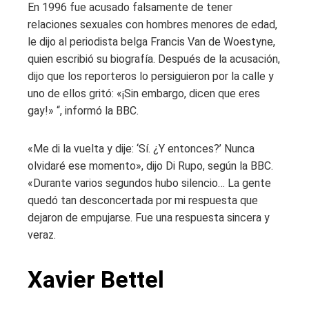
En 1996 fue acusado falsamente de tener
relaciones sexuales con hombres menores de edad,
le dijo al periodista belga Francis Van de Woestyne,
quien escribió su biografía. Después de la acusación,
dijo que los reporteros lo persiguieron por la calle y
uno de ellos gritó: «¡Sin embargo, dicen que eres
gay!» “, informó la BBC.
«Me di la vuelta y dije: ‘Sí. ¿Y entonces?’ Nunca
olvidaré ese momento», dijo Di Rupo, según la BBC.
«Durante varios segundos hubo silencio… La gente
quedó tan desconcertada por mi respuesta que
dejaron de empujarse. Fue una respuesta sincera y
veraz.
Xavier Bettel