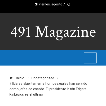
viernes, agosto 7
Inicio
Uncategorized
7 líderes abiertamente homosexuales han servido
como jefes de estado. El presidente letón Edgars
Rinkēvičs es el último