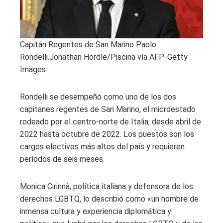
Capitán Regentes de San Marino Paolo
Rondelli.
Jonathan Hordle/Piscina vía AFP-Getty
Images
Rondelli se desempeñó como uno de los dos
capitanes regentes de San Marino, el microestado
rodeado por el centro-norte de Italia, desde abril de
2022 hasta octubre de 2022. Los puestos son los
cargos electivos más altos del país y requieren
períodos de seis meses.
Monica Cirinnà, política italiana y defensora de los
derechos LGBTQ, lo describió como «un hombre de
inmensa cultura y experiencia diplomática y