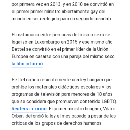
por primera vez en 2013, y en 2018 se convirtió en
el primer primer ministro abiertamente gay del
mundo en ser reelegido para un segundo mandato.
El matrimonio entre personas del mismo sexo se
legalizó en Luxemburgo en 2015 y ese mismo año
Bettel se convirtió en el primer líder de la Unión
Europea en casarse con una pareja del mismo sexo.
la bbc informó
.
Bettel criticó recientemente una ley húngara que
prohíbe los materiales didácticos escolares y los
programas de televisión para menores de 18 años
que se considera que promueven contenido LGBTQ.
Reuters informó
. El primer ministro húngaro, Viktor
Orban, defendió la ley el mes pasado a pesar de las
críticas de los grupos de derechos humanos.