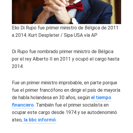
Elio Di Rupo fue primer ministro de Bélgica de 2011
a 2014.
Kurt Despleter / Sipa USA vía AP
Di Rupo fue nombrado primer ministro de Bélgica
por el rey Alberto II en 2011 y ocupó el cargo hasta
2014.
Fue un primer ministro improbable, en parte porque
fue el primer francófono en dirigir el país de mayoría
de habla holandesa en 30 años, según
el tiempo
financiero
. También fue el primer socialista en
ocupar este cargo desde 1974 y se autodenominó
ateo,
la bbc informó
.