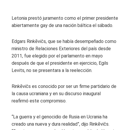
Letonia prestó juramento como el primer presidente
abiertamente gay de una nación báltica el sábado.
Edgars Rinkēvičs, que se había desempeñado como
ministro de Relaciones Exteriores del país desde
2011, fue elegido por el parlamento en mayo
después de que el presidente en ejercicio, Egils
Levits, no se presentara a la reelección.
Rinkēvičs es conocido por ser un firme partidario de
la causa ucraniana y en su discurso inaugural
reafirmó este compromiso.
“La guerra y el genocidio de Rusia en Ucrania ha
creado una nueva y dura realidad”, dijo Rinkēvičs.