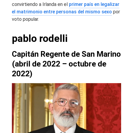
convirtiendo a Irlanda en el
primer país en legalizar
el matrimonio entre personas del mismo sexo
por
voto popular.
pablo rodelli
Capitán Regente de San Marino
(abril de 2022 – octubre de
2022)