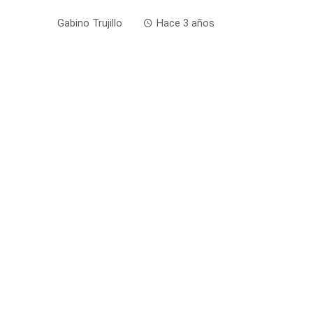
Gabino Trujillo
Hace 3 años