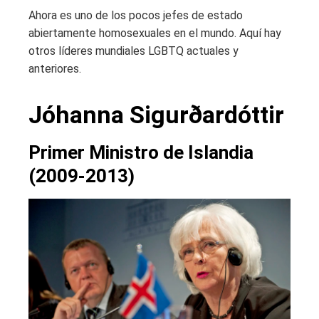
Ahora es uno de los pocos jefes de estado
abiertamente homosexuales en el mundo. Aquí hay
otros líderes mundiales LGBTQ actuales y
anteriores.
Jóhanna Sigurðardóttir
Primer Ministro de Islandia
(2009-2013)