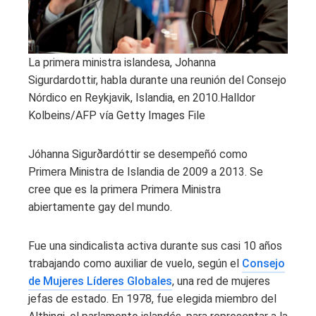
La primera ministra islandesa, Johanna
Sigurdardottir, habla durante una reunión del Consejo
Nórdico en Reykjavik, Islandia, en 2010.
Halldor
Kolbeins/AFP vía Getty Images File
Jóhanna Sigurðardóttir se desempeñó como
Primera Ministra de Islandia de 2009 a 2013. Se
cree que es la primera Primera Ministra
abiertamente gay del mundo.
Fue una sindicalista activa durante sus casi 10 años
trabajando como auxiliar de vuelo, según el
Consejo
de Mujeres Líderes Globales
, una red de mujeres
jefas de estado. En 1978, fue elegida miembro del