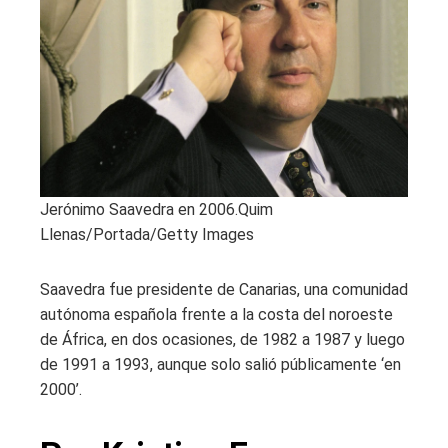
Jerónimo Saavedra en 2006.
Quim
Llenas/Portada/Getty Images
Saavedra fue presidente de Canarias, una comunidad
autónoma española frente a la costa del noroeste
de África, en dos ocasiones, de 1982 a 1987 y luego
de 1991 a 1993, aunque solo salió públicamente ‘en
2000’.