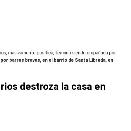
ios, masivamente pacífica, terminó siendo empañada por
or barras bravas, en el barrio de Santa Librada, en
rios destroza la casa en