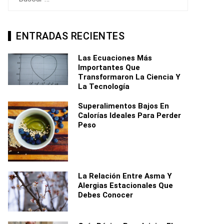
ENTRADAS RECIENTES
Las Ecuaciones Más
Importantes Que
Transformaron La Ciencia Y
La Tecnología
Superalimentos Bajos En
Calorías Ideales Para Perder
Peso
La Relación Entre Asma Y
Alergias Estacionales Que
Debes Conocer