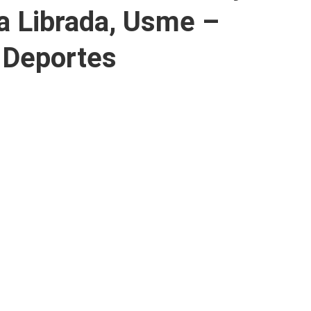
a Librada, Usme –
 Deportes