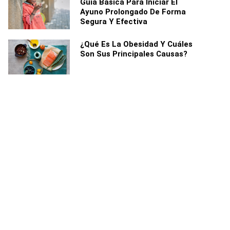
Guía Básica Para Iniciar El
Ayuno Prolongado De Forma
Segura Y Efectiva
¿Qué Es La Obesidad Y Cuáles
Son Sus Principales Causas?