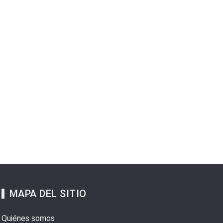
MAPA DEL SITIO
Quiénes somos