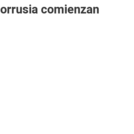
lorrusia comienzan