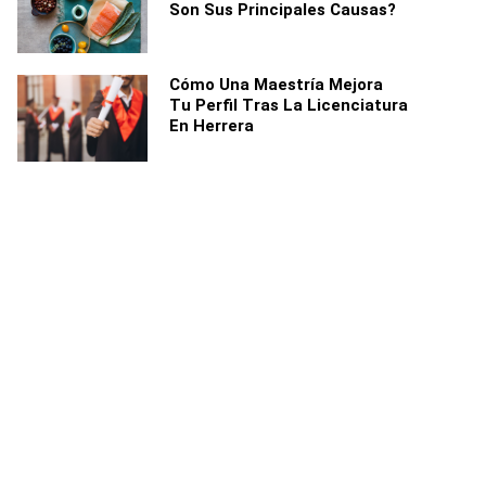
Son Sus Principales Causas?
Cómo Una Maestría Mejora
Tu Perfil Tras La Licenciatura
En Herrera