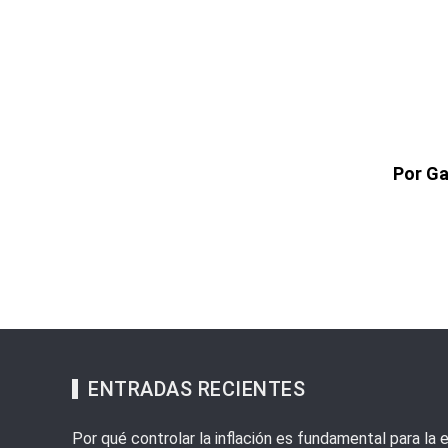
Por Ga
ENTRADAS RECIENTES
Por qué controlar la inflación es fundamental para la