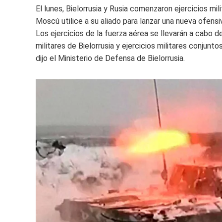
El lunes, Bielorrusia y Rusia comenzaron ejercicios mi
Moscú utilice a su aliado para lanzar una nueva ofensi
Los ejercicios de la fuerza aérea se llevarán a cabo d
militares de Bielorrusia y ejercicios militares conjun
dijo el Ministerio de Defensa de Bielorrusia.