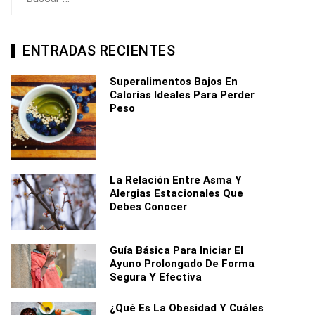
ENTRADAS RECIENTES
Superalimentos Bajos En
Calorías Ideales Para Perder
Peso
La Relación Entre Asma Y
Alergias Estacionales Que
Debes Conocer
Guía Básica Para Iniciar El
Ayuno Prolongado De Forma
Segura Y Efectiva
¿Qué Es La Obesidad Y Cuáles