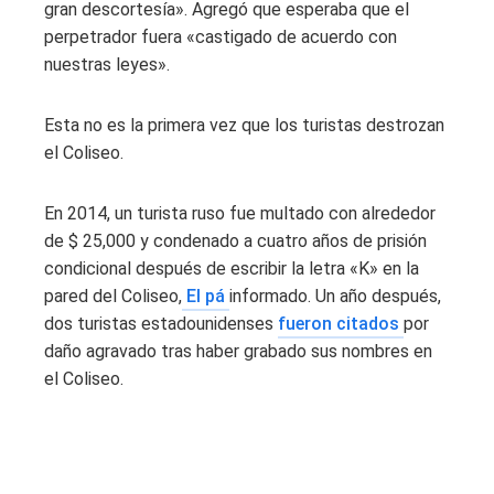
gran descortesía». Agregó que esperaba que el
perpetrador fuera «castigado de acuerdo con
nuestras leyes».
Esta no es la primera vez que los turistas destrozan
el Coliseo.
En 2014, un turista ruso fue multado con alrededor
de $ 25,000 y condenado a cuatro años de prisión
condicional después de escribir la letra «K» en la
pared del Coliseo,
El pá
informado. Un año después,
dos turistas estadounidenses
fueron citados
por
daño agravado tras haber grabado sus nombres en
el Coliseo.