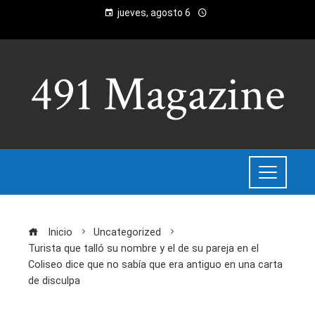
jueves, agosto 6
Inicio
Uncategorized
Turista que talló su nombre y el de su pareja en el
Coliseo dice que no sabía que era antiguo en una carta
de disculpa