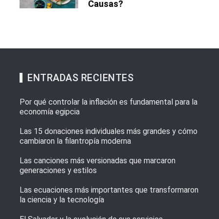
Causas?
ENTRADAS RECIENTES
Por qué controlar la inflación es fundamental para la
economía egipcia
Las 15 donaciones individuales más grandes y cómo
cambiaron la filantropía moderna
Las canciones más versionadas que marcaron
generaciones y estilos
Las ecuaciones más importantes que transformaron
la ciencia y la tecnología