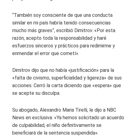
“También soy consciente de que una conducta
similar en mi país habría tenido consecuencias
mucho más graves”, escribió Dimitrov. «Por esta
razón, acepto toda la responsabilidad y haré
esfuerzos sinceros y prácticos para redimirme y
enmendar el error que cometí».
Dimitrov dijo que no había «justificación» para la
«falta de civismo, superficialidad y ligereza» de sus
acciones. Cerró la carta diciendo que «espera» que
se acepte su disculpa.
Su abogado, Alexandro Maria Tirelli, le dijo a NBC
News en exclusiva: «Ya hemos solicitado un acuerdo
de culpabilidad, el niño definitivamente se
beneficiará de la sentencia suspendida».