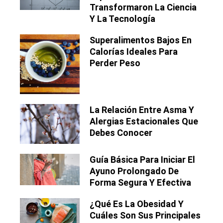
Transformaron La Ciencia
Y La Tecnología
Superalimentos Bajos En
Calorías Ideales Para
Perder Peso
La Relación Entre Asma Y
Alergias Estacionales Que
Debes Conocer
Guía Básica Para Iniciar El
Ayuno Prolongado De
Forma Segura Y Efectiva
¿Qué Es La Obesidad Y
Cuáles Son Sus Principales