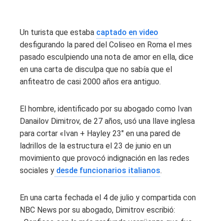
Un turista que estaba
captado en video
desfigurando la pared del Coliseo en Roma el mes
pasado esculpiendo una nota de amor en ella, dice
en una carta de disculpa que no sabía que el
anfiteatro de casi 2000 años era antiguo.
El hombre, identificado por su abogado como Ivan
Danailov Dimitrov, de 27 años, usó una llave inglesa
para cortar «Ivan + Hayley
23″ en una pared de
ladrillos de la estructura el 23 de junio en un
movimiento que provocó indignación en las redes
sociales y
desde
funcionarios italianos
.
En una carta fechada el 4 de julio y compartida con
NBC News por su abogado, Dimitrov escribió: