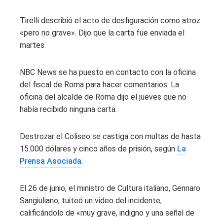
Tirelli describió el acto de desfiguración como atroz
«pero no grave». Dijo que la carta fue enviada el
martes.
NBC News se ha puesto en contacto con la oficina
del fiscal de Roma para hacer comentarios. La
oficina del alcalde de Roma dijo el jueves que no
había recibido ninguna carta.
Destrozar el Coliseo se castiga con multas de hasta
15.000 dólares y cinco años de prisión, según
La
Prensa Asociada
.
El 26 de junio, el ministro de Cultura italiano, Gennaro
Sangiuliano, tuiteó un video del incidente,
calificándolo de «muy grave, indigno y una señal de