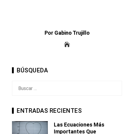
Por Gabino Trujillo
BÚSQUEDA
Buscar:
ENTRADAS RECIENTES
Las Ecuaciones Más
Importantes Que