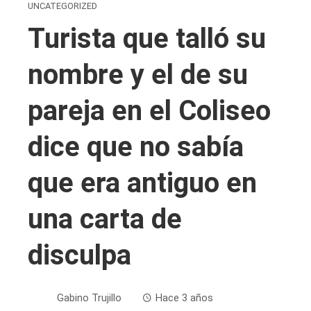
UNCATEGORIZED
Turista que talló su
nombre y el de su
pareja en el Coliseo
dice que no sabía
que era antiguo en
una carta de
disculpa
Gabino Trujillo
Hace 3 años