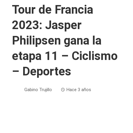
Tour de Francia
2023: Jasper
Philipsen gana la
etapa 11 – Ciclismo
– Deportes
Gabino Trujillo
Hace 3 años