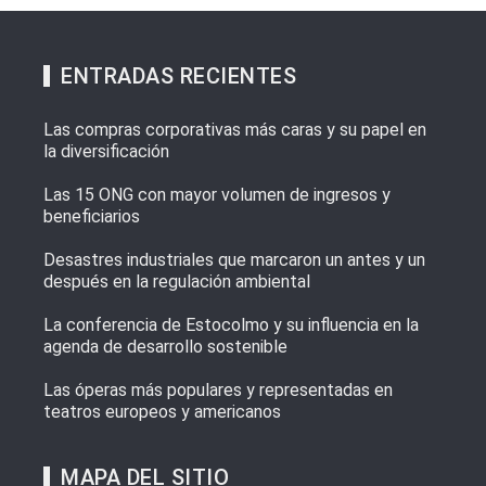
ENTRADAS RECIENTES
Las compras corporativas más caras y su papel en
la diversificación
Las 15 ONG con mayor volumen de ingresos y
beneficiarios
Desastres industriales que marcaron un antes y un
después en la regulación ambiental
La conferencia de Estocolmo y su influencia en la
agenda de desarrollo sostenible
Las óperas más populares y representadas en
teatros europeos y americanos
MAPA DEL SITIO