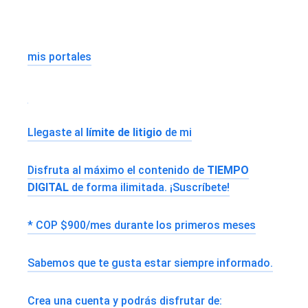
mis portales
Llegaste al
límite de litigio
de mi
Disfruta al máximo el contenido de
TIEMPO
DIGITAL
de forma ilimitada. ¡Suscríbete!
* COP $900/mes durante los primeros meses
Sabemos que te gusta estar siempre informado.
Crea una cuenta y podrás disfrutar de: