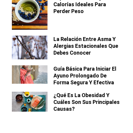
Calorías Ideales Para
Perder Peso
La Relación Entre Asma Y
Alergias Estacionales Que
Debes Conocer
Guía Básica Para Iniciar El
Ayuno Prolongado De
Forma Segura Y Efectiva
¿Qué Es La Obesidad Y
Cuáles Son Sus Principales
Causas?