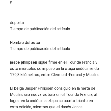
S
deporta
Tiempo de publicación del artículo
Nombre del autor
Tiempo de publicación del artículo
jaspe philipsen
sigue firme en el Tour de Francia y
este miércoles se impuso en la etapa undécima, de
179,8 kilómetros, entre Clermont-Ferrand y Moulins.
El belga Jasper Philipsen consiguió en la meta de
Moulins una nueva victoria en el Tour de Francia, al
lograr en la undécima etapa su cuarto triunfo en
esta edición, mientras que el danés Jonas