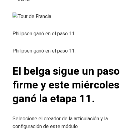
Philipsen ganó en el paso 11.
Philipsen ganó en el paso 11.
El belga sigue un paso
firme y este miércoles
ganó la etapa 11.
Seleccione el creador de la articulación y la
configuración de este módulo