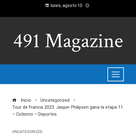
lunes, agosto 10
Inicio
Uncategorized
Tour de Francia 2023: Jasper Philipsen gana la etapa 11
– Ciclismo – Deportes
UNCATEGORIZED