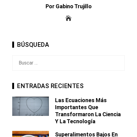
Por Gabino Trujillo
BÚSQUEDA
Buscar:
ENTRADAS RECIENTES
Las Ecuaciones Más
Importantes Que
Transformaron La Ciencia
Y La Tecnología
Superalimentos Bajos En