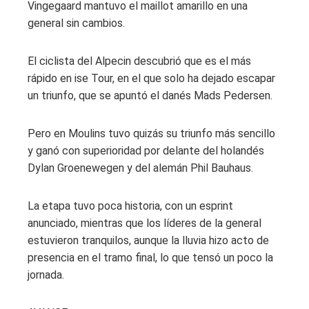
Vingegaard mantuvo el maillot amarillo en una
general sin cambios.
El ciclista del Alpecin descubrió que es el más
rápido en ise Tour, en el que solo ha dejado escapar
un triunfo, que se apuntó el danés Mads Pedersen.
Pero en Moulins tuvo quizás su triunfo más sencillo
y ganó con superioridad por delante del holandés
Dylan Groenewegen y del alemán Phil Bauhaus.
La etapa tuvo poca historia, con un esprint
anunciado, mientras que los líderes de la general
estuvieron tranquilos, aunque la lluvia hizo acto de
presencia en el tramo final, lo que tensó un poco la
jornada.