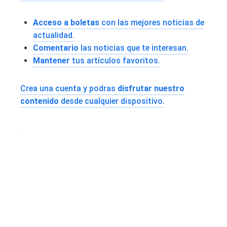
Acceso a boletas
con las mejores noticias de
actualidad.
Comentario
las noticias que te interesan.
Mantener
tus artículos favoritos.
Crea una cuenta y podras
disfrutar nuestro
contenido
desde cualquier dispositivo.