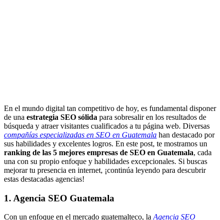
En el mundo digital tan competitivo de hoy, es fundamental disponer
de una
estrategia SEO sólida
para sobresalir en los resultados de
búsqueda y atraer visitantes cualificados a tu página web. Diversas
compañías especializadas en SEO en Guatemala
han destacado por
sus habilidades y excelentes logros. En este post, te mostramos un
ranking de las 5 mejores empresas de SEO en Guatemala
, cada
una con su propio enfoque y habilidades excepcionales. Si buscas
mejorar tu presencia en internet, ¡continúa leyendo para descubrir
estas destacadas agencias!
1. Agencia SEO Guatemala
Con un enfoque en el mercado guatemalteco, la
Agencia SEO