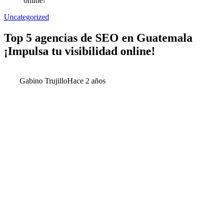
online!
Uncategorized
Top 5 agencias de SEO en Guatemala
¡Impulsa tu visibilidad online!
Gabino Trujillo
Hace 2 años