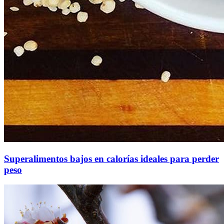
Superalimentos bajos en calorías ideales para perder
peso