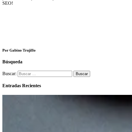
SEO!
Por Gabino Trujillo
Búsqueda
Buscar:
Entradas Recientes