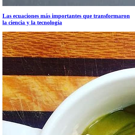
Las ecuaciones más importantes que transformaron
la ciencia y la tecnología