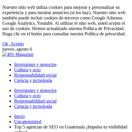
Nuestro sitio web utiliza cookies para mejorar y personalizar su
experiencia y para mostrar anuncios (si los hay). Nuestro sitio web
también puede incluir cookies de terceros como Google Adsense,
Google Analytics, Youtube. Al utilizar el sitio web, usted acepta el
uso de cookies. Hemos actualizado nuestra Política de Privacidad.
Haga clic en el botón para consultar nuestra Política de privacidad.
Ok, Acepto
jueves, agosto 6
Inversiones y negocios
Cultura y ocio
Responsabilidad social
Ciencia y tecnología
Inversiones y negocios
Cultura y ocio
Responsabilidad social
Ciencia y tecnología
Inicio
Uncategorized
Top 5 agencias de SEO en Guatemala ¡Impulsa tu visibilidad