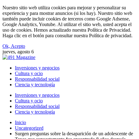
Nuestro sitio web utiliza cookies para mejorar y personalizar su
experiencia y para mostrar anuncios (si los hay). Nuestro sitio web
también puede incluir cookies de terceros como Google Adsense,
Google Analytics, Youtube. Al utilizar el sitio web, usted acepta el
uso de cookies. Hemos actualizado nuestra Política de Privacidad.
Haga clic en el botón para consultar nuestra Política de privacidad.
Ok, Acepto
jueves, agosto 6
Inversiones y negocios
Cultura y ocio
Responsabilidad social
Ciencia y tecnología
Inversiones y negocios
Cultura y ocio
Responsabilidad social
Ciencia y tecnología
Inicio
Uncategorized
Surgen preguntas sobre la desaparición de un adolescente de