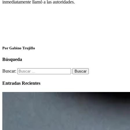
inmediatamente llamó a las autoridades.
Por Gabino Trujillo
Búsqueda
Buscar:
Entradas Recientes