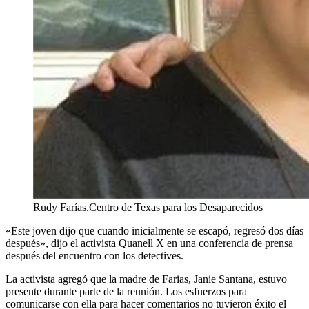
Rudy Farías.
Centro de Texas para los Desaparecidos
«Este joven dijo que cuando inicialmente se escapó, regresó dos días
después», dijo el activista Quanell X en una conferencia de prensa
después del encuentro con los detectives.
La activista agregó que la madre de Farias, Janie Santana, estuvo
presente durante parte de la reunión. Los esfuerzos para
comunicarse con ella para hacer comentarios no tuvieron éxito el