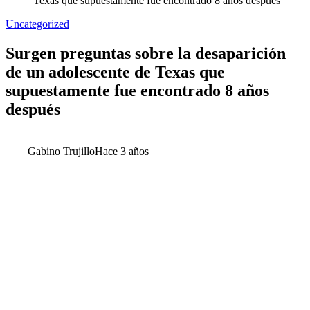
Texas que supuestamente fue encontrado 8 años después
Uncategorized
Surgen preguntas sobre la desaparición
de un adolescente de Texas que
supuestamente fue encontrado 8 años
después
Gabino Trujillo
Hace 3 años