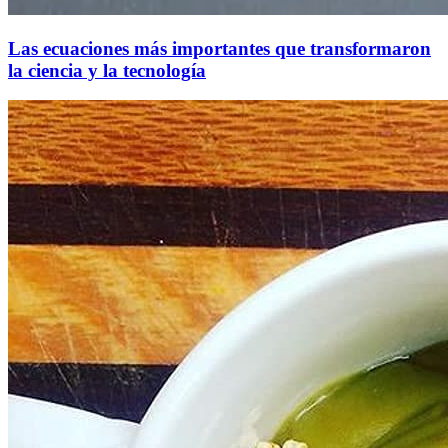
Las ecuaciones más importantes que transformaron
la ciencia y la tecnología