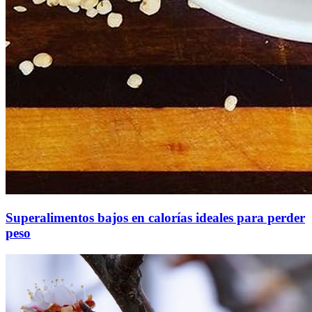
Superalimentos bajos en calorías ideales para perder
peso