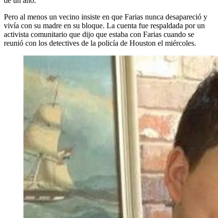
de un año.
Pero al menos un vecino insiste en que Farias nunca desapareció y
vivía con su madre en su bloque. La cuenta fue respaldada por un
activista comunitario que dijo que estaba con Farias cuando se
reunió con los detectives de la policía de Houston el miércoles.