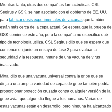
Mientras tanto, otras dos compañías farmacéuticas, CSL
Seqirus y GSK, se han asociado con el gobierno de EE. UU.
para
fabricar dosis experimentales de vacunas
que también
están más cerca de la cepa actual.
Se espera que la prueba de
GSK comience este año, pero la compañía no especificó qué
tipo de tecnología utiliza. CSL Seqirus dijo que se espera que
comience en junio un ensayo de fase 2 para evaluar la
seguridad y la respuesta inmune de una vacuna de virus
inactivado.
Mittal dijo que una vacuna universal contra la gripe que se
dirija a una amplia variedad de cepas de gripe también podría
proporcionar protección cruzada contra cualquier versión de la
gripe aviar que algún día llegue a los humanos. Varias de
estas vacunas están en desarrollo, pero ninguna ha alcanzado