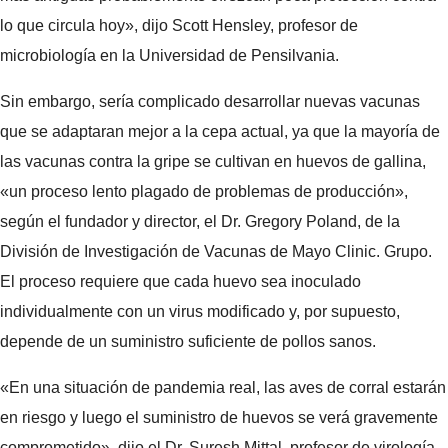
lo que circula hoy», dijo Scott Hensley, profesor de
microbiología en la Universidad de Pensilvania.
Sin embargo, sería complicado desarrollar nuevas vacunas
que se adaptaran mejor a la cepa actual, ya que la mayoría de
las vacunas contra la gripe se cultivan en huevos de gallina,
«un proceso lento plagado de problemas de producción»,
según el fundador y director, el Dr. Gregory Poland, de la
División de Investigación de Vacunas de Mayo Clinic. Grupo.
El proceso requiere que cada huevo sea inoculado
individualmente con un virus modificado y, por supuesto,
depende de un suministro suficiente de pollos sanos.
«En una situación de pandemia real, las aves de corral estarán
en riesgo y luego el suministro de huevos se verá gravemente
comprometido», dijo el Dr. Suresh Mittal, profesor de virología