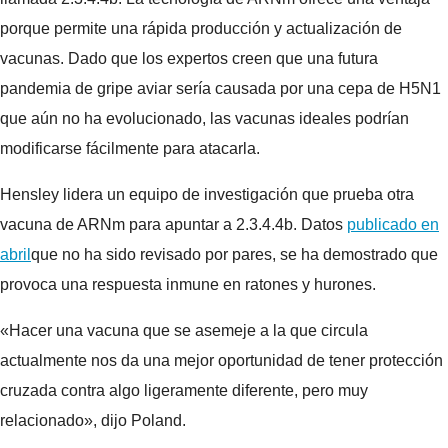
porque permite una rápida producción y actualización de
vacunas. Dado que los expertos creen que una futura
pandemia de gripe aviar sería causada por una cepa de H5N1
que aún no ha evolucionado, las vacunas ideales podrían
modificarse fácilmente para atacarla.
Hensley lidera un equipo de investigación que prueba otra
vacuna de ARNm para apuntar a 2.3.4.4b. Datos
publicado en
abril
que no ha sido revisado por pares, se ha demostrado que
provoca una respuesta inmune en ratones y hurones.
«Hacer una vacuna que se asemeje a la que circula
actualmente nos da una mejor oportunidad de tener protección
cruzada contra algo ligeramente diferente, pero muy
relacionado», dijo Poland.