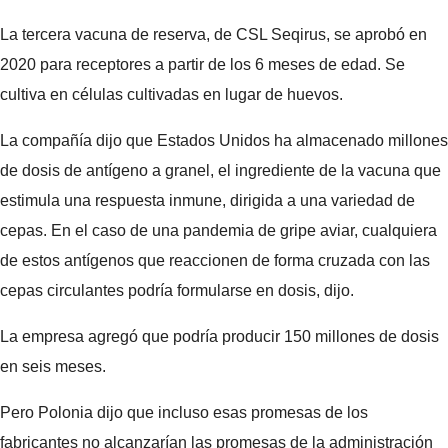
La tercera vacuna de reserva, de CSL Seqirus, se aprobó en
2020 para receptores a partir de los 6 meses de edad. Se
cultiva en células cultivadas en lugar de huevos.
La compañía dijo que Estados Unidos ha almacenado millones
de dosis de antígeno a granel, el ingrediente de la vacuna que
estimula una respuesta inmune, dirigida a una variedad de
cepas. En el caso de una pandemia de gripe aviar, cualquiera
de estos antígenos que reaccionen de forma cruzada con las
cepas circulantes podría formularse en dosis, dijo.
La empresa agregó que podría producir 150 millones de dosis
en seis meses.
Pero Polonia dijo que incluso esas promesas de los
fabricantes no alcanzarían las promesas de la administración