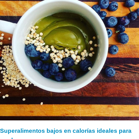
Superalimentos bajos en calorías ideales para