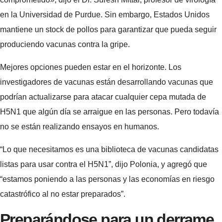
en la Universidad de Purdue. Sin embargo, Estados Unidos
mantiene un stock de pollos
para garantizar que pueda seguir
produciendo vacunas contra la gripe.
Mejores opciones pueden estar en el horizonte. Los
investigadores de vacunas están desarrollando vacunas que
podrían actualizarse para atacar cualquier cepa mutada de
H5N1 que algún día se arraigue en las personas. Pero todavía
no se están realizando ensayos en humanos.
“Lo que necesitamos es una biblioteca de vacunas candidatas
listas para usar contra el H5N1”, dijo Polonia, y agregó que
“estamos poniendo a las personas y las economías en riesgo
catastrófico al no estar preparados”.
Preparándose para un derrame