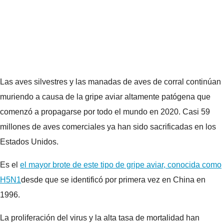
Las aves silvestres y las manadas de aves de corral continúan
muriendo a causa de la gripe aviar altamente patógena que
comenzó a propagarse por todo el mundo en 2020. Casi 59
millones de aves comerciales ya han sido sacrificadas en los
Estados Unidos.
Es el
el mayor brote de este tipo de gripe aviar, conocida como
H5N1
desde que se identificó por primera vez en China en
1996.
La proliferación del virus y la alta tasa de mortalidad han