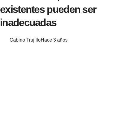
existentes pueden ser
inadecuadas
Gabino Trujillo
Hace 3 años