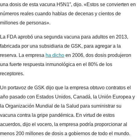
una dosis de esta vacuna H5N1”, dijo. «Estos se convierten en
números reales cuando hablas de decenas y cientos de
millones de personas».
La FDA aprobó una segunda vacuna para adultos en 2013,
fabricada por una subsidiaria de GSK, para agregar a la
reserva. La empresa
ha dicho
en 2006, dos dosis produjeron
una fuerte respuesta inmunológica en el 80% de los
receptores.
Un portavoz de GSK dijo que la empresa obtuvo contratos el
año pasado con Estados Unidos, Canadá, la Unión Europea y
la Organización Mundial de la Salud para suministrar su
vacuna contra la gripe pandémica. En virtud de estos
acuerdos, dijo el vocero, la empresa podría proporcionar al
menos 200 millones de dosis a gobiernos de todo el mundo.