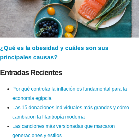
¿Qué es la obesidad y cuáles son sus
principales causas?
Entradas Recientes
Por qué controlar la inflación es fundamental para la
economía egipcia
Las 15 donaciones individuales más grandes y cómo
cambiaron la filantropía moderna
Las canciones más versionadas que marcaron
generaciones y estilos