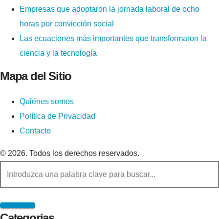
Empresas que adoptaron la jornada laboral de ocho
horas por convicción social
Las ecuaciones más importantes que transformaron la
ciencia y la tecnología
Mapa del Sitio
Quiénes somos
Política de Privacidad
Contacto
© 2026. Todos los derechos reservados.
Categorias