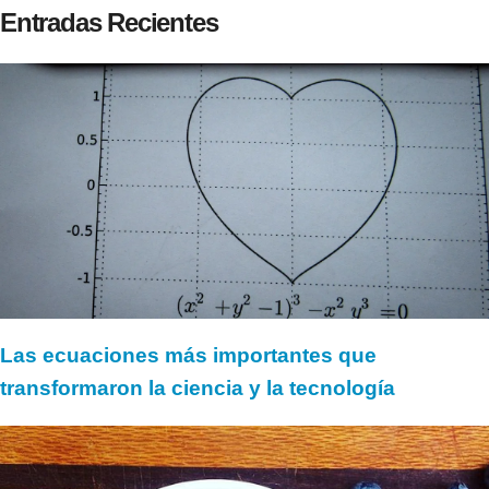
Entradas Recientes
Las ecuaciones más importantes que
transformaron la ciencia y la tecnología