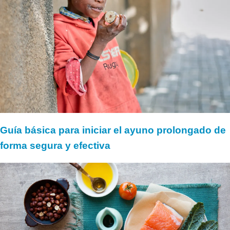
Guía básica para iniciar el ayuno prolongado de
forma segura y efectiva