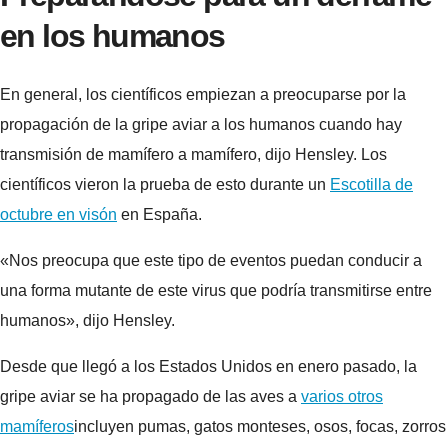
en los humanos
En general, los científicos empiezan a preocuparse por la
propagación de la gripe aviar a los humanos cuando hay
transmisión de mamífero a mamífero, dijo Hensley. Los
científicos vieron la prueba de esto durante un
Escotilla de
octubre en visón
en España.
«Nos preocupa que este tipo de eventos puedan conducir a
una forma mutante de este virus que podría transmitirse entre
humanos», dijo Hensley.
Desde que llegó a los Estados Unidos en enero pasado, la
gripe aviar se ha propagado de las aves a
varios otros
mamíferos
incluyen pumas, gatos monteses, osos, focas, zorros