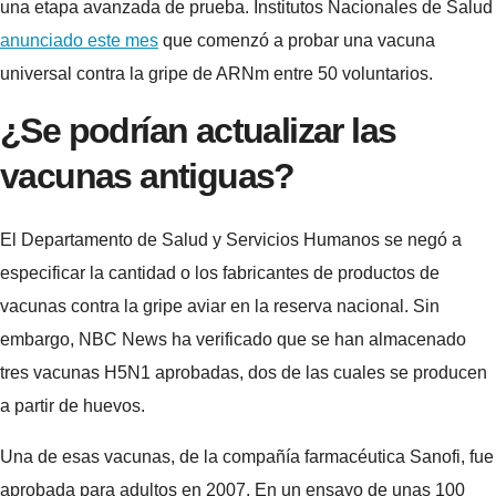
una etapa avanzada de prueba. Institutos Nacionales de Salud
anunciado este mes
que comenzó a probar una vacuna
universal contra la gripe de ARNm entre 50 voluntarios.
¿Se podrían actualizar las
vacunas antiguas?
El Departamento de Salud y Servicios Humanos se negó a
especificar la cantidad o los fabricantes de productos de
vacunas contra la gripe aviar en la reserva nacional. Sin
embargo, NBC News ha verificado que se han almacenado
tres vacunas H5N1 aprobadas, dos de las cuales se producen
a partir de huevos.
Una de esas vacunas, de la compañía farmacéutica Sanofi, fue
aprobada para adultos en 2007. En un ensayo de unas 100