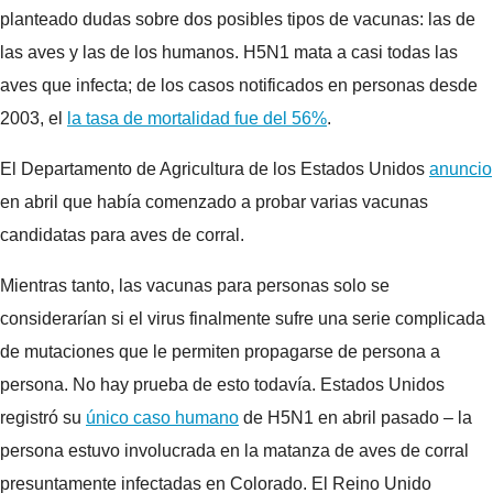
planteado dudas sobre dos posibles tipos de vacunas: las de
las aves y las de los humanos. H5N1 mata a casi todas las
aves que infecta; de los casos notificados en personas desde
2003, el
la tasa de mortalidad fue del 56%
.
El Departamento de Agricultura de los Estados Unidos
anuncio
en abril que había comenzado a probar varias vacunas
candidatas para aves de corral.
Mientras tanto, las vacunas para personas solo se
considerarían si el virus finalmente sufre una serie complicada
de mutaciones que le permiten propagarse de persona a
persona. No hay prueba de esto todavía. Estados Unidos
registró su
único caso humano
de H5N1 en abril pasado – la
persona estuvo involucrada en la matanza de aves de corral
presuntamente infectadas en Colorado. El Reino Unido