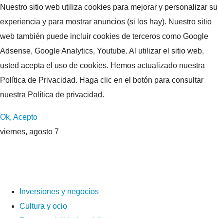
Nuestro sitio web utiliza cookies para mejorar y personalizar su
experiencia y para mostrar anuncios (si los hay). Nuestro sitio
web también puede incluir cookies de terceros como Google
Adsense, Google Analytics, Youtube. Al utilizar el sitio web,
usted acepta el uso de cookies. Hemos actualizado nuestra
Política de Privacidad. Haga clic en el botón para consultar
nuestra Política de privacidad.
Ok, Acepto
viernes, agosto 7
Inversiones y negocios
Cultura y ocio