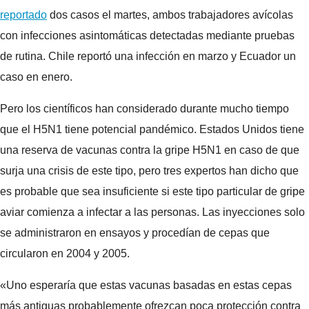
reportado
dos casos el martes, ambos trabajadores avícolas
con infecciones asintomáticas detectadas mediante pruebas
de rutina. Chile reportó una infección en marzo y Ecuador un
caso en enero.
Pero los científicos han considerado durante mucho tiempo
que el H5N1 tiene potencial pandémico. Estados Unidos tiene
una reserva de vacunas contra la gripe H5N1 en caso de que
surja una crisis de este tipo, pero tres expertos han dicho que
es probable que sea insuficiente si este tipo particular de gripe
aviar comienza a infectar a las personas. Las inyecciones solo
se administraron en ensayos y procedían de cepas que
circularon en 2004 y 2005.
«Uno esperaría que estas vacunas basadas en estas cepas
más antiguas probablemente ofrezcan poca protección contra