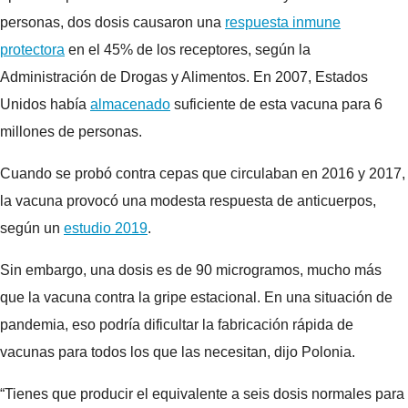
personas, dos dosis causaron una
respuesta inmune
protectora
en el 45% de los receptores, según la
Administración de Drogas y Alimentos. En 2007, Estados
Unidos había
almacenado
suficiente de esta vacuna para 6
millones de personas.
Cuando se probó contra cepas que circulaban en 2016 y 2017,
la vacuna provocó una modesta respuesta de anticuerpos,
según un
estudio 2019
.
Sin embargo, una dosis es de 90 microgramos, mucho más
que la vacuna contra la gripe estacional. En una situación de
pandemia, eso podría dificultar la fabricación rápida de
vacunas para todos los que las necesitan, dijo Polonia.
“Tienes que producir el equivalente a seis dosis normales para