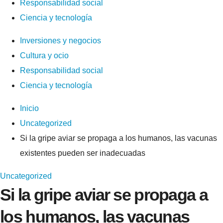
Responsabilidad social
Ciencia y tecnología
Inversiones y negocios
Cultura y ocio
Responsabilidad social
Ciencia y tecnología
Inicio
Uncategorized
Si la gripe aviar se propaga a los humanos, las vacunas
existentes pueden ser inadecuadas
Uncategorized
Si la gripe aviar se propaga a
los humanos, las vacunas