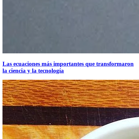
Las ecuaciones más importantes que transformaron
la ciencia y la tecnología