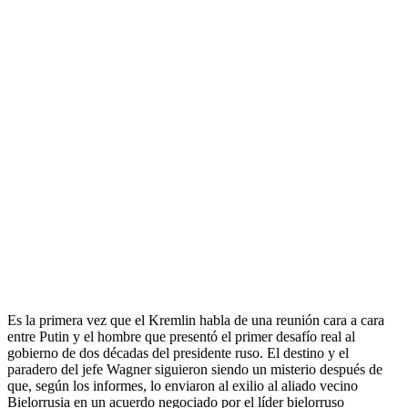
Es la primera vez que el Kremlin habla de una reunión cara a cara
entre Putin y el hombre que presentó el primer desafío real al
gobierno de dos décadas del presidente ruso. El destino y el
paradero del jefe Wagner siguieron siendo un misterio después de
que, según los informes, lo enviaron al exilio al aliado vecino
Bielorrusia en un acuerdo negociado por el líder bielorruso