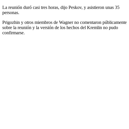
La reunión duró casi tres horas, dijo Peskov, y asistieron unas 35
personas.
Prigozhin y otros miembros de Wagner no comentaron públicamente
sobre la reunión y la versión de los hechos del Kremlin no pudo
confirmarse.