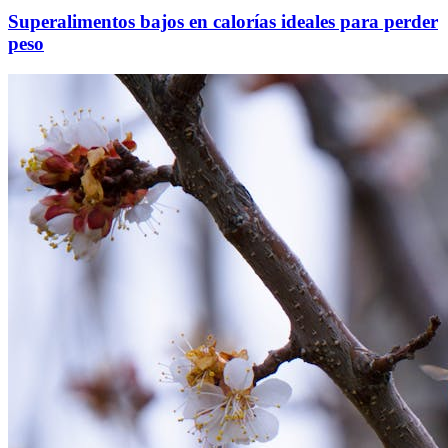
Superalimentos bajos en calorías ideales para perder
peso