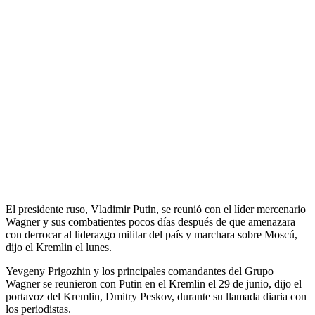
El presidente ruso, Vladimir Putin, se reunió con el líder mercenario
Wagner y sus combatientes pocos días después de que amenazara
con derrocar al liderazgo militar del país y marchara sobre Moscú,
dijo el Kremlin el lunes.
Yevgeny Prigozhin y los principales comandantes del Grupo
Wagner se reunieron con Putin en el Kremlin el 29 de junio, dijo el
portavoz del Kremlin, Dmitry Peskov, durante su llamada diaria con
los periodistas.