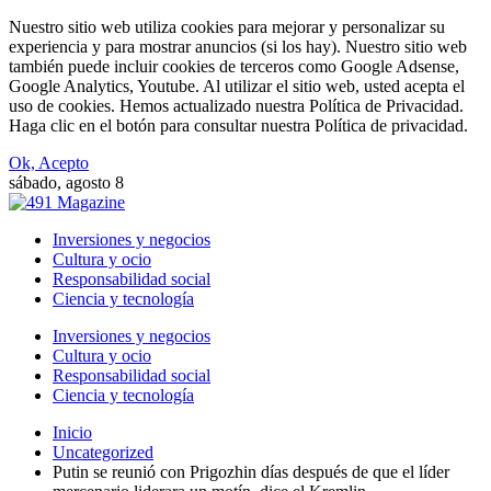
Nuestro sitio web utiliza cookies para mejorar y personalizar su
experiencia y para mostrar anuncios (si los hay). Nuestro sitio web
también puede incluir cookies de terceros como Google Adsense,
Google Analytics, Youtube. Al utilizar el sitio web, usted acepta el
uso de cookies. Hemos actualizado nuestra Política de Privacidad.
Haga clic en el botón para consultar nuestra Política de privacidad.
Ok, Acepto
sábado, agosto 8
Inversiones y negocios
Cultura y ocio
Responsabilidad social
Ciencia y tecnología
Inversiones y negocios
Cultura y ocio
Responsabilidad social
Ciencia y tecnología
Inicio
Uncategorized
Putin se reunió con Prigozhin días después de que el líder