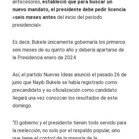
antecesores,
estableció que para buscar un
nuevo mandato, el presidente debe pedir licencia
«seis meses antes
del inicio del período
presidencial».
Es decir, Bukele únicamente gobernaría los primeros
seis meses de su quinto año y debería apartarse de
la Presidencia enero de 2024.
Así, el partido Nuevas Ideas anunció el pasado 26 de
junio que Nayib Bukele se había registrado como
precandidato y su oficialización como candidato
llegará una vez conozcan los resultados de este
domingo.
“El gobierno y el presidente tienen todo servido para
la reelección, no solo por el respaldo popular, sino
que tiene el control de la mayoría de la