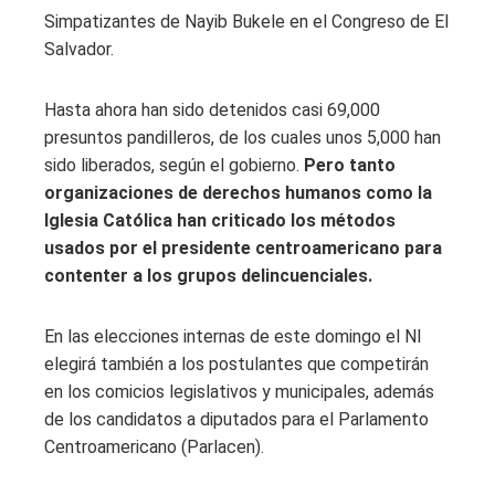
Simpatizantes de Nayib Bukele en el Congreso de El
Salvador.
Hasta ahora han sido detenidos casi 69,000
presuntos pandilleros, de los cuales unos 5,000 han
sido liberados, según el gobierno.
Pero tanto
organizaciones de derechos humanos como la
Iglesia Católica han criticado los métodos
usados ​​por el presidente centroamericano para
contenter a los grupos delincuenciales.
En las elecciones internas de este domingo el NI
elegirá también a los postulantes que competirán
en los comicios legislativos y municipales, además
de los candidatos a diputados para el Parlamento
Centroamericano (Parlacen).