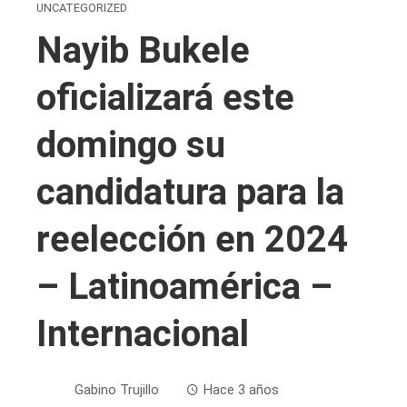
UNCATEGORIZED
Nayib Bukele
oficializará este
domingo su
candidatura para la
reelección en 2024
– Latinoamérica –
Internacional
Gabino Trujillo
Hace 3 años