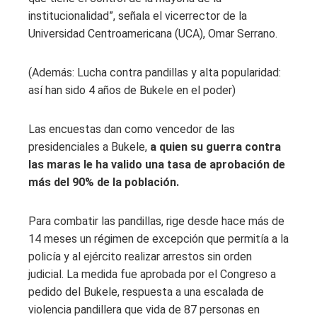
institucionalidad”, señala el vicerrector de la
Universidad Centroamericana (UCA), Omar Serrano.
(Además: Lucha contra pandillas y alta popularidad:
así han sido 4 años de Bukele en el poder)
Las encuestas dan como vencedor de las
presidenciales a Bukele,
a quien su guerra contra
las maras le ha valido una tasa de aprobación de
más del 90% de la población.
Para combatir las pandillas, rige desde hace más de
14 meses un régimen de excepción que permitía a la
policía y al ejército realizar arrestos sin orden
judicial. La medida fue aprobada por el Congreso a
pedido del Bukele, respuesta a una escalada de
violencia pandillera que vida de 87 personas en