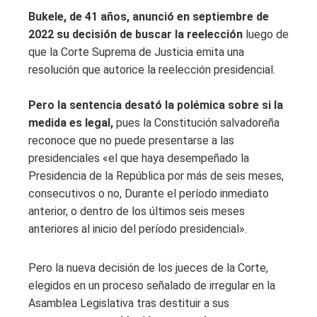
Bukele, de 41 años, anunció en septiembre de
2022 su decisión de buscar la reelección
luego de
que la Corte Suprema de Justicia emita una
resolución que autorice la reelección presidencial.
Pero la sentencia desató la polémica sobre si la
medida es legal,
pues la Constitución salvadoreña
reconoce que no puede presentarse a las
presidenciales «el que haya desempeñado la
Presidencia de la República por más de seis meses,
consecutivos o no, Durante el período inmediato
anterior, o dentro de los últimos seis meses
anteriores al inicio del período presidencial».
Pero la nueva decisión de los jueces de la Corte,
elegidos en un proceso señalado de irregular en la
Asamblea Legislativa tras destituir a sus