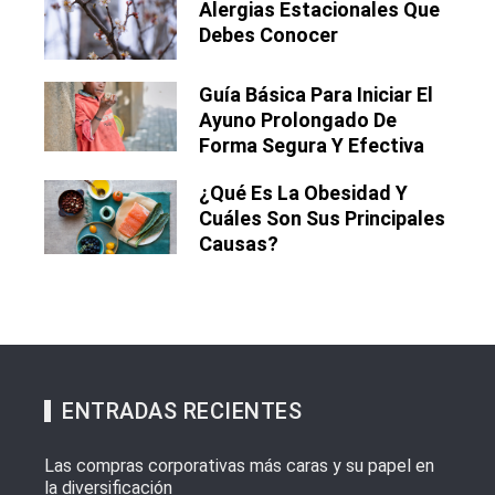
Alergias Estacionales Que
Debes Conocer
Guía Básica Para Iniciar El
Ayuno Prolongado De
Forma Segura Y Efectiva
¿Qué Es La Obesidad Y
Cuáles Son Sus Principales
Causas?
ENTRADAS RECIENTES
Las compras corporativas más caras y su papel en
la diversificación