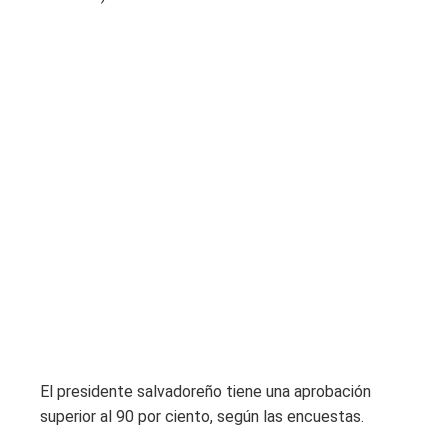
El presidente salvadoreño tiene una aprobación
superior al 90 por ciento, según las encuestas.