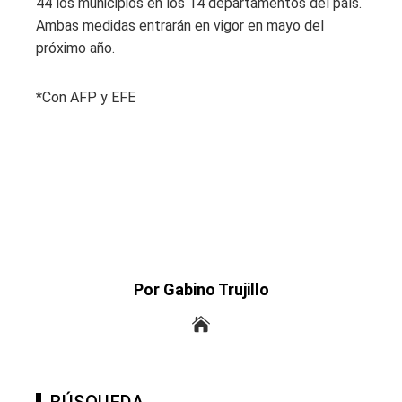
44 los municipios en los 14 departamentos del país.
Ambas medidas entrarán en vigor en mayo del
próximo año.
*Con AFP y EFE
Por Gabino Trujillo