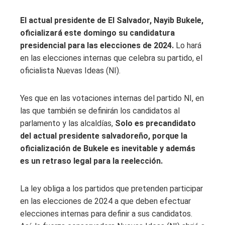
El actual presidente de El Salvador, Nayib Bukele,
oficializará este domingo su candidatura
presidencial para las elecciones de 2024.
Lo hará
en las elecciones internas que celebra su partido, el
oficialista Nuevas Ideas (NI).
Yes que en las votaciones internas del partido NI, en
las que también se definirán los candidatos al
parlamento y las alcaldías,
Solo es precandidato
del actual presidente salvadoreño, porque la
oficialización de Bukele es inevitable y además
es un retraso legal para la reelección.
La ley obliga a los partidos que pretenden participar
en las elecciones de 2024 a que deben efectuar
elecciones internas para definir a sus candidatos.