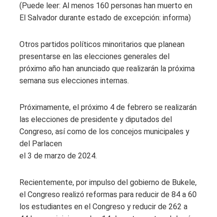
(Puede leer: Al menos 160 personas han muerto en
El Salvador durante estado de excepción: informa)
Otros partidos políticos minoritarios que planean
presentarse en las elecciones generales del
próximo año han anunciado que realizarán la próxima
semana sus elecciones internas.
Próximamente, el próximo 4 de febrero se realizarán
las elecciones de presidente y diputados del
Congreso, así como de los concejos municipales y
del Parlacen
el 3 de marzo de 2024.
Recientemente, por impulso del gobierno de Bukele,
el Congreso realizó reformas para reducir de 84 a 60
los estudiantes en el Congreso y reducir de 262 a