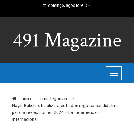
domingo, agosto 9
Inicio
Uncategorized
Nayib Bukele oficializará este domingo su candidatura
para la reelección en 2024 – Latinoamérica –
Internacional