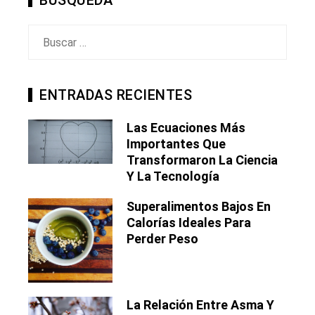
BÚSQUEDA
Buscar:
ENTRADAS RECIENTES
Las Ecuaciones Más
Importantes Que
Transformaron La Ciencia
Y La Tecnología
Superalimentos Bajos En
Calorías Ideales Para
Perder Peso
La Relación Entre Asma Y