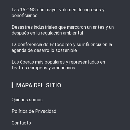
Las 15 ONG con mayor volumen de ingresos y
beneficiarios
Desastres industriales que marcaron un antes y un
después en la regulación ambiental
La conferencia de Estocolmo y su influencia en la
agenda de desarrollo sostenible
Las óperas más populares y representadas en
teatros europeos y americanos
MAPA DEL SITIO
Quiénes somos
Política de Privacidad
Contacto