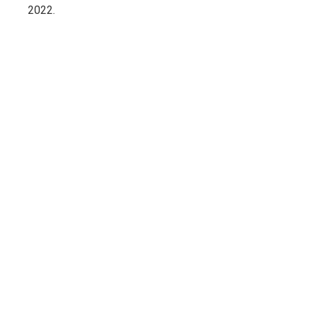
2022.