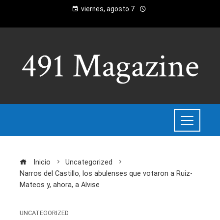
viernes, agosto 7
Inicio
Uncategorized
Narros del Castillo, los abulenses que votaron a Ruiz-
Mateos y, ahora, a Alvise
UNCATEGORIZED