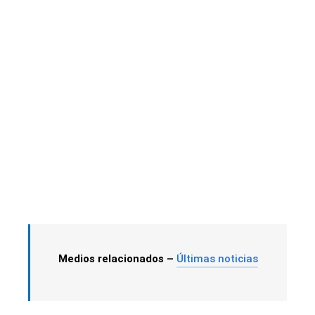
Medios relacionados –
Últimas noticias