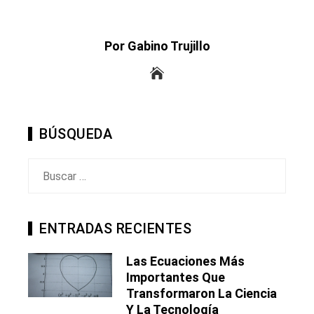
Por Gabino Trujillo
BÚSQUEDA
Buscar:
ENTRADAS RECIENTES
Las Ecuaciones Más
Importantes Que
Transformaron La Ciencia
Y La Tecnología