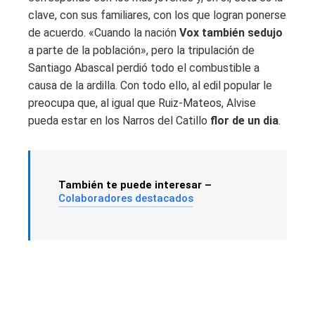
clave, con sus familiares, con los que logran ponerse
de acuerdo. «Cuando la nación
Vox también seduj
o
a parte de la población», pero la tripulación de
Santiago Abascal perdió todo el combustible a
causa de la ardilla. Con todo ello, al edil popular le
preocupa que, al igual que Ruiz-Mateos, Alvise
pueda estar en los Narros del Catillo
flor de un dia
.
También te puede interesar –
Colaboradores destacados