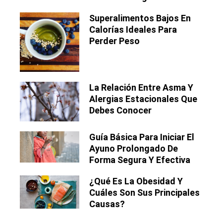
Superalimentos Bajos En
Calorías Ideales Para
Perder Peso
La Relación Entre Asma Y
Alergias Estacionales Que
Debes Conocer
Guía Básica Para Iniciar El
Ayuno Prolongado De
Forma Segura Y Efectiva
¿Qué Es La Obesidad Y
Cuáles Son Sus Principales
Causas?