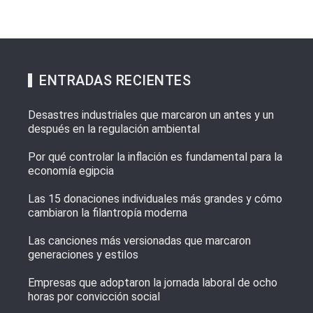
ENTRADAS RECIENTES
Desastres industriales que marcaron un antes y un
después en la regulación ambiental
Por qué controlar la inflación es fundamental para la
economía egipcia
Las 15 donaciones individuales más grandes y cómo
cambiaron la filantropía moderna
Las canciones más versionadas que marcaron
generaciones y estilos
Empresas que adoptaron la jornada laboral de ocho
horas por convicción social