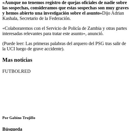
«Aunque no tenemos registro de quejas oficiales de nadie sobre
las sospechas, consideramos que estas sospechas son muy graves
y hemos abierto una investigación sobre el asunto»
Dijo Adrian
Kashala, Secretario de la Federación.
«Colaboraremos con el Servicio de Policía de Zambia y otras partes
interesadas relevantes para tratar este asunto», anunció.
(Puede leer: Las primeras palabras del arquero del PSG tras salir de
la UCI luego de grave accidente).
Mas noticias
FUTBOLRED
Por Gabino Trujillo
Búsqueda