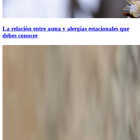
La relación entre asma y alergias estacionales que
debes conocer