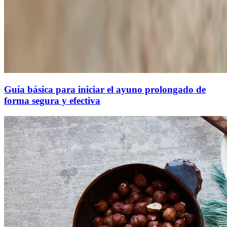
Guía básica para iniciar el ayuno prolongado de
forma segura y efectiva