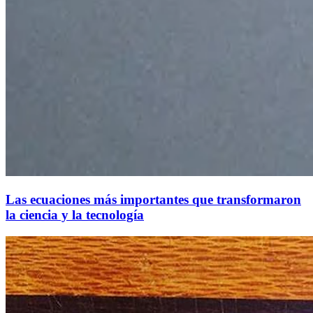
Las ecuaciones más importantes que transformaron
la ciencia y la tecnología