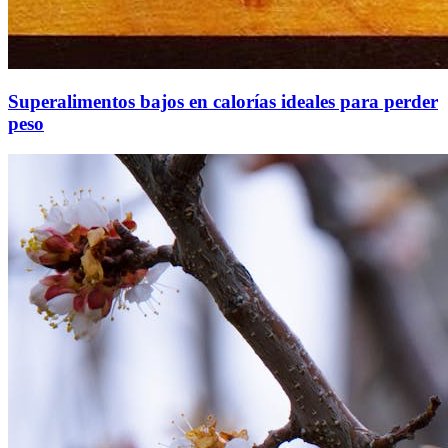
Superalimentos bajos en calorías ideales para perder
peso