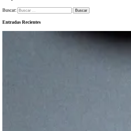
Buscar:
Entradas Recientes