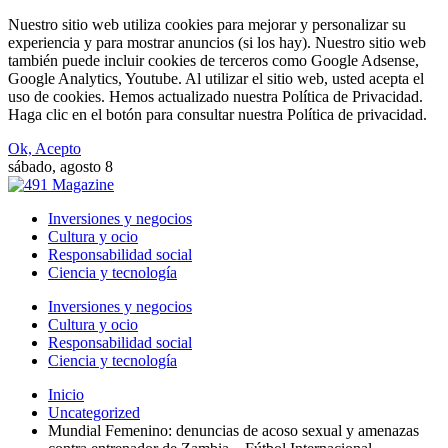
Nuestro sitio web utiliza cookies para mejorar y personalizar su
experiencia y para mostrar anuncios (si los hay). Nuestro sitio web
también puede incluir cookies de terceros como Google Adsense,
Google Analytics, Youtube. Al utilizar el sitio web, usted acepta el
uso de cookies. Hemos actualizado nuestra Política de Privacidad.
Haga clic en el botón para consultar nuestra Política de privacidad.
Ok, Acepto
sábado, agosto 8
Inversiones y negocios
Cultura y ocio
Responsabilidad social
Ciencia y tecnología
Inversiones y negocios
Cultura y ocio
Responsabilidad social
Ciencia y tecnología
Inicio
Uncategorized
Mundial Femenino: denuncias de acoso sexual y amenazas