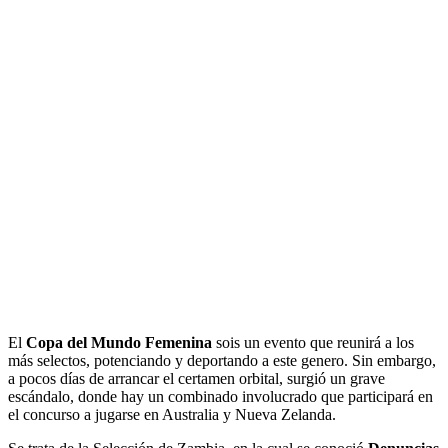
El
Copa del Mundo Femenina
sois un evento que reunirá a los
más selectos, potenciando y deportando a este genero.
Sin embargo,
a pocos días de arrancar el certamen orbital, surgió un grave
escándalo, donde hay un combinado involucrado que participará en
el concurso a jugarse en Australia y Nueva Zelanda.