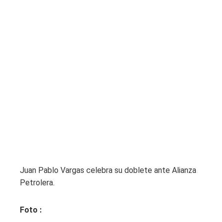
Juan Pablo Vargas celebra su doblete ante Alianza
Petrolera.
Foto :