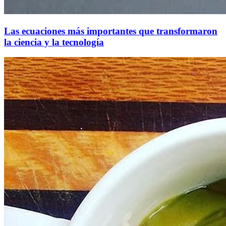
Las ecuaciones más importantes que transformaron
la ciencia y la tecnología