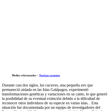
Medios relacionados –
Noticias recientes
Durante casi dos siglos, los cucuves, una pequeña ave que
permaneció aislada en las Islas Galápagos, experimentó
transformaciones genéticas y variaciones en su canto, lo que generó
la posibilidad de su eventual extinción debido a la dificultad de
reconocer otros individuos de su especie en varias islas. . Esta
situación fue documentada por un equipo de investigadores del