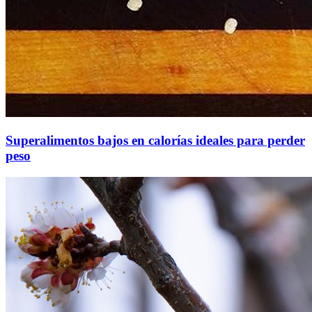
Superalimentos bajos en calorías ideales para perder
peso