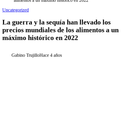
alimentos a un máximo histórico en 2022
Uncategorized
La guerra y la sequía han llevado los
precios mundiales de los alimentos a un
máximo histórico en 2022
Gabino Trujillo
Hace 4 años