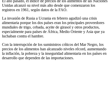
El año pasado, el índice de precios de los alimentos de las Naciones
Unidas alcanzó su nivel más alto desde que comenzaron los
registros en 1961, según datos de la FAO.
La invasión de Rusia a Ucrania en febrero agudizó una crisis
alimentaria porque los dos países eran los principales proveedores
mundiales de trigo, cebada, aceite de girasol y otros productos,
especialmente para países de África, Medio Oriente y Asia que ya
luchaban contra el hambre.
Con la interrupción de los suministros críticos del Mar Negro, los
precios de los alimentos han alcanzado niveles récord, aumentando
la inflación, la pobreza y la inseguridad alimentaria en los países en
desarrollo que dependen de las importaciones.