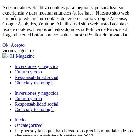
Nuestro sitio web utiliza cookies para mejorar y personalizar su
experiencia y para mostrar anuncios (si los hay). Nuestro sitio web
también puede incluir cookies de terceros como Google Adsense,
Google Analytics, Youtube. Al utilizar el sitio web, usted acepta el
uso de cookies. Hemos actualizado nuestra Política de Privacidad.
Haga clic en el botón para consultar nuestra Política de privacidad.
Ok, Acepto
viernes, agosto 7
Inversiones y negocios
Cultura y ocio
Responsabilidad social
Ciencia y tecnología
Inversiones y negocios
Cultura y ocio
Responsabilidad social
Ciencia y tecnología
Inicio
Uncategorized
La guerra y la sequía han llevado los precios mundiales de los