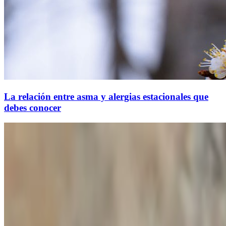
La relación entre asma y alergias estacionales que
debes conocer