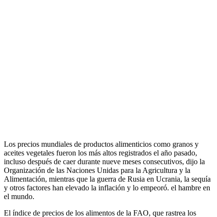
Los precios mundiales de productos alimenticios como granos y
aceites vegetales fueron los más altos registrados el año pasado,
incluso después de caer durante nueve meses consecutivos, dijo la
Organización de las Naciones Unidas para la Agricultura y la
Alimentación, mientras que la guerra de Rusia en Ucrania, la sequía
y otros factores han elevado la inflación y lo empeoró. el hambre en
el mundo.
El índice de precios de los alimentos de la FAO, que rastrea los