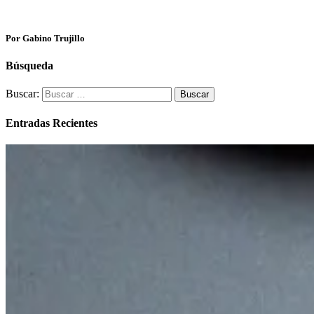
Por Gabino Trujillo
Búsqueda
Buscar:
Entradas Recientes