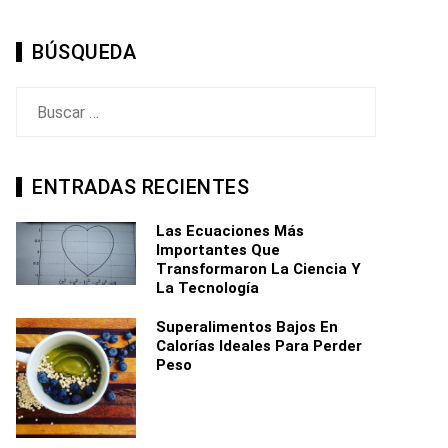
BÚSQUEDA
Buscar:
ENTRADAS RECIENTES
Las Ecuaciones Más
Importantes Que
Transformaron La Ciencia Y
La Tecnología
Superalimentos Bajos En
Calorías Ideales Para Perder
Peso