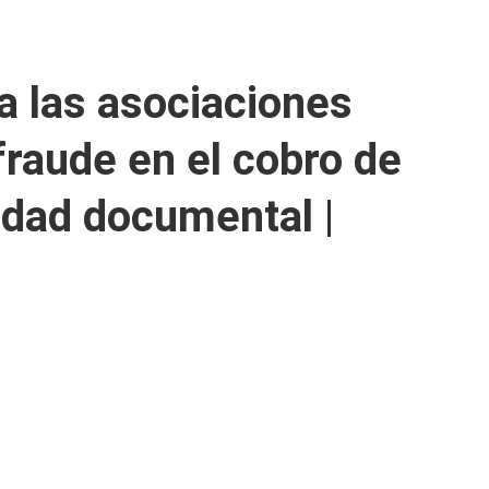
 a las asociaciones
raude en el cobro de
edad documental |