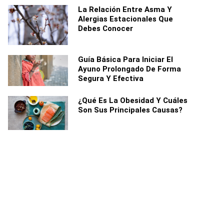
La Relación Entre Asma Y
Alergias Estacionales Que
Debes Conocer
Guía Básica Para Iniciar El
Ayuno Prolongado De Forma
Segura Y Efectiva
¿Qué Es La Obesidad Y Cuáles
Son Sus Principales Causas?