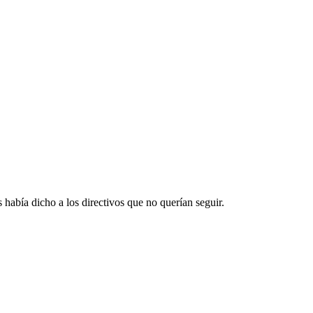
había dicho a los directivos que no querían seguir.