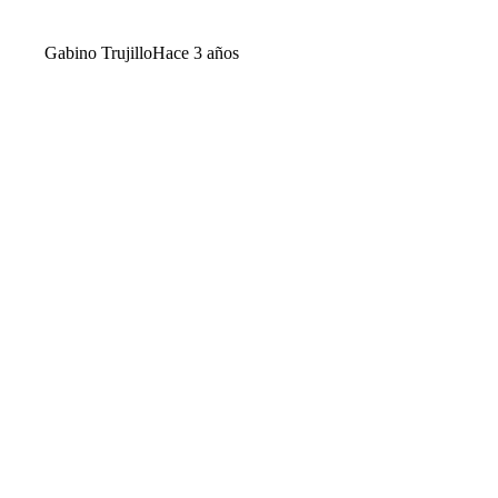
Gabino Trujillo
Hace 3 años