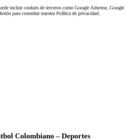
n puede incluir cookies de terceros como Google Adsense, Google
botón para consultar nuestra Política de privacidad.
útbol Colombiano – Deportes