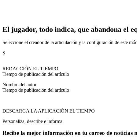
El jugador, todo indica, que abandona el e
Seleccione el creador de la articulación y la configuración de este mó
S
REDACCIÓN EL TIEMPO
Tiempo de publicación del artículo
Nombre del autor
Tiempo de publicación del artículo
DESCARGA LA APLICACIÓN EL TIEMPO
Personaliza, describe e informa.
Recibe la mejor información en tu correo de noticias 