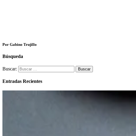
Por Gabino Trujillo
Búsqueda
Buscar:
Entradas Recientes