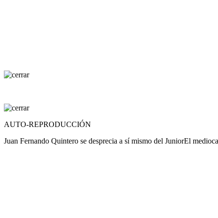
AUTO-REPRODUCCIÓN
Juan Fernando Quintero se desprecia a sí mismo del Junior
El mediocam