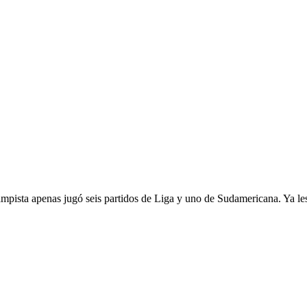
pista apenas jugó seis partidos de Liga y uno de Sudamericana. Ya les 